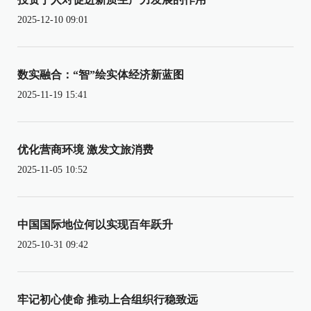
2025-12-10 09:01
数实融合：“智”绘实体经济新蓝图
2025-11-19 15:41
优化营商环境 激发文旅消费
2025-11-05 10:52
中国国际地位何以实现百年跃升
2025-10-31 09:42
牢记初心使命 推动上合组织行稳致远