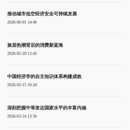
推动城市低空经济安全可持续发展
2026-06-01 14:46
旅居热潮背后的消费新蓝海
2026-05-20 13:45
中国经济学的自主知识体系构建成效
2026-05-15 10:20
深刻把握中等发达国家水平的丰富内涵
2026-03-24 13:56