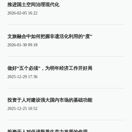
推进国土空间治理现代化
2026-02-05 16:22
文旅融合中如何把握非遗活化利用的“度”
2026-01-30 09:18
做好“五个必须”，为明年经济工作开好局
2025-12-29 17:36
投资于人对建设强大国内市场的基础功能
2025-12-25 10:52
投资于人对促进新质生产力发展的作用