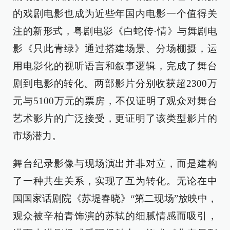
的戏剧电影也成为近些年国内电影一个值得关
注的新形式，粤剧电影《白蛇传·情》与舞剧电
影《只此青绿》通过搭建场景、分场棚摄，运
用电影化的视听语言和叙事逻辑，完成了舞台
剧到电影的转化。两部影片分别收获超2300万
元与5100万元的票房，不仅证明了观众对舞台
艺术影片的广泛接受，更证明了该类型影片的
市场潜力。
舞台纪录影像与现场演出并非对立，而是建构
了一种共生关系，实现了互为转化。无论在中
国国家话剧院《苏堤春晓》“第二现场”放映中，
观众被辛柏青饰演的苏轼的细腻情感而吸引，