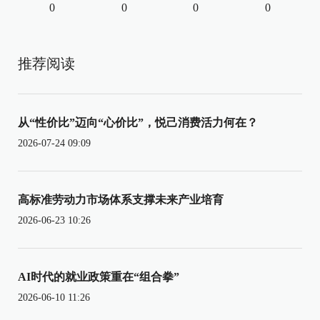
0
0
0
0
推荐阅读
从“性价比”迈向“心价比”，悦己消费活力何在？
2026-07-24 09:09
高标准劳动力市场体系支撑未来产业培育
2026-06-23 10:26
AI时代的就业政策重在“组合拳”
2026-06-10 11:26