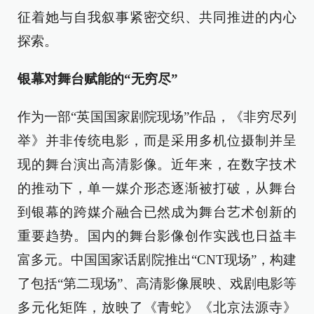
征着她与自我叙事紧密交织、共同推进的内心
探索。
银幕对舞台赋能的“无穷尽”
作为一部“英国国家剧院现场”作品，《非穷尽列
举》并非传统电影，而是采用多机位摄制并呈
现的舞台演出高清影像。近年来，在数字技术
的推动下，单一媒介形态逐渐被打破，从舞台
到银幕的跨媒介融合已然成为舞台艺术创新的
重要趋势。国内的舞台影像创作实践也日益丰
富多元。中国国家话剧院推出“CNT现场”，构建
了包括“第二现场”、高清影像展映、戏剧电影等
多元化矩阵，放映了《青蛇》《北京法源寺》