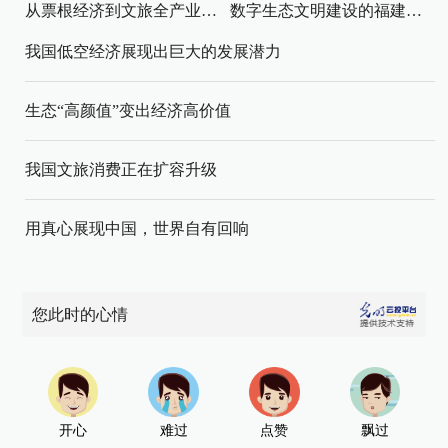
从票根经济到文旅全产业链升级
数字生态文明建设的福建路径与启示
我国低空经济展现出巨大的发展潜力
生态“高颜值”变出经济高价值
我国文旅消费正在扩容升级
用真心展现中国，世界自有回响
您此时的心情
开心
难过
点赞
飘过