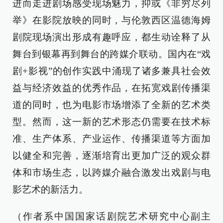
进而走进剧场感受现场魅力，抑或《非穷尽列
举》在影院放映的同时，与伦敦西区温德海姆
剧院现场演出形成有趣呼应，都生动诠释了从
舞台到银幕再到舞台的跨媒介联动。国内在“戏
剧+影视”的创作实践中涌现了诸多兼具社会效
益与经济效益的优秀作品，在拓宽戏剧传播渠
道的同时，也为电影市场增添了全新的艺术类
型。然而，这一新的艺术形态仍需要在技术标
准、生产体系、产业运作、传播渠道等方面加
以健全和完善，逐渐培育出更加广泛的观众群
体和市场生态，以跨媒介融合激发出戏剧与电
影艺术的新活力。
（作者系中国国家话剧院艺术研究中心副主