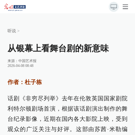
听说
>
从银幕上看舞台剧的新意味
来源：
中国艺术报
2026-04-08 08:48
作者：杜子栋
话剧《非穷尽列举》去年在伦敦英国国家剧院
利特尔顿剧场首演，根据该话剧演出制作的舞
台纪录影像，近期在国内各大影院上映，受到
观众的广泛关注与好评。这部由苏茜·米勒编