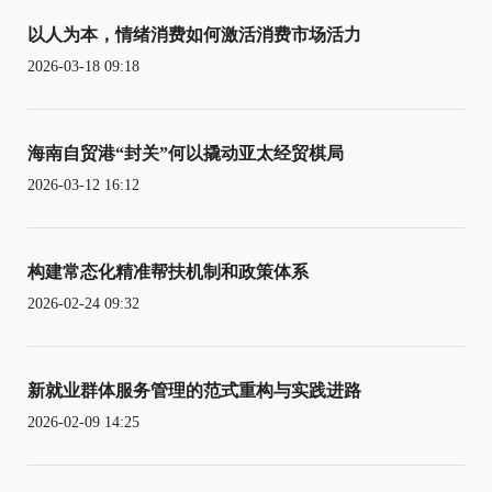
以人为本，情绪消费如何激活消费市场活力
2026-03-18 09:18
海南自贸港“封关”何以撬动亚太经贸棋局
2026-03-12 16:12
构建常态化精准帮扶机制和政策体系
2026-02-24 09:32
新就业群体服务管理的范式重构与实践进路
2026-02-09 14:25