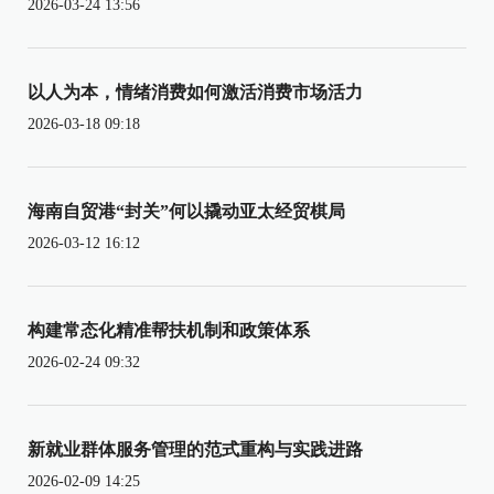
2026-03-24 13:56
以人为本，情绪消费如何激活消费市场活力
2026-03-18 09:18
海南自贸港“封关”何以撬动亚太经贸棋局
2026-03-12 16:12
构建常态化精准帮扶机制和政策体系
2026-02-24 09:32
新就业群体服务管理的范式重构与实践进路
2026-02-09 14:25