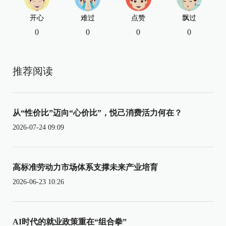
开心
难过
点赞
飘过
0
0
0
0
推荐阅读
从“性价比”迈向“心价比”，悦己消费活力何在？
2026-07-24 09:09
高标准劳动力市场体系支撑未来产业培育
2026-06-23 10:26
AI时代的就业政策重在“组合拳”