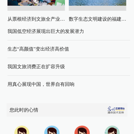
从票根经济到文旅全产业链升级
数字生态文明建设的福建路径与启示
我国低空经济展现出巨大的发展潜力
生态“高颜值”变出经济高价值
我国文旅消费正在扩容升级
用真心展现中国，世界自有回响
您此时的心情