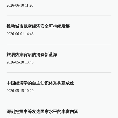
2026-06-10 11:26
推动城市低空经济安全可持续发展
2026-06-01 14:46
旅居热潮背后的消费新蓝海
2026-05-20 13:45
中国经济学的自主知识体系构建成效
2026-05-15 10:20
深刻把握中等发达国家水平的丰富内涵