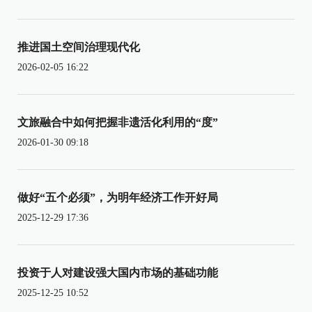
推进国土空间治理现代化
2026-02-05 16:22
文旅融合中如何把握非遗活化利用的“度”
2026-01-30 09:18
做好“五个必须”，为明年经济工作开好局
2025-12-29 17:36
投资于人对建设强大国内市场的基础功能
2025-12-25 10:52