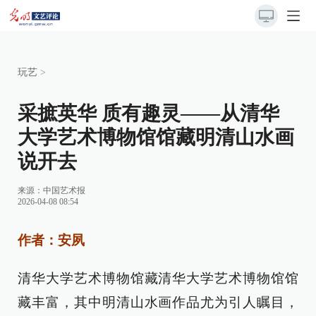
玩艺
>
采摭英华 质有趣灵——从清华
大学艺术博物馆馆藏明清山水画
说开去
来源：
中国艺术报
2026-04-08 08:54
作者：安夙
清华大学艺术博物馆藏清华大学艺术博物馆馆
藏丰富，其中明清山水画作品尤为引人瞩目，