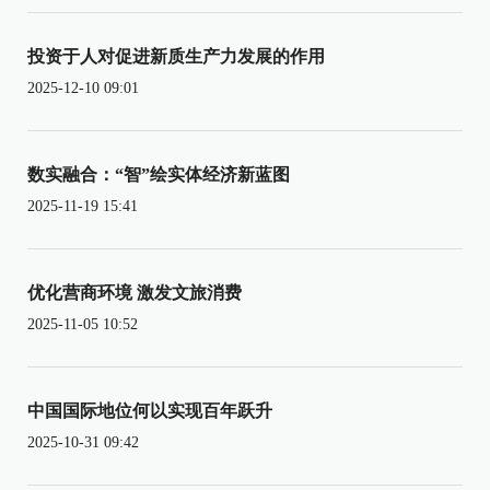
投资于人对促进新质生产力发展的作用
2025-12-10 09:01
数实融合：“智”绘实体经济新蓝图
2025-11-19 15:41
优化营商环境 激发文旅消费
2025-11-05 10:52
中国国际地位何以实现百年跃升
2025-10-31 09:42