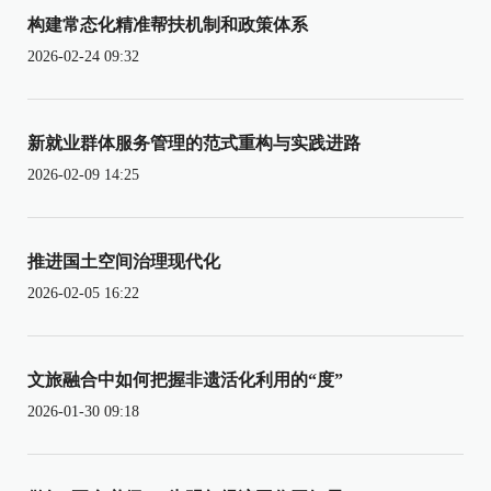
构建常态化精准帮扶机制和政策体系
2026-02-24 09:32
新就业群体服务管理的范式重构与实践进路
2026-02-09 14:25
推进国土空间治理现代化
2026-02-05 16:22
文旅融合中如何把握非遗活化利用的“度”
2026-01-30 09:18