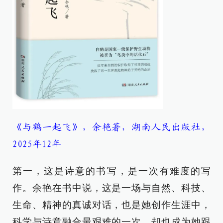
《与鹤一起飞》，余艳著，湖南人民出版社，
2025年12年
第一，这是诗意的书写，是一次有难度的写
作。余艳在书中说，这是一场与自然、科技、
生命、精神的真诚对话，也是她创作生涯中，
科学与诗意融合最艰难的一次，却也成为她跟