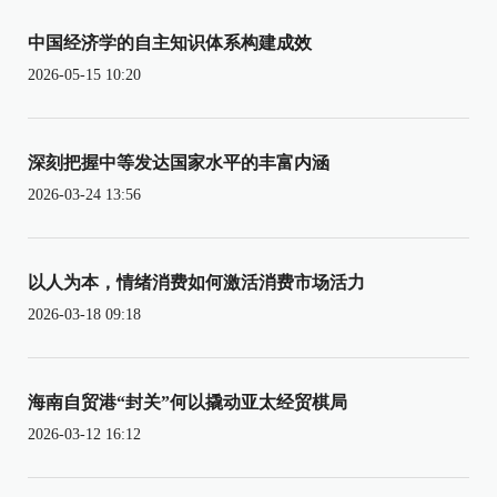
中国经济学的自主知识体系构建成效
2026-05-15 10:20
深刻把握中等发达国家水平的丰富内涵
2026-03-24 13:56
以人为本，情绪消费如何激活消费市场活力
2026-03-18 09:18
海南自贸港“封关”何以撬动亚太经贸棋局
2026-03-12 16:12