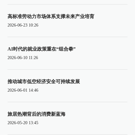
高标准劳动力市场体系支撑未来产业培育
2026-06-23 10:26
AI时代的就业政策重在“组合拳”
2026-06-10 11:26
推动城市低空经济安全可持续发展
2026-06-01 14:46
旅居热潮背后的消费新蓝海
2026-05-20 13:45