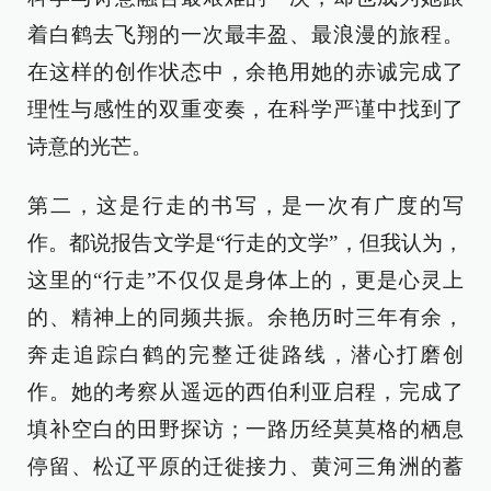
着白鹤去飞翔的一次最丰盈、最浪漫的旅程。
在这样的创作状态中，余艳用她的赤诚完成了
理性与感性的双重变奏，在科学严谨中找到了
诗意的光芒。
第二，这是行走的书写，是一次有广度的写
作。都说报告文学是“行走的文学”，但我认为，
这里的“行走”不仅仅是身体上的，更是心灵上
的、精神上的同频共振。余艳历时三年有余，
奔走追踪白鹤的完整迁徙路线，潜心打磨创
作。她的考察从遥远的西伯利亚启程，完成了
填补空白的田野探访；一路历经莫莫格的栖息
停留、松辽平原的迁徙接力、黄河三角洲的蓄