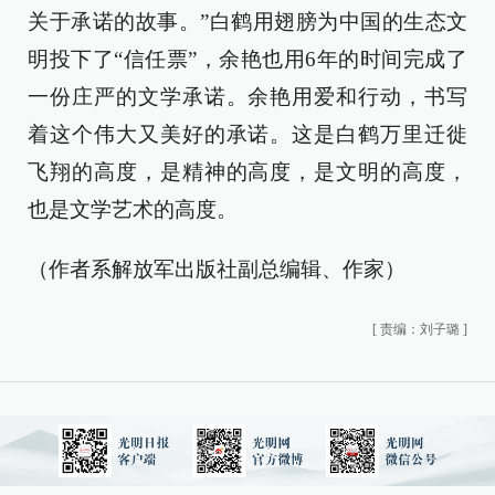
关于承诺的故事。”白鹤用翅膀为中国的生态文
明投下了“信任票”，余艳也用6年的时间完成了
一份庄严的文学承诺。余艳用爱和行动，书写
着这个伟大又美好的承诺。这是白鹤万里迁徙
飞翔的高度，是精神的高度，是文明的高度，
也是文学艺术的高度。
（作者系解放军出版社副总编辑、作家）
[
责编：刘子璐
]