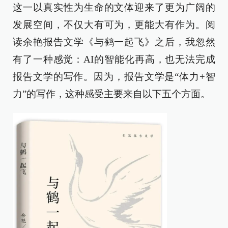
这一以真实性为生命的文体迎来了更为广阔的
发展空间，不仅大有可为，更能大有作为。阅
读余艳报告文学《与鹤一起飞》之后，我忽然
有了一种感觉：AI的智能化再高，也无法完成
报告文学的写作。因为，报告文学是“体力+智
力”的写作，这种感受主要来自以下五个方面。