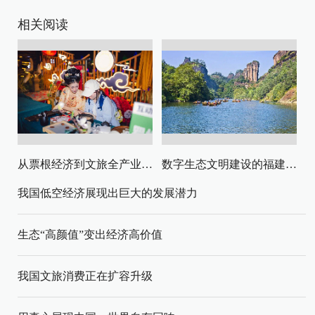
相关阅读
从票根经济到文旅全产业链升级
数字生态文明建设的福建路径与启示
我国低空经济展现出巨大的发展潜力
生态“高颜值”变出经济高价值
我国文旅消费正在扩容升级