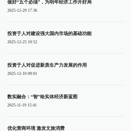
做好“五个必须”，为明年经济工作开好局
2025-12-29 17:36
投资于人对建设强大国内市场的基础功能
2025-12-25 10:52
投资于人对促进新质生产力发展的作用
2025-12-10 09:01
数实融合：“智”绘实体经济新蓝图
2025-11-19 15:41
优化营商环境 激发文旅消费