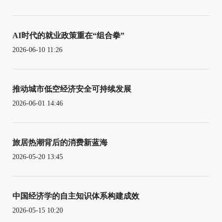
AI时代的就业政策重在“组合拳”
2026-06-10 11:26
推动城市低空经济安全可持续发展
2026-06-01 14:46
旅居热潮背后的消费新蓝海
2026-05-20 13:45
中国经济学的自主知识体系构建成效
2026-05-15 10:20