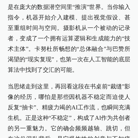
是在庞大的数据潜空间里“推演”世界。当你输入
指令，机器开始介入建模、提出视觉假设、甚
至重组时间与空间。摄影机从一个被动的记录
者，变成了一个拥有运算逻辑和生成能力的“技
术主体”。卡努杜所畅想的“总体融合”与巴赞所
渴望的“现实复现”，也第一次在人工智能的底层
算法中找到了交汇的可能。
当思绪走到这里，再回看这段在书桌前“裁缝”影
像的经历，哪怕是那些因机器不稳定而迫使人
反复“抽卡”、精疲力竭的AI工作流，也瞬间充满
生机。正是这种“不稳定”，构成了AI作为共创者
的另一重魅力。它的确会频频越轴、跳切，但