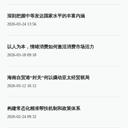
深刻把握中等发达国家水平的丰富内涵
2026-03-24 13:56
以人为本，情绪消费如何激活消费市场活力
2026-03-18 09:18
海南自贸港“封关”何以撬动亚太经贸棋局
2026-03-12 16:12
构建常态化精准帮扶机制和政策体系
2026-02-24 09:32