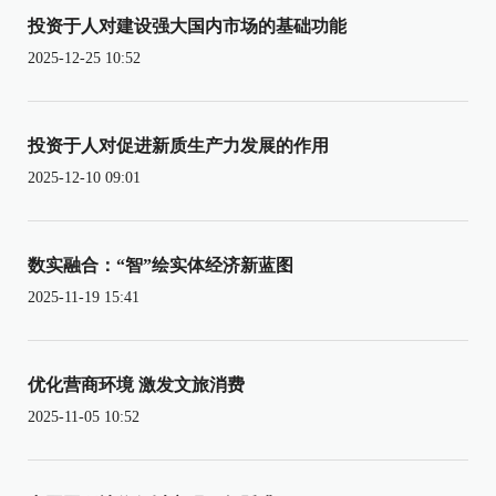
投资于人对建设强大国内市场的基础功能
2025-12-25 10:52
投资于人对促进新质生产力发展的作用
2025-12-10 09:01
数实融合：“智”绘实体经济新蓝图
2025-11-19 15:41
优化营商环境 激发文旅消费
2025-11-05 10:52