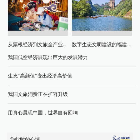
从票根经济到文旅全产业链升级
数字生态文明建设的福建路径与启示
我国低空经济展现出巨大的发展潜力
生态“高颜值”变出经济高价值
我国文旅消费正在扩容升级
用真心展现中国，世界自有回响
您此时的心情