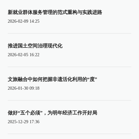
新就业群体服务管理的范式重构与实践进路
2026-02-09 14:25
推进国土空间治理现代化
2026-02-05 16:22
文旅融合中如何把握非遗活化利用的“度”
2026-01-30 09:18
做好“五个必须”，为明年经济工作开好局
2025-12-29 17:36