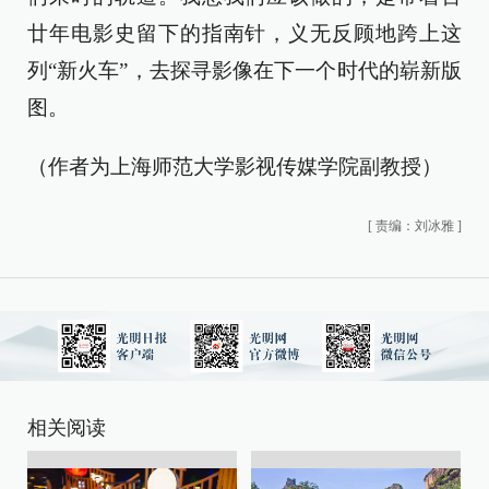
廿年电影史留下的指南针，义无反顾地跨上这
列“新火车”，去探寻影像在下一个时代的崭新版
图。
（作者为上海师范大学影视传媒学院副教授）
[
责编：刘冰雅
]
相关阅读