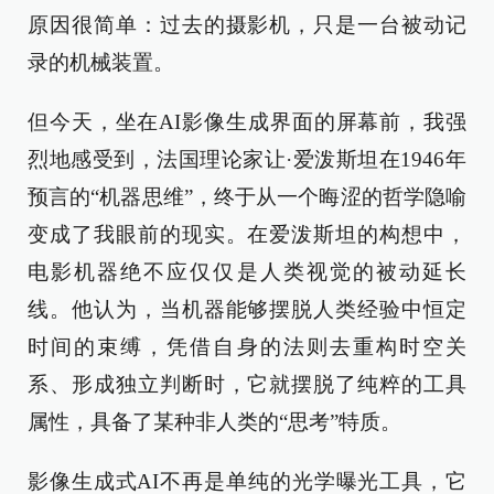
原因很简单：过去的摄影机，只是一台被动记
录的机械装置。
但今天，坐在AI影像生成界面的屏幕前，我强
烈地感受到，法国理论家让·爱泼斯坦在1946年
预言的“机器思维”，终于从一个晦涩的哲学隐喻
变成了我眼前的现实。在爱泼斯坦的构想中，
电影机器绝不应仅仅是人类视觉的被动延长
线。他认为，当机器能够摆脱人类经验中恒定
时间的束缚，凭借自身的法则去重构时空关
系、形成独立判断时，它就摆脱了纯粹的工具
属性，具备了某种非人类的“思考”特质。
影像生成式AI不再是单纯的光学曝光工具，它