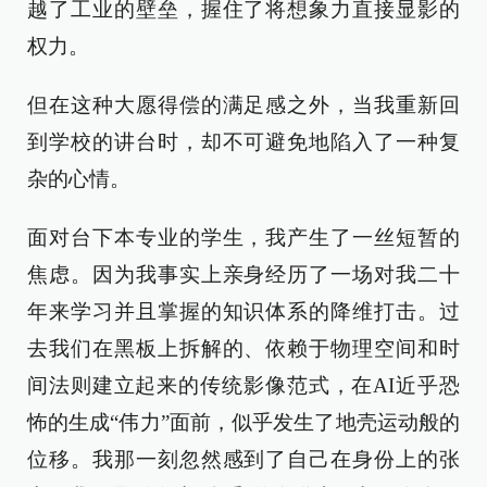
越了工业的壁垒，握住了将想象力直接显影的
权力。
但在这种大愿得偿的满足感之外，当我重新回
到学校的讲台时，却不可避免地陷入了一种复
杂的心情。
面对台下本专业的学生，我产生了一丝短暂的
焦虑。因为我事实上亲身经历了一场对我二十
年来学习并且掌握的知识体系的降维打击。过
去我们在黑板上拆解的、依赖于物理空间和时
间法则建立起来的传统影像范式，在AI近乎恐
怖的生成“伟力”面前，似乎发生了地壳运动般的
位移。我那一刻忽然感到了自己在身份上的张