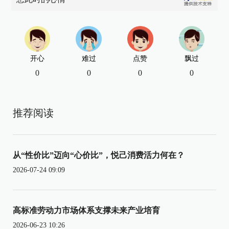
开心
难过
点赞
飘过
0
0
0
0
推荐阅读
从“性价比”迈向“心价比”，悦己消费活力何在？
2026-07-24 09:09
高标准劳动力市场体系支撑未来产业培育
2026-06-23 10:26