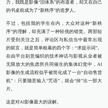
力，我既是影像“旧体系”的布道者，却又在自己
的书桌前成为了“新秩序”的造梦人。
不过，包括我的学生在内，大众对这种“新秩
序”的理解，却充满了一种轻佻的错觉。两部短
片受到关注之后，评论区与私信当中最常出现
的留言，就是简单粗暴的四个字：“求提示词”。
在由平台刻意编织的技术神话与影视从业者被
无限放大的焦虑所共同催生的集体幻觉中，AI
影像的生成流程似乎被简化成了一台“自动售货
机”：只要随意输入“咒语”，就会“掉”出一部大
片。
这是对AI影像最大的误解。