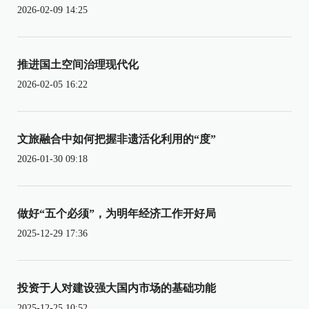
2026-02-09 14:25
推进国土空间治理现代化
2026-02-05 16:22
文旅融合中如何把握非遗活化利用的“度”
2026-01-30 09:18
做好“五个必须”，为明年经济工作开好局
2025-12-29 17:36
投资于人对建设强大国内市场的基础功能
2025-12-25 10:52