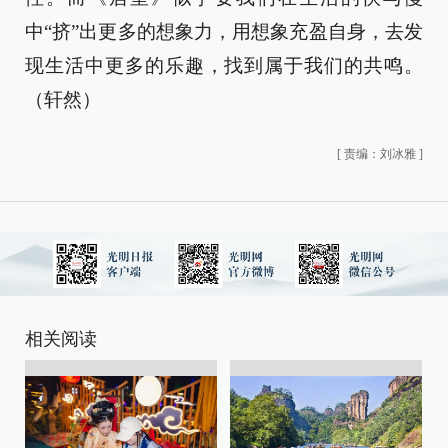
中“挤”出更多的想象力，用想象充盈自身，去发
现生活中更多的乐趣，找到属于我们的共鸣。
（轩然）
[
责编：刘冰雅
]
相关阅读