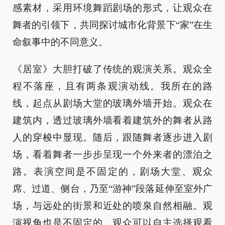
感素材，采用环境舞蹈剧场的形式，让观众在
舞者的引领下，共同探讨城市化背景下“家”在生
命叙事中的不同意义。
《居室》大胆打破了传统的观演关系。观众全
程不落座，且有两条观演动线。我所在的路
线，起点从剧场大堂的玻璃外墙开始。观众在
建筑内，透过玻璃外墙看着建筑外的舞者从路
人的穿梭中显现。随后，跟随舞者逐步进入剧
场，看着舞者一步步呈现一个外来者的漂泊之
路。表演空间是不固定的，剧场大堂、观众
席、过道、侧台，乃至“游神”段落延伸至室外广
场，与远处的街景和近处的喷泉自然相融。观
演视角也是不固定的，观众可以自主选择观看