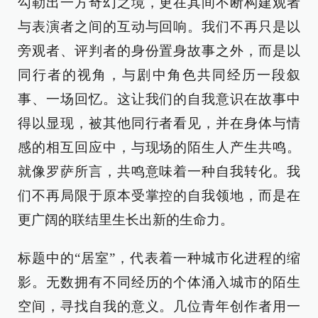
勾勒出一方奇幻之境，更在其间不断构建观者
与表演者之间的互动与回响。我们不再只是以
旁观者、评判者的身份置身故事之外，而是以
同行者的视角，与剧中角色共同经历一段叙
事、一场回忆。这让我们的自我意识在故事中
得以显现，被其他同行者看见，并在身体与情
感的相互回应中，与现场的陌生人产生共鸣。
就像罗萨所言，共鸣意味着一种自我转化。我
们不再局限于原本受掌控的自我领地，而是在
更广阔的联结里生长出新的生命力。
标题中的“居室”，代表着一种城市化进程的缩
影。无数拥有不同经历的个体涌入城市的陌生
空间，寻找自我的意义。几位青年创作者用一