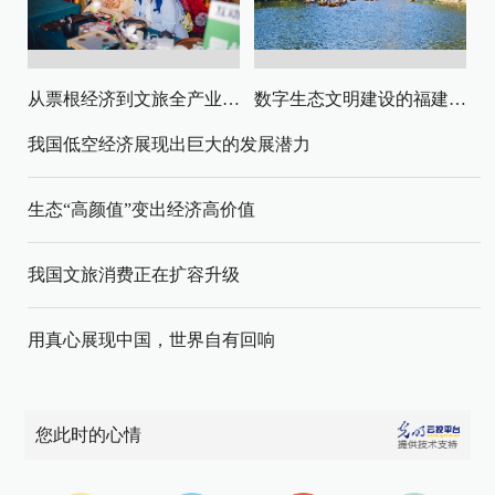
从票根经济到文旅全产业链升级
数字生态文明建设的福建路径与启示
我国低空经济展现出巨大的发展潜力
生态“高颜值”变出经济高价值
我国文旅消费正在扩容升级
用真心展现中国，世界自有回响
您此时的心情