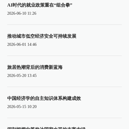
AI时代的就业政策重在“组合拳”
2026-06-10 11:26
推动城市低空经济安全可持续发展
2026-06-01 14:46
旅居热潮背后的消费新蓝海
2026-05-20 13:45
中国经济学的自主知识体系构建成效
2026-05-15 10:20