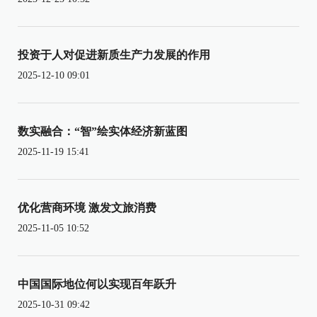
投资于人对促进新质生产力发展的作用
2025-12-10 09:01
数实融合：“智”绘实体经济新蓝图
2025-11-19 15:41
优化营商环境 激发文旅消费
2025-11-05 10:52
中国国际地位何以实现百年跃升
2025-10-31 09:42