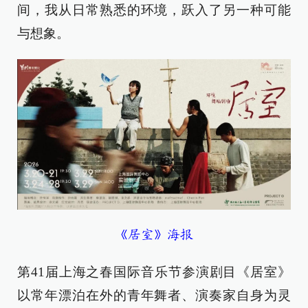
间，我从日常熟悉的环境，跃入了另一种可能
与想象。
《居室》海报
第41届上海之春国际音乐节参演剧目《居室》
以常年漂泊在外的青年舞者、演奏家自身为灵