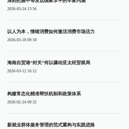
深刻把握中等发达国家水平的丰富内涵
2026-03-24 13:56
以人为本，情绪消费如何激活消费市场活力
2026-03-18 09:18
海南自贸港“封关”何以撬动亚太经贸棋局
2026-03-12 16:12
构建常态化精准帮扶机制和政策体系
2026-02-24 09:32
新就业群体服务管理的范式重构与实践进路