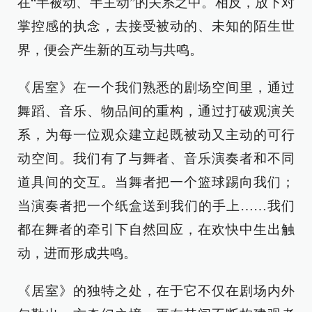
在“半被动、半主动”的关系之中。相反，放下对
掌控感的执念，去接受被动的、未知的陌生世
界，便会产生新的互动与共鸣。
《居室》在一个我们熟悉的剧场空间里，通过
舞蹈、音乐、物品间的重构，通过打破观演关
系，为每一位观众建立起既被动又主动的可行
动空间。我们有了与舞者、音乐演奏者和不同
道具间的交互。当舞者把一个篮球踢向我们；
当演奏者把一个纸盒送到我们的手上……我们
都在舞者的牵引下自然回应，在欢快中生出触
动，进而形成共鸣。
《居室》的独特之处，在于它不仅在剧场内外