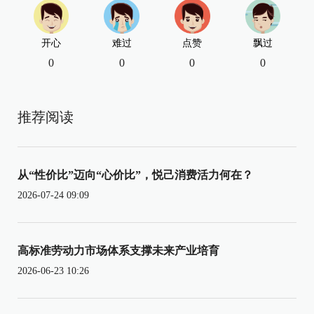
开心
难过
点赞
飘过
0
0
0
0
推荐阅读
从“性价比”迈向“心价比”，悦己消费活力何在？
2026-07-24 09:09
高标准劳动力市场体系支撑未来产业培育
2026-06-23 10:26