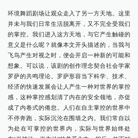
环境舞蹈剧场让观众走入了另一方天地。这里
并未与我们日常生活脱离开，又不完全受我们
的掌控。我们进入这方天地，与它产生触碰的
意义是什么呢？就像本文开头描述的，当我与
飞鸟产生对视之时，便会开启一种新的可能和
想象。可以说，该剧的创作理念契合社会学家
罗萨的共鸣理论。罗萨形容当下科学、技术、
经济的快速发展会让人产生一种对世界的掌控
感，这种掌控感划清了内在的安全领地，亦促
成了内卷式的倦怠。人们在自主掌控的世界中
不停奔跑，实际沉沦在围墙之内。我们常自以
为处在可掌控的世界内，实际与世界始终处