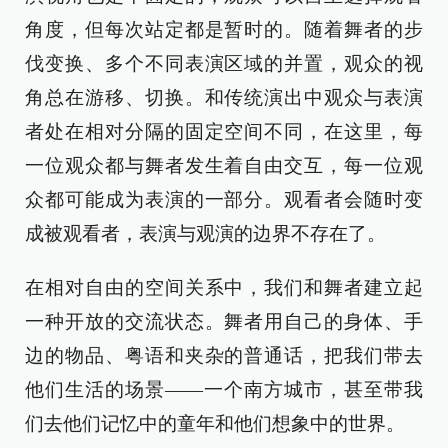
角度，但每次站定都是暂时的。随着舞者的步
伐变换、多个不同表演区域的并置，观众的视
角总在游移、切换。和传统演出中观众与表演
者处在相对分隔的固定空间不同，在这里，每
一位观众都与舞者发生着自由交互，每一位观
众都可能成为表演的一部分。观看者会随时变
成被观看者，表演与观演的边界不存在了。
在相对自由的空间关系中，我们和舞者建立起
一种开放的交流状态。舞者用自己的身体、手
边的物品、粤语和夹杂的普通话，把我们带去
他们生活的场景——一个南方城市，甚至带我
们去他们记忆中的童年和他们想象中的世界。