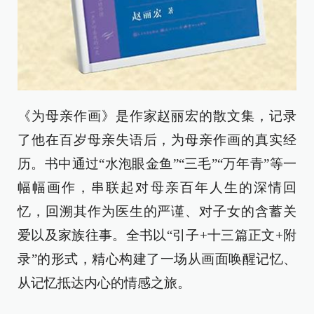
《为母亲作画》是作家赵丽宏的散文集，记录
了他在百岁母亲失语后，为母亲作画的真实经
历。书中通过“水泡眼金鱼”“三毛”“万年青”等一
幅幅画作，串联起对母亲百年人生的深情回
忆，回溯其作为医生的严谨、对子女的含蓄关
爱以及家族往事。全书以“引子+十三篇正文+附
录”的形式，精心构建了一场从画面唤醒记忆、
从记忆抵达内心的情感之旅。