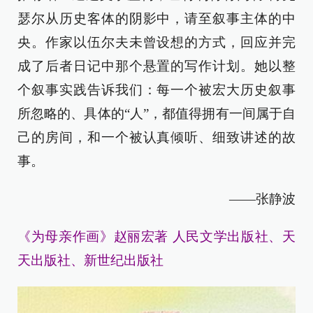
瑟尔从历史客体的阴影中，请至叙事主体的中
央。作家以伍尔夫未曾设想的方式，回应并完
成了后者日记中那个悬置的写作计划。她以整
个叙事实践告诉我们：每一个被宏大历史叙事
所忽略的、具体的“人”，都值得拥有一间属于自
己的房间，和一个被认真倾听、细致讲述的故
事。
——张静波
《为母亲作画》赵丽宏著 人民文学出版社、天
天出版社、新世纪出版社