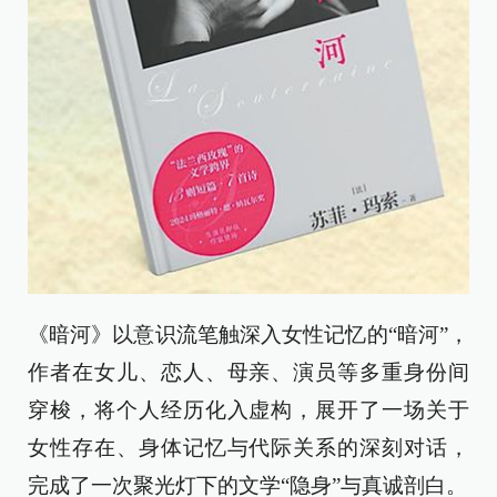
《暗河》以意识流笔触深入女性记忆的“暗河”，
作者在女儿、恋人、母亲、演员等多重身份间
穿梭，将个人经历化入虚构，展开了一场关于
女性存在、身体记忆与代际关系的深刻对话，
完成了一次聚光灯下的文学“隐身”与真诚剖白。