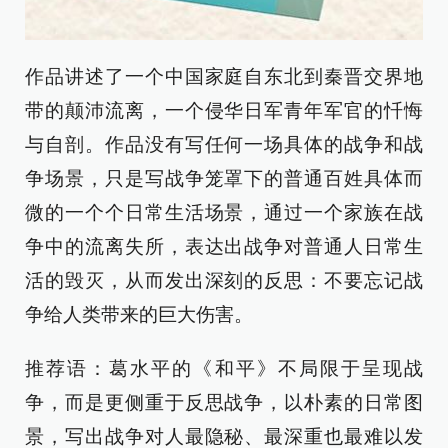
作品讲述了一个中国家庭自东北到秦晋交界地
带的颠沛流离，一个侵华日军青年军官的忏悔
与自剖。作品没有写任何一场具体的战争和战
争场景，只是写战争笼罩下的普通百姓具体而
微的一个个日常生活场景，通过一个家族在战
争中的流离失所，表达出战争对普通人日常生
活的毁灭，从而发出深刻的反思：不要忘记战
争给人类带来的巨大伤害。
推荐语：葛水平的《和平》不局限于呈现战
争，而是更侧重于反思战争，以朴素的日常图
景，写出战争对人最隐秘、最深重也最难以发