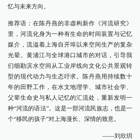
忆与未来方向。
推荐语：在陈丹燕的非虚构新作《河流研究》
里，河流化身为一种有生命的时间装置与记忆
媒介，流溢着上海自开埠以来空间生产的复杂
光晕。黄浦江与全球港口城市的对话，引导我
们细勘滨水空间从工业岸线向文化公共景观转
型的现代动力与生态吁求。陈丹燕用持续数十
年的田野工作，在水文地理学、城市社会学、
父辈生命史与私人记忆的汇流处，重新发明一
种“河流的语法”。这是一部河流民族志，也是一
个“移民的孩子”对上海漫长、深情的致意。
——刘欣玥