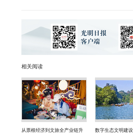
相关阅读
从票根经济到文旅全产业链升
数字生态文明建设