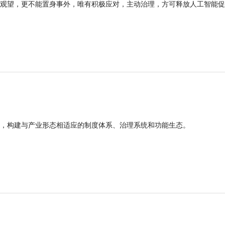
观望，更不能置身事外，唯有积极应对，主动治理，方可释放人工智能促
，构建与产业形态相适应的制度体系、治理系统和功能生态。