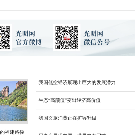
我国低空经济展现出巨大的发展潜力
生态“高颜值”变出经济高价值
我国文旅消费正在扩容升级
的福建路径