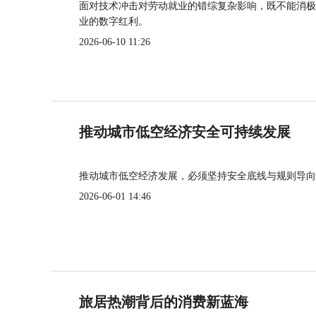
面对技术冲击对劳动就业的错综复杂影响，既不能消极
业的数字红利。
2026-06-10 11:26
推动城市低空经济安全可持续发展
推动城市低空经济发展，必须坚持安全底线与规则导向
2026-06-01 14:46
旅居热潮背后的消费新蓝海