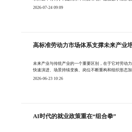
2026-07-24 09:09
高标准劳动力市场体系支撑未来产业
未来产业与传统产业的一个重要区别，在于它对劳动力
快速演进、场景持续变换、岗位不断重构和组织形态加
2026-06-23 10:26
AI时代的就业政策重在“组合拳”