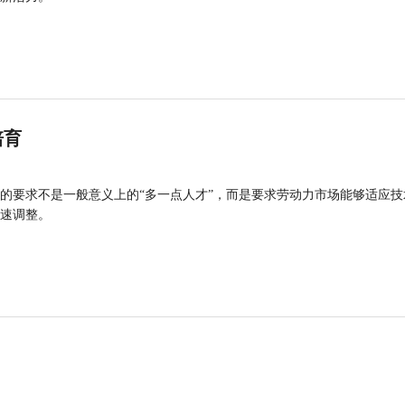
培育
的要求不是一般意义上的“多一点人才”，而是要求劳动力市场能够适应技
速调整。