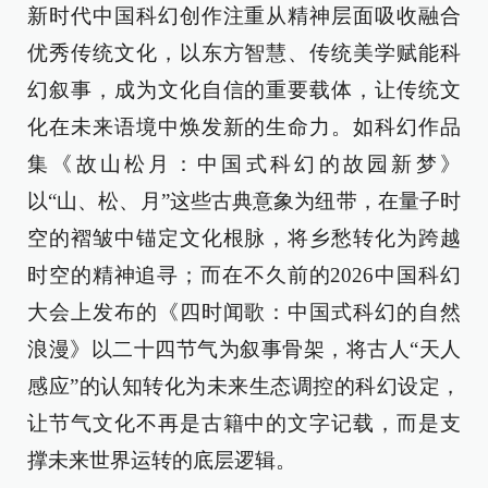
新时代中国科幻创作注重从精神层面吸收融合
优秀传统文化，以东方智慧、传统美学赋能科
幻叙事，成为文化自信的重要载体，让传统文
化在未来语境中焕发新的生命力。如科幻作品
集《故山松月：中国式科幻的故园新梦》
以“山、松、月”这些古典意象为纽带，在量子时
空的褶皱中锚定文化根脉，将乡愁转化为跨越
时空的精神追寻；而在不久前的2026中国科幻
大会上发布的《四时闻歌：中国式科幻的自然
浪漫》以二十四节气为叙事骨架，将古人“天人
感应”的认知转化为未来生态调控的科幻设定，
让节气文化不再是古籍中的文字记载，而是支
撑未来世界运转的底层逻辑。