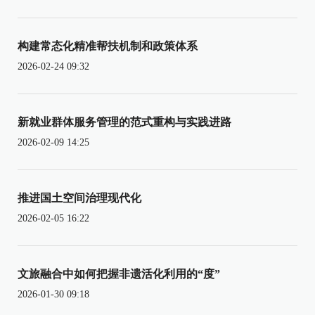
构建常态化精准帮扶机制和政策体系
2026-02-24 09:32
新就业群体服务管理的范式重构与实践进路
2026-02-09 14:25
推进国土空间治理现代化
2026-02-05 16:22
文旅融合中如何把握非遗活化利用的“度”
2026-01-30 09:18