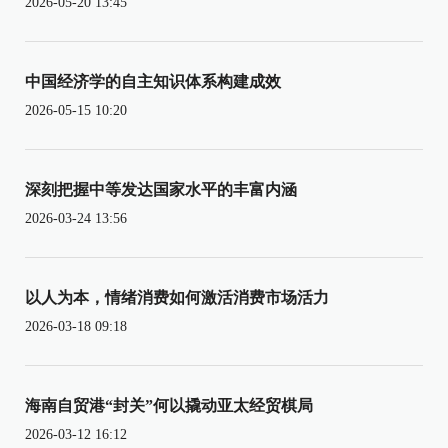
2026-05-20 13:45
中国经济学的自主知识体系构建成效
2026-05-15 10:20
深刻把握中等发达国家水平的丰富内涵
2026-03-24 13:56
以人为本，情绪消费如何激活消费市场活力
2026-03-18 09:18
海南自贸港“封关”何以撬动亚太经贸棋局
2026-03-12 16:12