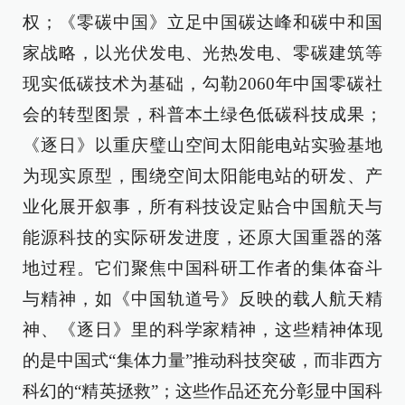
权；《零碳中国》立足中国碳达峰和碳中和国
家战略，以光伏发电、光热发电、零碳建筑等
现实低碳技术为基础，勾勒2060年中国零碳社
会的转型图景，科普本土绿色低碳科技成果；
《逐日》以重庆璧山空间太阳能电站实验基地
为现实原型，围绕空间太阳能电站的研发、产
业化展开叙事，所有科技设定贴合中国航天与
能源科技的实际研发进度，还原大国重器的落
地过程。它们聚焦中国科研工作者的集体奋斗
与精神，如《中国轨道号》反映的载人航天精
神、《逐日》里的科学家精神，这些精神体现
的是中国式“集体力量”推动科技突破，而非西方
科幻的“精英拯救”；这些作品还充分彰显中国科