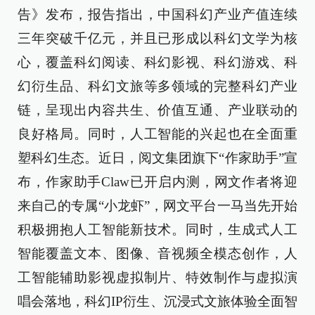
告》发布，报告指出，中国科幻产业产值连续
三年突破千亿元，并且已形成以科幻文学为核
心，覆盖科幻阅读、科幻影视、科幻游戏、科
幻衍生品、科幻文旅等多领域的完整科幻产业
链，呈现出内容共生、价值互通、产业联动的
良好格局。同时，人工智能的兴起也在全面重
塑科幻生态。近日，阅文集团旗下“作家助手”宣
布，作家助手Claw已开启内测，网文作者将迎
来自己的专属“小龙虾”，网文平台一马当先开始
积极拥抱人工智能新技术。同时，生成式人工
智能覆盖文本、图像、音视频全模态创作，人
工智能辅助影视虚拟制片、特效制作与虚拟演
唱会落地，科幻IP衍生、沉浸式文旅体验全面智