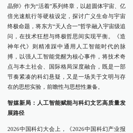
晶卵》作为“活着”系列终章，以超圆体宇宙、亿
倍光速航行等硬核设定，探讨广义生命与宇宙
终极命题，将东方“天人合一”哲学融入宇宙级追
问，在技术狂想与终极哲思间实现平衡。《造
神年代》则精准踩中通用人工智能时代的脉
搏，以强人工智能觉醒为核心事件，将技术奇
点与本土社会、国际格局深度融合，既是一部
节奏紧凑的科幻悬疑，又是一场关于文明与存
在的思想实验，前瞻性与思想性兼备。
智媒新局：人工智能赋能与科幻文艺高质量发
展路径
2026中国科幻大会上，《2026中国科幻产业报