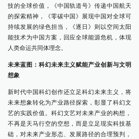
技的全球价值，《中国轨道号》传递中国航天
的探索精神，《零碳中国》展现中国对全球可
持续发展的绿色担当，《逐日》则以空间太阳
能技术为中国方案，回应全球能源危机，体现
人类命运共同体理念。
未来蓝图：科幻未来主义赋能产业创新与文明
想象
新时代中国科幻创作还立足科幻未来主义，将
未来想象转化为产业路径探索，彰显了科幻文
艺的实践价值。科幻文艺对未来产业的构想，
不再是天马行空的空想，而是立足现实科技基
础，对未来产业形态、发展路径的合理预判，