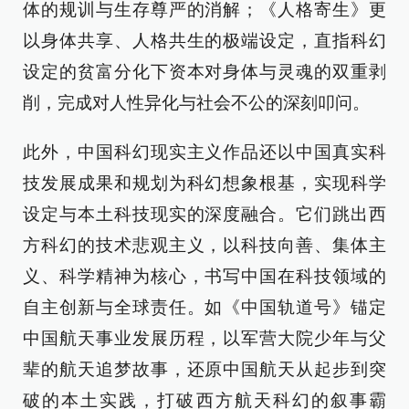
体的规训与生存尊严的消解；《人格寄生》更
以身体共享、人格共生的极端设定，直指科幻
设定的贫富分化下资本对身体与灵魂的双重剥
削，完成对人性异化与社会不公的深刻叩问。
此外，中国科幻现实主义作品还以中国真实科
技发展成果和规划为科幻想象根基，实现科学
设定与本土科技现实的深度融合。它们跳出西
方科幻的技术悲观主义，以科技向善、集体主
义、科学精神为核心，书写中国在科技领域的
自主创新与全球责任。如《中国轨道号》锚定
中国航天事业发展历程，以军营大院少年与父
辈的航天追梦故事，还原中国航天从起步到突
破的本土实践，打破西方航天科幻的叙事霸