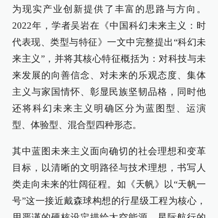
为现实产业创新提供了丰富的思路与方向。
2022年，学者吴岩在《中国科幻未来主义：时
代表现、类型与特征》一文中完整提出“科幻未
来主义”，并将其核心特征概括为：对科技与未
来发展的向善信念、对未来的乐观态度、集体
主义与家国情怀、彰显民族坚韧品格，同时他
还将科幻未来主义明确区分为蓝图型、运演
型、体验型、混合型四种形态。
其中蓝图未来主义面向确切的社会理想和变革
目标，以清晰的文明路径与技术理想，书写人
类走向未来的壮阔征程。如《天帆》以“天帆一
号”这一接近戴森球构想的行星级工程为核心，
用严谨的硬核设定描绘太空能源、星际航行的