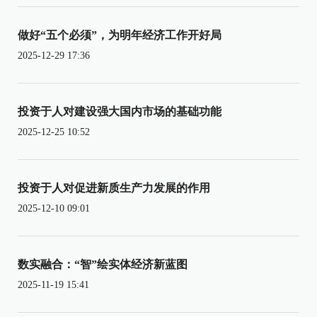
做好“五个必须”，为明年经济工作开好局
2025-12-29 17:36
投资于人对建设强大国内市场的基础功能
2025-12-25 10:52
投资于人对促进新质生产力发展的作用
2025-12-10 09:01
数实融合：“智”绘实体经济新蓝图
2025-11-19 15:41