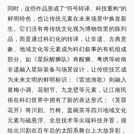
同时，这些作品形成了“符号转译、科技重构”的
鲜明特色，也让传统元素在未来场景中焕发新
生。它们没有将传统文化视为博物馆里的陈列
品，而是通过科幻化的转译，让非遗、古典意
象、地域文化等元素成为科幻叙事的有机组成
部分。如《星际醒狮队》将醒狮、粤绣等岭南
非遗融入星际装备与场景设计，让传统技艺成
为未来文明的鲜明标识；《雷池渔歌》则融入
黄梅小调、花朝节、九龙壁等元素，让江南民
俗在科幻世界中拥有了新的表达形式；《芙蓉
花开》将川剧、竹椅、盖碗茶等四川地域文化
元素与磁悬浮、全息技术等尖端科技并置，描
绘出川剧在百年后的太阳系舞台上大放异彩，