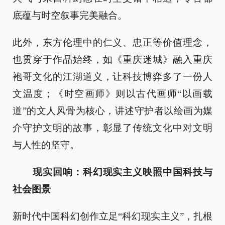
底蕴与时空叙事完美融合。
此外，东方伦理中的仁义、忠正等价值理念，
也贯穿于作品始终，如《重庆迷城》融入重庆
袍哥文化的江湖道义，让科技博弈多了一份人
文温度；《时空画师》则以古代画师“以画载
道”的文人风骨为核心，讲述守护者以绘画为媒
介守护文明的故事，彰显了传统文化中对文明
与人性的坚守。
现实回响：科幻现实主义映照中国科技与
社会图景
新时代中国科幻创作立足“科幻现实主义”，扎根