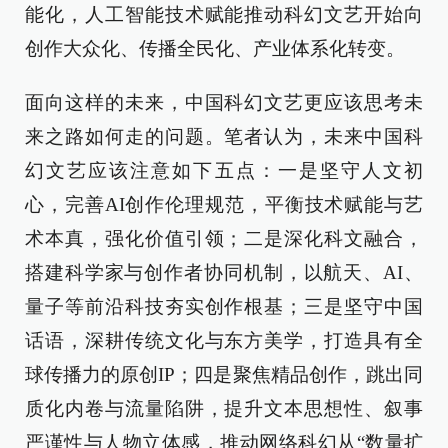
能化，人工智能技术赋能推动科幻文艺开始向
创作大众化、传播全民化、产业体系化转变。
面向这样的未来，中国科幻文艺更应该思考未
来之路如何走的问题。笔者认为，未来中国科
幻文艺应该注意如下五点：一是坚守人文初
心，完善AI创作伦理规范，平衡技术赋能与艺
术本真，强化价值引领；二是深化科文融合，
搭建科学家与创作者协同机制，以航天、AI、
量子等前沿科技夯实创作根基；三是坚守中国
话语，深耕传统文化与东方美学，打造具有全
球传播力的原创IP；四是聚焦精品创作，跳出同
质化内卷与流量陷阱，提升文本思想性、叙事
严谨性与人物立体感，推动网络科幻从“数量扩