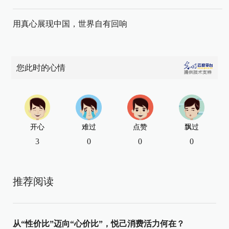
用真心展现中国，世界自有回响
您此时的心情
开心
难过
点赞
飘过
3
0
0
0
推荐阅读
从“性价比”迈向“心价比”，悦己消费活力何在？