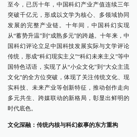
至今，已历十年，中国科幻产业产值连续三年
突破千亿元，形成以文学为核心、多领域协同
发展的完整产业链。十年间，中国科幻实现
从“蓄势升温”到“成熟多元”的跨越。十年来，中
国科幻评论立足中国科技发展实际与文学评论
传统，形成“科幻现实主义”“科幻未来主义”等中
国特色话语，实现了从“小众文化”到“大众主流
文化”的全方位突破，体现了关注传统文化、现
实科技、未来产业等创新特征，推动创作走向
多元共生、跨媒联动的新格局，彰显出鲜明的
时代底色。
文化深融：传统内核与科幻叙事的东方重构