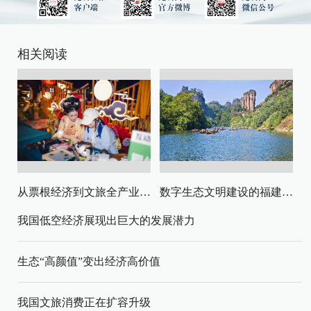
相关阅读
从票根经济到文旅全产业链升级
数字生态文明建设的福建路径与启示
我国低空经济展现出巨大的发展潜力
生态“高颜值”变出经济高价值
我国文旅消费正在扩容升级