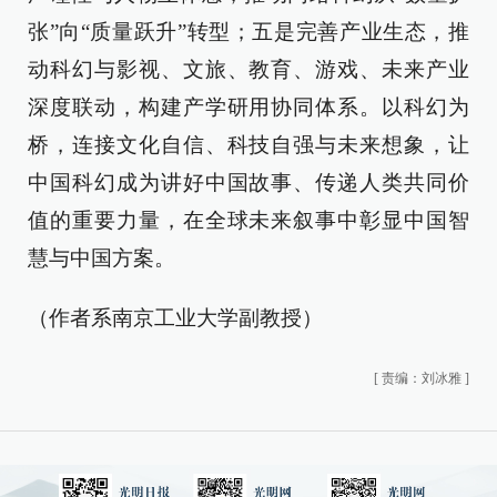
张”向“质量跃升”转型；五是完善产业生态，推
动科幻与影视、文旅、教育、游戏、未来产业
深度联动，构建产学研用协同体系。以科幻为
桥，连接文化自信、科技自强与未来想象，让
中国科幻成为讲好中国故事、传递人类共同价
值的重要力量，在全球未来叙事中彰显中国智
慧与中国方案。
（作者系南京工业大学副教授）
[
责编：刘冰雅
]