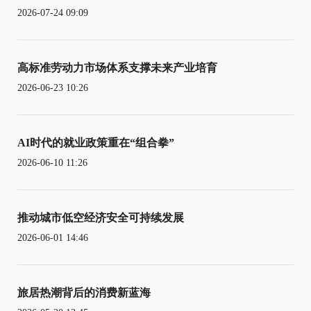
2026-07-24 09:09
高标准劳动力市场体系支撑未来产业培育
2026-06-23 10:26
AI时代的就业政策重在“组合拳”
2026-06-10 11:26
推动城市低空经济安全可持续发展
2026-06-01 14:46
旅居热潮背后的消费新蓝海