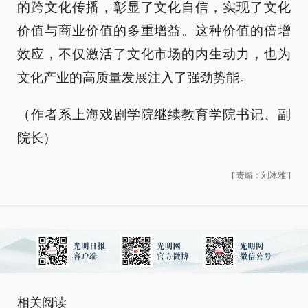
的跨文化传播，彰显了文化自信，实现了文化
价值与商业价值的多重增益。这种价值的倍增
效应，不仅激活了文化市场的内生动力，也为
文化产业的高质量发展注入了强劲势能。
（作者系上海戏剧学院继续教育学院书记、副
院长）
[
责编：刘冰雅
]
相关阅读