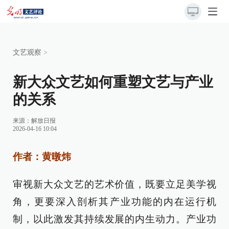
文艺观察
>
新大众文艺如何重塑文艺与产业
的关系
来源：
解放日报
2026-04-16 10:04
作者：黄暾炜
审视新大众文艺的艺术价值，既要立足美学视
角，更要深入剖析其产业功能的内在运行机
制，以此激发其持续发展的内生动力。产业功