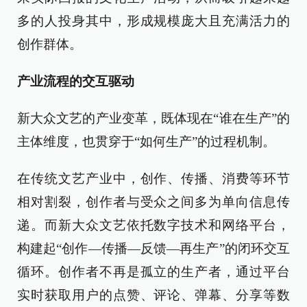
多的人投身其中，形成规模庞大且充满活力的
创作群体。
产业流程的交互驱动
新大众文艺的产业变革，既体现在“谁在生产”的
主体维度，也贯穿于“如何生产”的过程机制。
在传统文艺产业中，创作、传播、消费等环节
相对割裂，创作者与受众之间多为单向信息传
递。而新大众文艺依托数字技术和网络平台，
构建起“创作—传播—反馈—再生产”的闭环交互
循环。创作者不再是孤立的生产者，通过平台
实时获取用户的点赞、评论、弹幕、分享等数