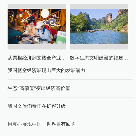
从票根经济到文旅全产业链升级
数字生态文明建设的福建路径与启示
我国低空经济展现出巨大的发展潜力
生态“高颜值”变出经济高价值
我国文旅消费正在扩容升级
用真心展现中国，世界自有回响