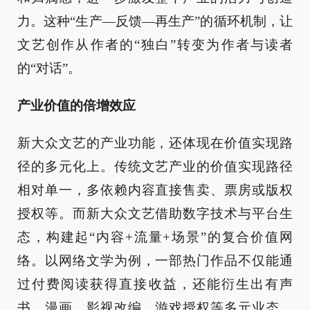
力。这种“生产—反馈—再生产”的循环机制，让
文艺创作从作者的“独白”转变为作者与读者
的“对话”。
产业价值的倍增效应
新大众文艺的产业功能，还体现在价值实现路
径的多元化上。传统文艺产业的价值实现路径
相对单一，多依赖内容直接售卖、票房或版权
授权等。而新大众文艺借助数字技术与平台生
态，构建起“内容+流量+场景”的复合价值网
络。以网络文学为例，一部热门作品不仅能通
过付费阅读获得直接收益，还能衍生出有声
书、漫画、影视改编、游戏授权等多元业态，