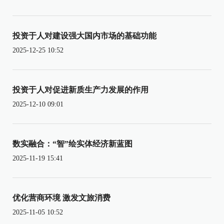
投资于人对建设强大国内市场的基础功能
2025-12-25 10:52
投资于人对促进新质生产力发展的作用
2025-12-10 09:01
数实融合：“智”绘实体经济新蓝图
2025-11-19 15:41
优化营商环境 激发文旅消费
2025-11-05 10:52