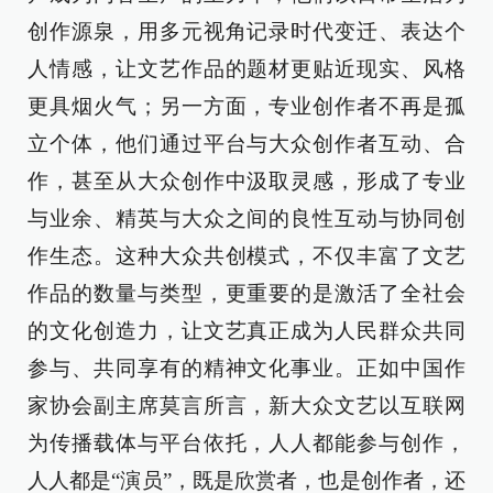
创作源泉，用多元视角记录时代变迁、表达个
人情感，让文艺作品的题材更贴近现实、风格
更具烟火气；另一方面，专业创作者不再是孤
立个体，他们通过平台与大众创作者互动、合
作，甚至从大众创作中汲取灵感，形成了专业
与业余、精英与大众之间的良性互动与协同创
作生态。这种大众共创模式，不仅丰富了文艺
作品的数量与类型，更重要的是激活了全社会
的文化创造力，让文艺真正成为人民群众共同
参与、共同享有的精神文化事业。正如中国作
家协会副主席莫言所言，新大众文艺以互联网
为传播载体与平台依托，人人都能参与创作，
人人都是“演员”，既是欣赏者，也是创作者，还