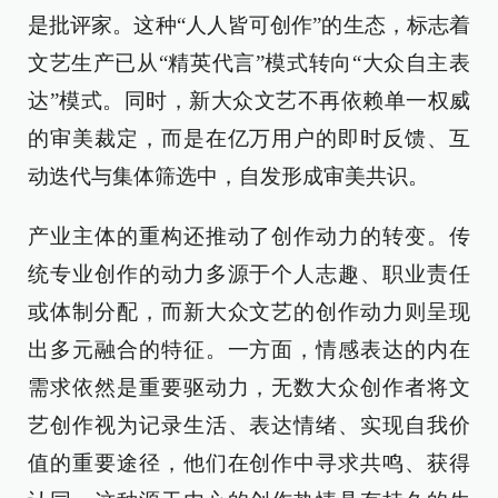
是批评家。这种“人人皆可创作”的生态，标志着
文艺生产已从“精英代言”模式转向“大众自主表
达”模式。同时，新大众文艺不再依赖单一权威
的审美裁定，而是在亿万用户的即时反馈、互
动迭代与集体筛选中，自发形成审美共识。
产业主体的重构还推动了创作动力的转变。传
统专业创作的动力多源于个人志趣、职业责任
或体制分配，而新大众文艺的创作动力则呈现
出多元融合的特征。一方面，情感表达的内在
需求依然是重要驱动力，无数大众创作者将文
艺创作视为记录生活、表达情绪、实现自我价
值的重要途径，他们在创作中寻求共鸣、获得