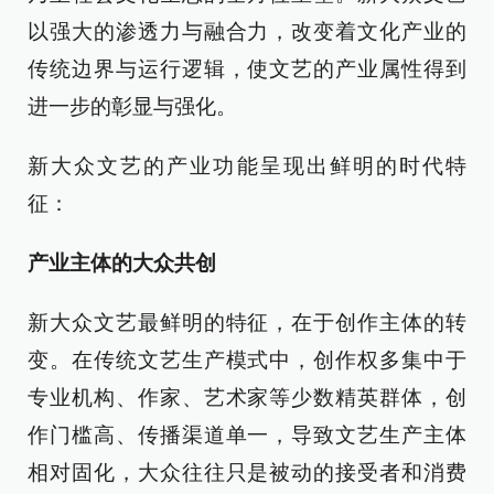
以强大的渗透力与融合力，改变着文化产业的
传统边界与运行逻辑，使文艺的产业属性得到
进一步的彰显与强化。
新大众文艺的产业功能呈现出鲜明的时代特
征：
产业主体的大众共创
新大众文艺最鲜明的特征，在于创作主体的转
变。在传统文艺生产模式中，创作权多集中于
专业机构、作家、艺术家等少数精英群体，创
作门槛高、传播渠道单一，导致文艺生产主体
相对固化，大众往往只是被动的接受者和消费