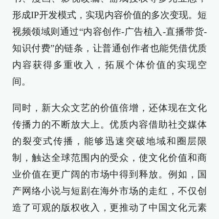
形成IP开发模式，实现内容价值的多次变现。短
视频领域则通过“内容创作-广告植入-直播带货-
知识付费”的链条，让普通创作者也能凭借优质
内容获得多重收入，拓展个体价值的实现空
间。
同时，新大众文艺的价值倍增，还体现在文化
传播力的不断放大上。优质内容借助社交媒体
的裂变式传播，能够迅速突破地域和圈层限
制，触达全球范围内的受众，使文化价值和商
业价值在更广阔的市场中得到释放。例如，国
产网络小说与短剧在海外市场的走红，不仅创
造了可观的版权收入，更推动了中国文化元素