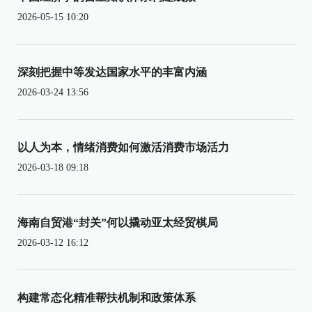
2026-05-15 10:20
深刻把握中等发达国家水平的丰富内涵
2026-03-24 13:56
以人为本，情绪消费如何激活消费市场活力
2026-03-18 09:18
海南自贸港“封关”何以撬动亚太经贸棋局
2026-03-12 16:12
构建常态化精准帮扶机制和政策体系