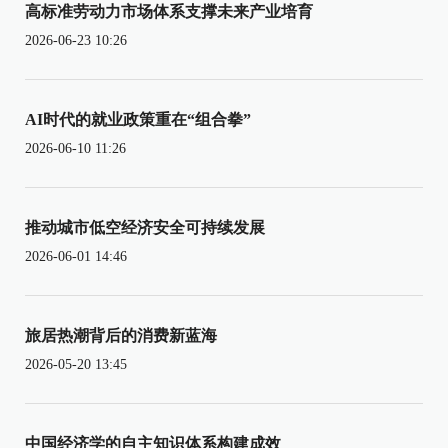
高标准劳动力市场体系支撑未来产业培育
2026-06-23 10:26
AI时代的就业政策重在“组合拳”
2026-06-10 11:26
推动城市低空经济安全可持续发展
2026-06-01 14:46
旅居热潮背后的消费新蓝海
2026-05-20 13:45
中国经济学的自主知识体系构建成效