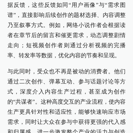
据反馈，这些反馈如同“用户画像”与“需求图
谱”，直接影响后续创作的题材选择、内容调整
乃至叙事方式。例如，网络小说作者会根据读
者在章节后的留言和催更需求，动态调整剧情
走向；短视频创作者则通过分析视频的完播
率、转发率等数据，优化内容的节奏和呈现。
与此同时，受众也不再是被动的消费者。他们
通过二次创作、弹幕互动、参与话题讨论等方
式，深度介入内容生产过程，甚至成为创作
的“共谋者”。这种高度交互的产业流程，使内容
生产更具针对性和适应性，能够快速响应市场
需求，同时让大众在参与中获得更强的代入感
和归属感，进一步激发整个产业的活力与创造