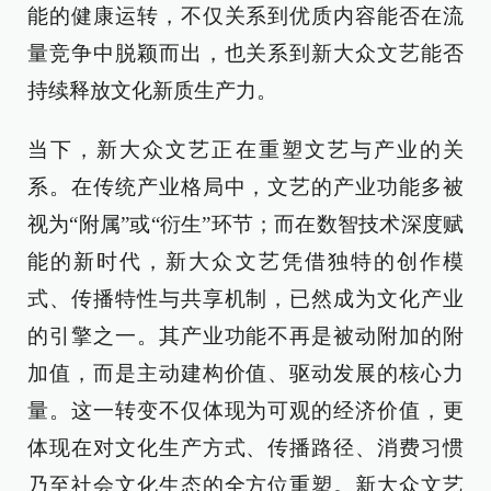
能的健康运转，不仅关系到优质内容能否在流
量竞争中脱颖而出，也关系到新大众文艺能否
持续释放文化新质生产力。
当下，新大众文艺正在重塑文艺与产业的关
系。在传统产业格局中，文艺的产业功能多被
视为“附属”或“衍生”环节；而在数智技术深度赋
能的新时代，新大众文艺凭借独特的创作模
式、传播特性与共享机制，已然成为文化产业
的引擎之一。其产业功能不再是被动附加的附
加值，而是主动建构价值、驱动发展的核心力
量。这一转变不仅体现为可观的经济价值，更
体现在对文化生产方式、传播路径、消费习惯
乃至社会文化生态的全方位重塑。新大众文艺