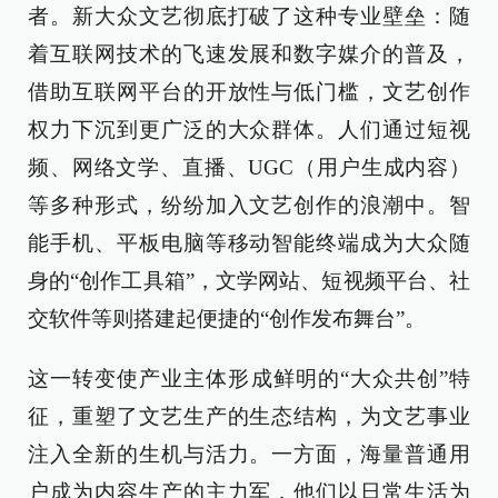
者。新大众文艺彻底打破了这种专业壁垒：随
着互联网技术的飞速发展和数字媒介的普及，
借助互联网平台的开放性与低门槛，文艺创作
权力下沉到更广泛的大众群体。人们通过短视
频、网络文学、直播、UGC（用户生成内容）
等多种形式，纷纷加入文艺创作的浪潮中。智
能手机、平板电脑等移动智能终端成为大众随
身的“创作工具箱”，文学网站、短视频平台、社
交软件等则搭建起便捷的“创作发布舞台”。
这一转变使产业主体形成鲜明的“大众共创”特
征，重塑了文艺生产的生态结构，为文艺事业
注入全新的生机与活力。一方面，海量普通用
户成为内容生产的主力军，他们以日常生活为