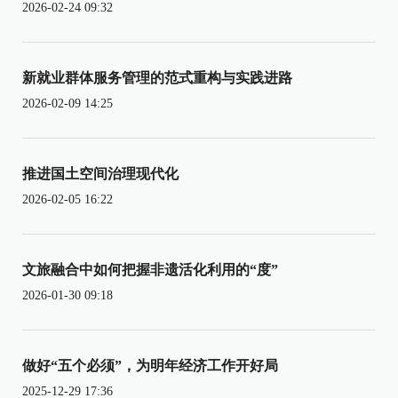
2026-02-24 09:32
新就业群体服务管理的范式重构与实践进路
2026-02-09 14:25
推进国土空间治理现代化
2026-02-05 16:22
文旅融合中如何把握非遗活化利用的“度”
2026-01-30 09:18
做好“五个必须”，为明年经济工作开好局
2025-12-29 17:36