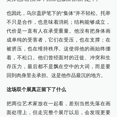
也因此，乌尔盖萨笔下的“集体”并不轻松。托举
不只是合作，也意味着消耗；结构能够成立，
代价是一直有人在承受重量。他没有把身体画
成单纯的受害者，它们在受压，也在支撑；在
被挤压，也在维持秩序。这使得他的画始终绷
着，不松口。他们曾经面对的迁徙、冲突和生
存压力，最后都不是飘在空中的大词，而是要
回到肉身里去承担。这是他作品最沉的地方。
这场双个展真正留下了什么
把两位艺术家放在一起看，差别当然先落在画
面处理上，但走完整个展厅以后，会发现更要