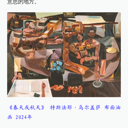
意思的地方。
《春天或秋天》 特斯法耶·乌尔盖萨 布面油
画 2024年