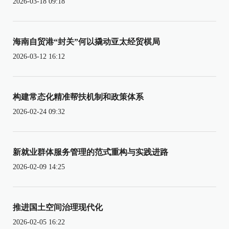
2026-03-18 09:18
海南自贸港“封关”何以撬动亚太经贸棋局
2026-03-12 16:12
构建常态化精准帮扶机制和政策体系
2026-02-24 09:32
新就业群体服务管理的范式重构与实践进路
2026-02-09 14:25
推进国土空间治理现代化
2026-02-05 16:22