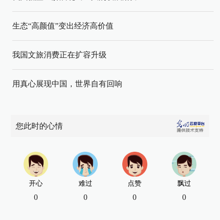
生态“高颜值”变出经济高价值
我国文旅消费正在扩容升级
用真心展现中国，世界自有回响
您此时的心情
开心
难过
点赞
飘过
0
0
0
0