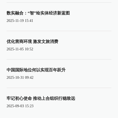
数实融合：“智”绘实体经济新蓝图
2025-11-19 15:41
优化营商环境 激发文旅消费
2025-11-05 10:52
中国国际地位何以实现百年跃升
2025-10-31 09:42
牢记初心使命 推动上合组织行稳致远
2025-09-03 15:23