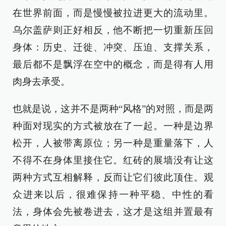
在世界前面，而是慢慢被拉进更大的流动里。
乌尔盖萨则正好相反，他不断把一切重新压回
身体：历史、迁徙、冲突、压迫、支撑关系，
最后都不是飘浮在空中的概念，而是得有人用
肉身去承受。
也就是说，这并不是两种“风格”的对照，而是两
种面对现实的方式被放在了一起。一种是边界
松开，人被带离原位；另一种是重量落下，人
不得不在身体里接住它。红砖的展墙没有让这
两种方式互相解释，反而让它们彼此顶住。观
众进来以后，很难保持一种平稳、中性的看
法，身体会先被卷进去，这才是这组并置最有