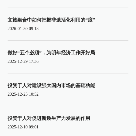
文旅融合中如何把握非遗活化利用的“度”
2026-01-30 09:18
做好“五个必须”，为明年经济工作开好局
2025-12-29 17:36
投资于人对建设强大国内市场的基础功能
2025-12-25 10:52
投资于人对促进新质生产力发展的作用
2025-12-10 09:01