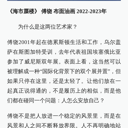
《海市蜃楼》 傅饶 布面油画 2022-2023年
为什么是这两位艺术家？
傅饶2001年起在德累斯顿生活和工作，乌尔盖
萨在斯图加特受训，去年代表祖国埃塞俄比亚
参加了威尼斯双年展。表面上看，这当然可以
被理解成一种“国际化背景下的双个展并置”，但
如果只停在这里，还是太轻了。让他们放在一
起真正说得通的，不是履历上的相似，而是他
们都在碰同一个问题：人怎么安放自己？
傅饶不是把人放进一个稳定的风景里，而是在
风景和人之间不断释放界限。人不再明确地站