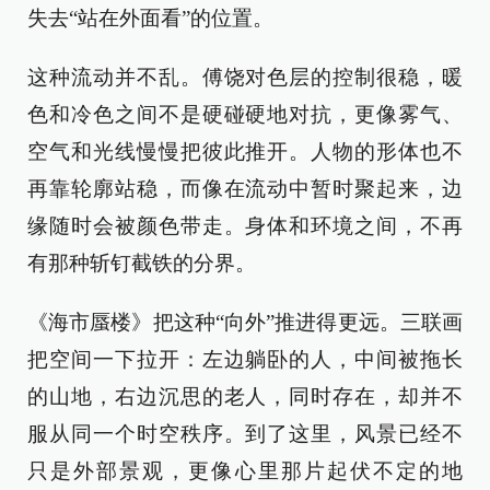
失去“站在外面看”的位置。
这种流动并不乱。傅饶对色层的控制很稳，暖
色和冷色之间不是硬碰硬地对抗，更像雾气、
空气和光线慢慢把彼此推开。人物的形体也不
再靠轮廓站稳，而像在流动中暂时聚起来，边
缘随时会被颜色带走。身体和环境之间，不再
有那种斩钉截铁的分界。
《海市蜃楼》把这种“向外”推进得更远。三联画
把空间一下拉开：左边躺卧的人，中间被拖长
的山地，右边沉思的老人，同时存在，却并不
服从同一个时空秩序。到了这里，风景已经不
只是外部景观，更像心里那片起伏不定的地