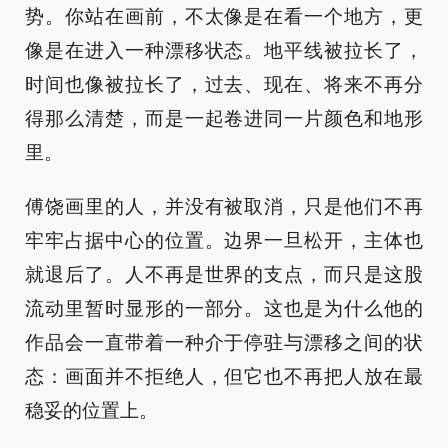
势。你站在画前，不太像是在看一个地方，更
像是在进入一种漂移状态。地平线被拉长了，
时间也像被拉长了，过去、现在、将来不再分
得那么清楚，而是一起卷进同一片颜色和地形
里。
傅饶画里的人，并没有被取消，只是他们不再
牢牢占据中心的位置。边界一旦松开，主体也
就退后了。人不再是世界的支点，而只是这股
流动里暂时显形的一部分。这也是为什么他的
作品会一直带着一种介于停驻与漂移之间的状
态：画面并不拒绝人，但它也不再把人放在最
稳妥的位置上。