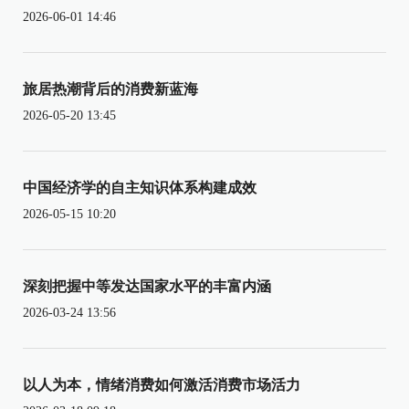
2026-06-01 14:46
旅居热潮背后的消费新蓝海
2026-05-20 13:45
中国经济学的自主知识体系构建成效
2026-05-15 10:20
深刻把握中等发达国家水平的丰富内涵
2026-03-24 13:56
以人为本，情绪消费如何激活消费市场活力