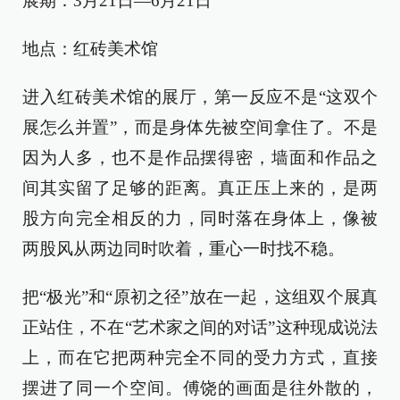
展期：3月21日—6月21日
地点：红砖美术馆
进入红砖美术馆的展厅，第一反应不是“这双个
展怎么并置”，而是身体先被空间拿住了。不是
因为人多，也不是作品摆得密，墙面和作品之
间其实留了足够的距离。真正压上来的，是两
股方向完全相反的力，同时落在身体上，像被
两股风从两边同时吹着，重心一时找不稳。
把“极光”和“原初之径”放在一起，这组双个展真
正站住，不在“艺术家之间的对话”这种现成说法
上，而在它把两种完全不同的受力方式，直接
摆进了同一个空间。傅饶的画面是往外散的，