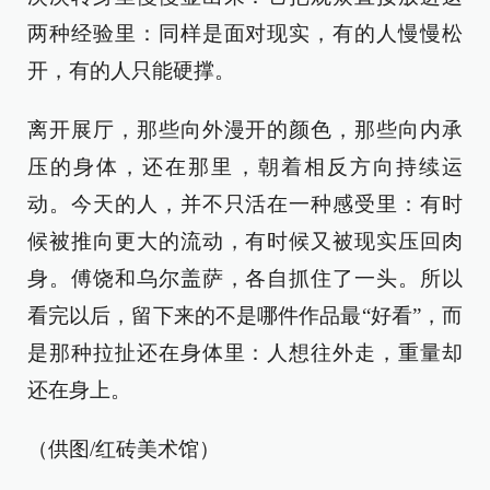
两种经验里：同样是面对现实，有的人慢慢松
开，有的人只能硬撑。
离开展厅，那些向外漫开的颜色，那些向内承
压的身体，还在那里，朝着相反方向持续运
动。今天的人，并不只活在一种感受里：有时
候被推向更大的流动，有时候又被现实压回肉
身。傅饶和乌尔盖萨，各自抓住了一头。所以
看完以后，留下来的不是哪件作品最“好看”，而
是那种拉扯还在身体里：人想往外走，重量却
还在身上。
（供图/红砖美术馆）