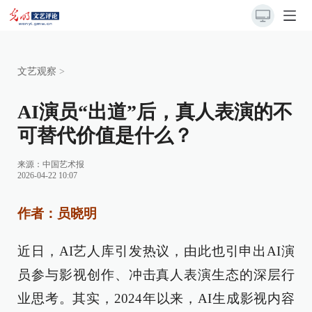
文艺观察
>
AI演员“出道”后，真人表演的不
可替代价值是什么？
来源：
中国艺术报
2026-04-22 10:07
作者：员晓明
近日，AI艺人库引发热议，由此也引申出AI演
员参与影视创作、冲击真人表演生态的深层行
业思考。其实，2024年以来，AI生成影视内容