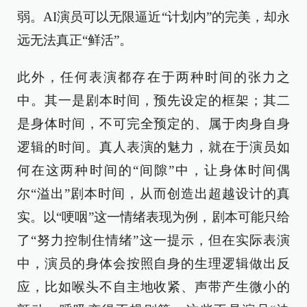
弱。AI演员可以无限逼近“计划内”的完美，却永
远无法真正“鲜活”。
此外，任何表演都存在于两种时间的张力之
中。其一是剧本时间，预先设定的框架；其二
是身体时间，不可完全预定的、属于肉身自身
逻辑的时间。真人表演的魅力，就在于演员如
何在这两种时间的“间隙”中，让身体时间偶
尔“溢出”剧本时间，从而创造出超越设计的真
实。以“哽咽”这一情绪表现为例，剧本可能只给
了“努力控制住情绪”这一提示，但在实际表演
中，演员的身体会按照自身的生理逻辑做出反
应，比如喉头不自主地收紧、声带产生微小的