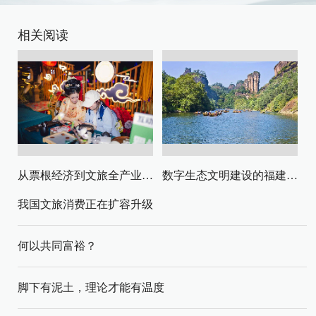
相关阅读
从票根经济到文旅全产业链升级
数字生态文明建设的福建路径与启示
我国文旅消费正在扩容升级
何以共同富裕？
脚下有泥土，理论才能有温度