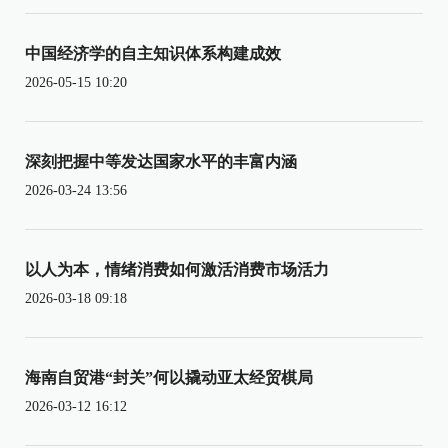
中国经济学的自主知识体系构建成效
2026-05-15 10:20
深刻把握中等发达国家水平的丰富内涵
2026-03-24 13:56
以人为本，情绪消费如何激活消费市场活力
2026-03-18 09:18
海南自贸港“封关”何以撬动亚太经贸棋局
2026-03-12 16:12