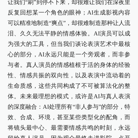
让我们“刷”到停不下来，却很难让我们在深夜里
反复回想某一个角色的眼神；AI生成影视内容
可以精准地制造“爽点”，却很难制造那种让人流
泪、久久无法平静的情感体验。AI演员可以成
为强大的工具，但当我们谈论表演艺术中最核
心的部分，AI永远只能是一个旁观者，而非参
与者。真人演员的情感植根于活的身体的经验
性、情感共振的双向性，以及表演中流动着的
生命质感，这些共同构成了不可被算法化的整
体。未来最理想的模式，或许是AI与真人表演
的深度融合：AI处理所有“非人参与”的部分，特
效、合成、环境，甚至某些类型化的配角，而
将镜头最中心、最需要情感共鸣的时刻，永远