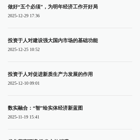
做好“五个必须”，为明年经济工作开好局
2025-12-29 17:36
投资于人对建设强大国内市场的基础功能
2025-12-25 10:52
投资于人对促进新质生产力发展的作用
2025-12-10 09:01
数实融合：“智”绘实体经济新蓝图
2025-11-19 15:41