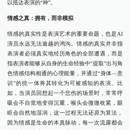
以抵达表演的“神”。
情感之真：拥有，而非模拟
情感的真实性是表演艺术的重要命题，也是AI
演员永远无法逾越的鸿沟。情感的真实并非指
表演者必须真实地经历角色的全部遭遇，而是
指表演者能够从自身的生命经验中“提取”出与角
色情感结构相通的心理能量，并通过“身体—意
识”的统一体将其转化为可被感知的表演。比
如，当演员回想起一个悲伤的场景时，常常呼
吸会不自觉地变得沉重，喉头会微微收紧，眼
眶会自然地湿润，这一过程无法还原为算法，
因为情感是生命的本真脉动，每一次流露都会