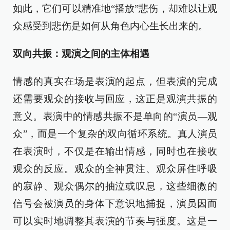
如此，它们可以精准地“播放”悲伤，却难以让观
众感受到悲伤是如何从角色内心生长出来的。
双向共振：观演之间的主体相遇
情感的真实在场是表演的起点，但表演的完成
还需要观众的接收与回应，这正是观演共振的
意义。表演中的情感共振不是单向的“演员—观
众”，而是一个复杂的双向循环系统。真人演员
在表演时，不仅是在输出情感，同时也在接收
观众的反应。观众的全神贯注、观众屏住呼吸
的寂静、观众偶尔的抽泣或叹息，这些细微的
信号会被演员的身体下意识地捕捉，演员因而
可以实时地调整其表演的节奏与强度。这是一