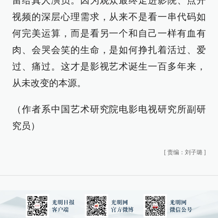
留给真人演员。因为观众最终走进影院、点开
视频的深层心理需求，从来不是看一串代码如
何完美运算，而是看另一个和自己一样有血有
肉、会哭会笑的生命，是如何挣扎着活过、爱
过、痛过。这才是影视艺术诞生一百多年来，
从未改变的本源。
（作者系中国艺术研究院电影电视研究所副研
究员）
[
责编：刘子璐
]