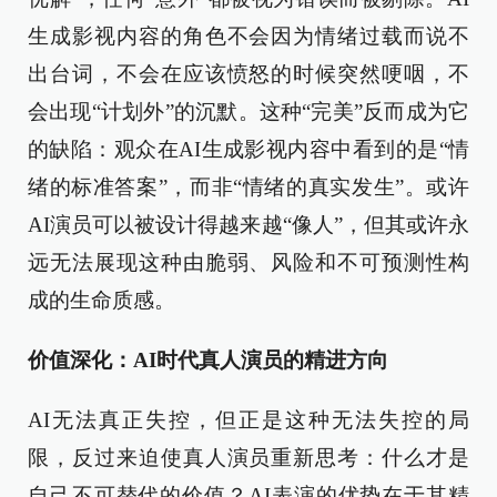
生成影视内容的角色不会因为情绪过载而说不
出台词，不会在应该愤怒的时候突然哽咽，不
会出现“计划外”的沉默。这种“完美”反而成为它
的缺陷：观众在AI生成影视内容中看到的是“情
绪的标准答案”，而非“情绪的真实发生”。或许
AI演员可以被设计得越来越“像人”，但其或许永
远无法展现这种由脆弱、风险和不可预测性构
成的生命质感。
价值深化：AI时代真人演员的精进方向
AI无法真正失控，但正是这种无法失控的局
限，反过来迫使真人演员重新思考：什么才是
自己不可替代的价值？AI表演的优势在于其精