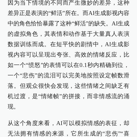
因为当下情境的不同而产生微妙的差异，这种
差异正是表演的“鲜活”所在。而AI生成影视内容
中的角色恰恰暴露了这种“鲜活”的缺失。AI生成
的虚拟角色，其表情和动作基于大量真人表演
数据训练而成。在短平快的剧情中，AI生成影
视内容可以呈现出夸张、高效的情绪反应，比
如一个“愤怒”的表情可以在0.1秒内精确到位，
一个“悲伤”的流泪可以完美地按照设定帧数滑
落。但观众很快会发现，这些情绪之间缺乏有
机过渡，是“情绪帧”的拼接，而非情感流的涌
现。
从这个角度来看，AI可以模拟情感的表征，却
无法拥有情感的来源，它所生成的“悲伤”“喜