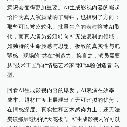
意识会变得更加重要。AI生成影视内容的崛起
恰恰为真人演员敲响了警钟，也指明了方向：
那些可以被公式化、批量生产的表演将被AI取
代，而真人演员必须转向AI无法复制的领域，
如独特的生命质感与思想、极致的真实性与脆
弱感、现场的“共在”创造力。换言之，演员需要
从“技术工匠”向“情感艺术家”和“体验创造者”转
型。
回看AI生成影视内容的爆发，AI表演在效率、
成本、题材广度上展现出了无可比拟的优势，
在情感深度、真实性和艺术感染力上，还无法
突破那层透明的“天花板”。AI生成影视内容可以