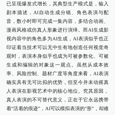
已呈现爆发式增长，其典型生产模式是，输入
剧本描述，AI自动生成分镜、角色表演与配
音，数小时即可完成一集内容，多结合动画、
漫画风格或仿真人形象进行演绎。而AI生成影
视内容中的角色多为AI生成，AI表演似乎也正
印证着当技术可以无中生有地创造任何视觉奇
观时，表演本身似乎也成为可被参数化、可被
生成和编辑的对象这一观点。虽然从成本效
率、风险控制、题材广度等角度来看，AI表演
确实具有无可比拟的优势，但至今并未动摇真
人表演在影视艺术中的核心地位。究其原因，
真人表演的不可替代意义，正在于它永远携带
着“活着的痕迹”，AI可以模拟表演的“形”，却难