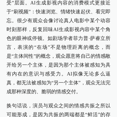
受”层面。AI生成影视内容的消费模式更接近
于“刷视频”：快速浏览、情绪快速起伏、看完即
忘。很少有观众会像讨论真人电影中某个动容
时刻那样，反复回味AI生成影视内容中某个角
色的眼神或停顿。如剧场学者菲力普·萨睿立所
言，表演的“在场”不是物理距离的概念，而
是“主体间性”的概念，观众愿意将自己的情感敞
开给另一个主体，是因为那个主体被感知为具
有内在的意识与感受力。AI拟像无论多么逼
真，都无法被感知为“另一个主体”，观众无法完
成那种深度的、脆弱的情感交付。
换句话说，演员与观众之间的情感共振之所以
可能形成，是因为共振的两端都是“鲜活”的存