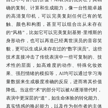
确的复制、计算和生成能力，像一台性能卓越
的高清复印机，可以完美复刻任何已有的笔
触、颜色和构图，甚至可以组合出从未存在
的“风格”，比如它可以完美复刻基努·里维斯的
身形动作，也可以再造已经离世演员的音容笑
貌，更可以生成从未存在过的“数字演员”。这些
技术直接冲击了传统表演中一些可复制的、技
术性的层面，如高难度的动作、特殊化妆效
果、强烈情绪的模拟等，AI均可以通过学习海
量数据来生成极度准确的反应，进而将其价值
降低。当这些“术”的部分可以被AI逐渐替代时，
表演中更深层的“道”，如生命体验的转化能力、
真实情感的唤起能力，以及作为创作者的主体