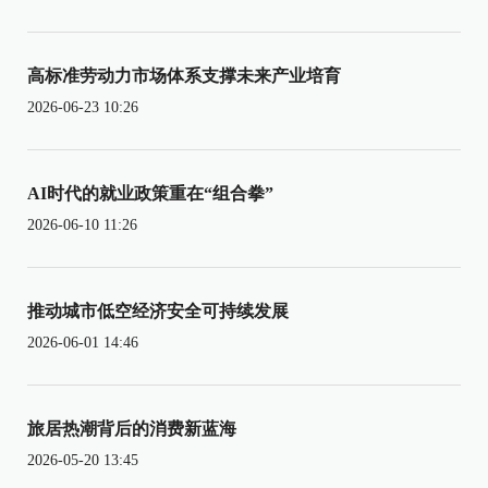
高标准劳动力市场体系支撑未来产业培育
2026-06-23 10:26
AI时代的就业政策重在“组合拳”
2026-06-10 11:26
推动城市低空经济安全可持续发展
2026-06-01 14:46
旅居热潮背后的消费新蓝海
2026-05-20 13:45