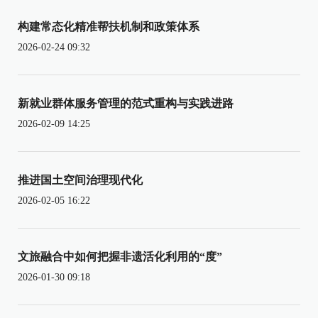
构建常态化精准帮扶机制和政策体系
2026-02-24 09:32
新就业群体服务管理的范式重构与实践进路
2026-02-09 14:25
推进国土空间治理现代化
2026-02-05 16:22
文旅融合中如何把握非遗活化利用的“度”
2026-01-30 09:18