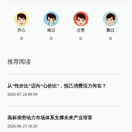
开心
难过
点赞
飘过
0
0
0
0
推荐阅读
从“性价比”迈向“心价比”，悦己消费活力何在？
2026-07-24 09:09
高标准劳动力市场体系支撑未来产业培育
2026-06-23 10:26