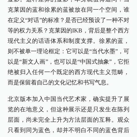
克莱因的蓝和徐累的蓝被放在同一个空间，谁
在定义“对话”的标准？是否已经预设了一种不对
等的权力关系？克莱因的IKB，背后是整个西方
现代主义的话语体系和制度支撑。徐累的蓝，
则不被单一理论框定：它可以是“当代水墨”，可
以是“新文人画”，也可以是“中国式抽象”，它拒
绝被归入任何一个既定的西方现代主义范畴，
而是保留着自己的文化记忆和书写气息。
北京版本加入中国当代艺术家，确实提升了展
览的在地意义，但这种展示还是只发生在陈列
层面，尚未完全上升为方法层面的互释。观众
只看到同为蓝色，却并不明白不同的蓝色背后