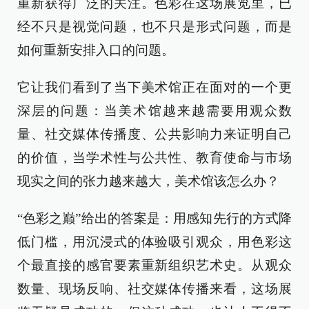
重新获得广泛的关注。色彩在这场展览里，已
经不只是视觉问题，也不只是形式问题，而是
如何重新安排入口的问题。
它让我们看到了当下美术馆正在面对的一个更
深层的问题：当美术馆越来越需要用观众数
量、社交媒体传播度、公共影响力来证明自己
的价值，当学术性与公共性、教育使命与市场
现实之间的张力越来越大，美术馆该怎么办？
“色彩之巅”给出的答案是：用感知先行的方式降
低门槛，用沉浸式的体验吸引观众，用色彩这
个最直接的感官要素重新组织艺术史。从观众
数量、现场反响、社交媒体传播来看，这场展