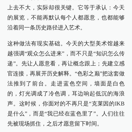
上去不大，实际却很关键。它等于承认：今天
的展览，不能再默认每个人都愿意，也都能够
沿着同一条历史路径进入艺术。
这种做法有现实基础。今天的大型美术馆越来
越强调“观众怎么进来”，而不只是“知识怎么传
递”。先让人愿意看，再让概念跟上；先建立感
官连接，再展开历史解释。“色彩之巅”把这套做
法推到了前台。走进蓝色空间，墙面是白色
的，灯光调成了冷色调，耳边响起低沉的海浪
声。这时候，你面对的不再只是“克莱因的IKB
是什么”，而是“我已经在蓝色里了”。人们往往
先被现场抓住，之后才愿意留下时间。