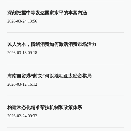
深刻把握中等发达国家水平的丰富内涵
2026-03-24 13:56
以人为本，情绪消费如何激活消费市场活力
2026-03-18 09:18
海南自贸港“封关”何以撬动亚太经贸棋局
2026-03-12 16:12
构建常态化精准帮扶机制和政策体系
2026-02-24 09:32