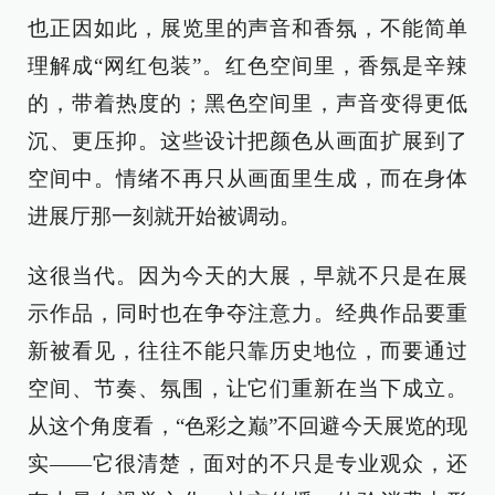
也正因如此，展览里的声音和香氛，不能简单
理解成“网红包装”。红色空间里，香氛是辛辣
的，带着热度的；黑色空间里，声音变得更低
沉、更压抑。这些设计把颜色从画面扩展到了
空间中。情绪不再只从画面里生成，而在身体
进展厅那一刻就开始被调动。
这很当代。因为今天的大展，早就不只是在展
示作品，同时也在争夺注意力。经典作品要重
新被看见，往往不能只靠历史地位，而要通过
空间、节奏、氛围，让它们重新在当下成立。
从这个角度看，“色彩之巅”不回避今天展览的现
实——它很清楚，面对的不只是专业观众，还