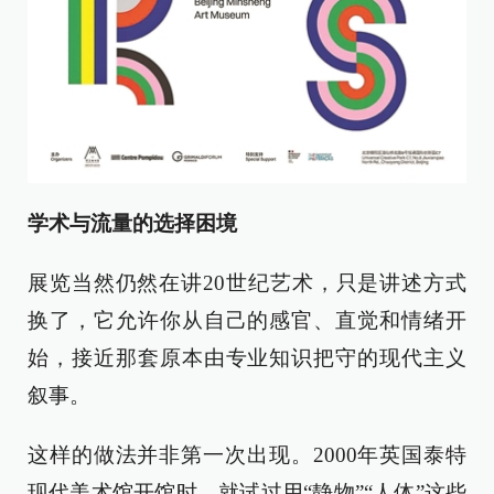
学术与流量的选择困境
展览当然仍然在讲20世纪艺术，只是讲述方式
换了，它允许你从自己的感官、直觉和情绪开
始，接近那套原本由专业知识把守的现代主义
叙事。
这样的做法并非第一次出现。2000年英国泰特
现代美术馆开馆时，就试过用“静物”“人体”这些