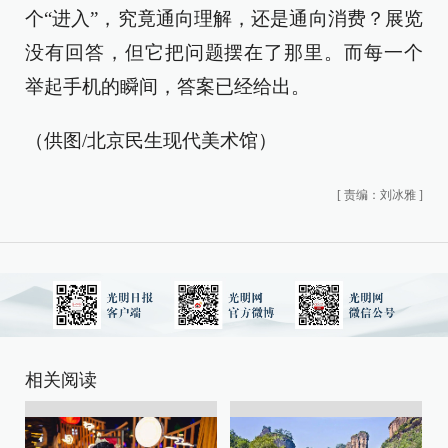
个“进入”，究竟通向理解，还是通向消费？展览
没有回答，但它把问题摆在了那里。而每一个
举起手机的瞬间，答案已经给出。
（供图/北京民生现代美术馆）
[
责编：刘冰雅
]
相关阅读