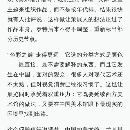
主题来组织作品，而不是按年代排。结果很快
就有人批评说，这样做让策展人的想法压过了
作品本身。泰特后来不得不调整，重新标出部
分历史节点。
“色彩之巅”走得更远。它选的分类方式是颜色
——最直接、最不需要解释的东西。而且它发
生在中国，面对的观众，很多人对现代艺术还
不太熟，但对视觉消费已经很习惯了。这也让
展览同时承受着双重压力：它既要延续西方美
术馆的做法，又要在中国美术馆眼下最现实的
困境里找到出路。
这个问题值得说清楚。中国的美术馆，尤其是