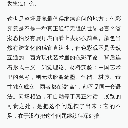
发生过什么。
这也是整场展览最值得继续追问的地方：色彩
究竟是不是一种真正通行无阻的世界语言？答
案恐怕没有展厅表面看上去那么简单。颜色当
然有跨文化的感官直达性，但色彩观不是天然
互通的。西方现代艺术里的色彩革命，背后连
着形式主义、知觉理论、材料实验；中国艺术
里的色彩，则无法脱离笔墨、气韵、材质、诗
性独立成立。两者都在说“蓝”，却不是同一套语
法。同场相遇，不自动等于真正对话。展览的
可贵之处，是把这个问题摆了出来；它的不
足，在于没有把这个问题继续往深处推。