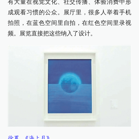
有大量在视觉文化、社交传播、体验消费中形
成观看习惯的公众。展厅里，很多人举着手机
拍照，在蓝色空间里自拍，在红色空间里录视
频。展览直接把这些纳入了设计。
徐累 《海上月》