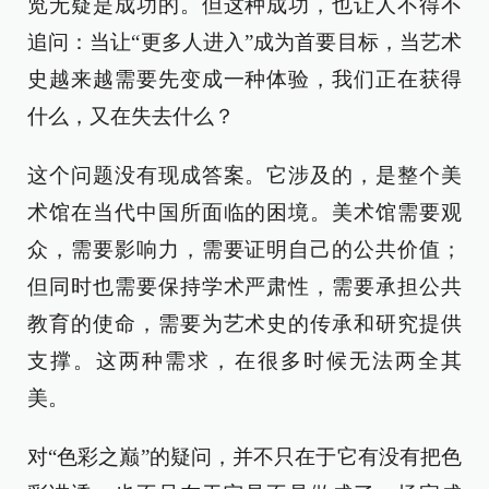
览无疑是成功的。但这种成功，也让人不得不
追问：当让“更多人进入”成为首要目标，当艺术
史越来越需要先变成一种体验，我们正在获得
什么，又在失去什么？
这个问题没有现成答案。它涉及的，是整个美
术馆在当代中国所面临的困境。美术馆需要观
众，需要影响力，需要证明自己的公共价值；
但同时也需要保持学术严肃性，需要承担公共
教育的使命，需要为艺术史的传承和研究提供
支撑。这两种需求，在很多时候无法两全其
美。
对“色彩之巅”的疑问，并不只在于它有没有把色