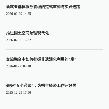
新就业群体服务管理的范式重构与实践进路
2026-02-09 14:25
推进国土空间治理现代化
2026-02-05 16:22
文旅融合中如何把握非遗活化利用的“度”
2026-01-30 09:18
做好“五个必须”，为明年经济工作开好局
2025-12-29 17:36