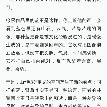
可。
徐累作品里的蓝不是这样。你走近他的画，会
看到蓝色里还有山石、云气、若隐若现的图
像。那种蓝更像是被文化经验浸过的，是缓慢
生成的，是带着幽微回声的。它没有把图像彻
底放逐，也没有把文脉、气息、时间感切断。
它不把自己推向绝对，反而保留着含蓄、层
叠、余韵。
于是，由“色彩”定义的空间产生了新的看点：同
样的蓝，背后其实不是同一种语言。两者的并
置因此不只是视觉上的和谐，而是一种差异的
显影。这种差异的显影，本身就值得追问：当