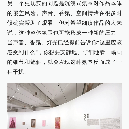
另一个更现实的问题是沉浸式氛围对作品本体
的覆盖风险。声音、香氛、空间情绪在很多时
候确实帮助了观看，但对希望细读作品的人来
说，这种整体氛围也可能形成一种新的压力。
当声音、香氛、灯光已经提前告诉你“这里应该
感受到什么”，你想要安静地、仔细地看一幅画
的细节和笔触，就会发现这种氛围反而成了一
种干扰。