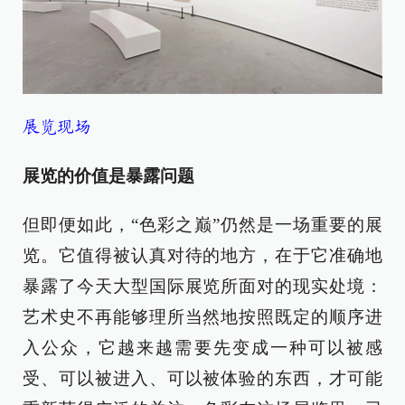
展览现场
展览的价值是暴露问题
但即便如此，“色彩之巅”仍然是一场重要的展
览。它值得被认真对待的地方，在于它准确地
暴露了今天大型国际展览所面对的现实处境：
艺术史不再能够理所当然地按照既定的顺序进
入公众，它越来越需要先变成一种可以被感
受、可以被进入、可以被体验的东西，才可能