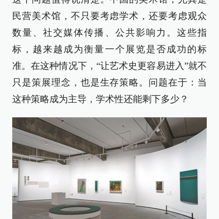
民营美术馆，不只要考虑学术，还要考虑观众
数量、社交媒体传播、公共影响力。这些指
标，越来越成为衡量一个展览是否成功的标
准。在这种情况下，“让艺术史更容易进入”就不
只是策展理念，也是生存策略。问题在于：当
这种策略成为主导，学术性还能剩下多少？