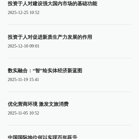
投资于人对建设强大国内市场的基础功能
2025-12-25 10:52
投资于人对促进新质生产力发展的作用
2025-12-10 09:01
数实融合：“智”绘实体经济新蓝图
2025-11-19 15:41
优化营商环境 激发文旅消费
2025-11-05 10:52
中国国际地位何以实现百年跃升