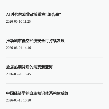
AI时代的就业政策重在“组合拳”
2026-06-10 11:26
推动城市低空经济安全可持续发展
2026-06-01 14:46
旅居热潮背后的消费新蓝海
2026-05-20 13:45
中国经济学的自主知识体系构建成效
2026-05-15 10:20