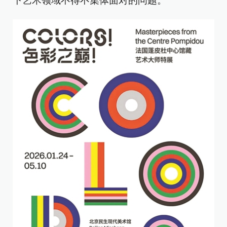
下艺术领域不得不集体面对的问题。