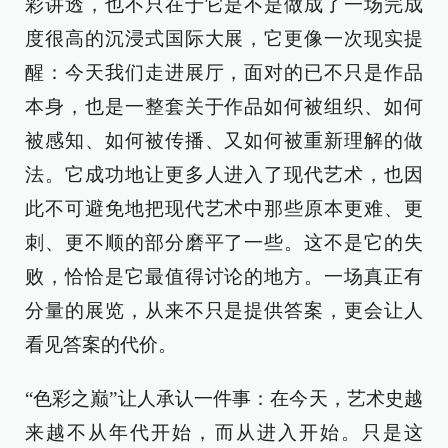
彩讲透，也不只在于它是不是做成了一场完成
度很高的沉浸式国际大展，它更像一次现实提
醒：今天我们走进展厅，面对的已不只是作品
本身，也是一整套关于作品如何被组织、如何
被感知、如何被传播、又如何被重新理解的做
法。它成功地让更多人进入了现代艺术，也因
此不可避免地把现代艺术中那些原本更难、更
刺、更不顺的部分磨平了一些。这不是它的失
败，恰恰是它最值得讨论的地方。一场真正有
分量的展览，从来不只是提供答案，更会让人
看见答案的代价。
“色彩之巅”让人承认一件事：在今天，艺术史越
来越不从年代开始，而从进入开始。只是这