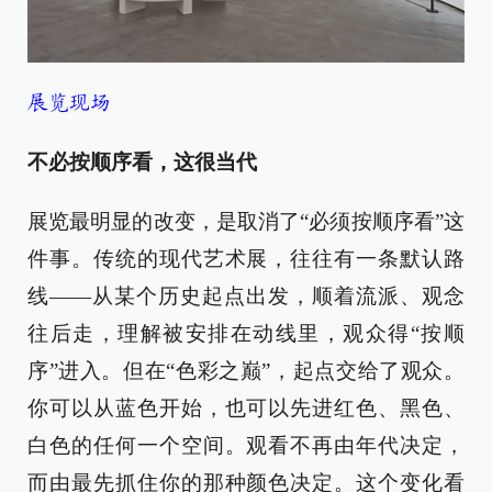
展览现场
不必按顺序看，这很当代
展览最明显的改变，是取消了“必须按顺序看”这
件事。传统的现代艺术展，往往有一条默认路
线——从某个历史起点出发，顺着流派、观念
往后走，理解被安排在动线里，观众得“按顺
序”进入。但在“色彩之巅”，起点交给了观众。
你可以从蓝色开始，也可以先进红色、黑色、
白色的任何一个空间。观看不再由年代决定，
而由最先抓住你的那种颜色决定。这个变化看