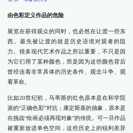
由色彩定义作品的危险
展览在获得观众的同时，也必然在让渡一些东
西。最先被让渡的就是历史语境对观者的阻
力。很多现代艺术作品之所以重要，不只是因
为它们用了某种颜色，而是因为这些颜色背后
曾经连着非常具体的历史条件、观念斗争、观
看革命。
比如20世纪初，马蒂斯的红色原本是在和学院
派的“正确色彩”对抗；康定斯基的抽象，原本是
在挑战“绘画必须再现对象”的传统。可一旦作品
被重新放进单色空间，这些历史上的锐利差异