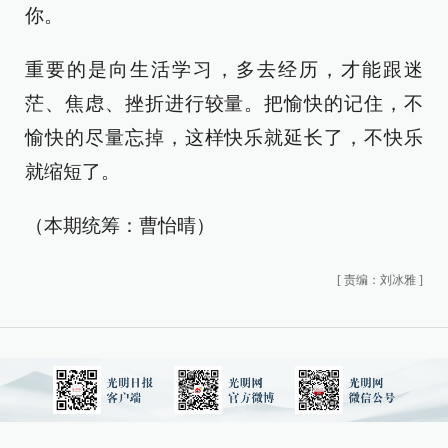
你。
重要的是向生活学习，多去经历，才能跟迷
茫、焦虑、挫折进行较量。把愉快的记住，不
愉快的尽量忘掉，这样快乐就延长了，不快乐
就缩短了。
（本期统筹：曹怡晴）
[
责编：刘冰雅
]