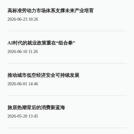
高标准劳动力市场体系支撑未来产业培育
2026-06-23 10:26
AI时代的就业政策重在“组合拳”
2026-06-10 11:26
推动城市低空经济安全可持续发展
2026-06-01 14:46
旅居热潮背后的消费新蓝海
2026-05-20 13:45