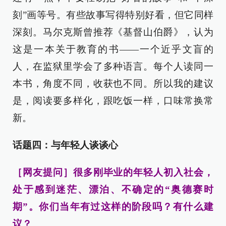
刻”画等号。有些故事写得特别好看，但它同样
深刻。马尔克斯曾推荐《基督山伯爵》，认为
这是一本关于教育的书——一个近乎文盲的
人，在监狱里学会了多种语言。每个人读同一
本书，角度不同，收获也不同。所以我的建议
是，阅读要多样化，跟吃饭一样，口味常换常
新。
话题四：与年轻人谈谈心
［网友提问］很多刚毕业的年轻人初入社会，
处于感到迷茫、漂泊、不确定的“奥德赛时
期”。你们当年有过这样的阶段吗？有什么建
议？