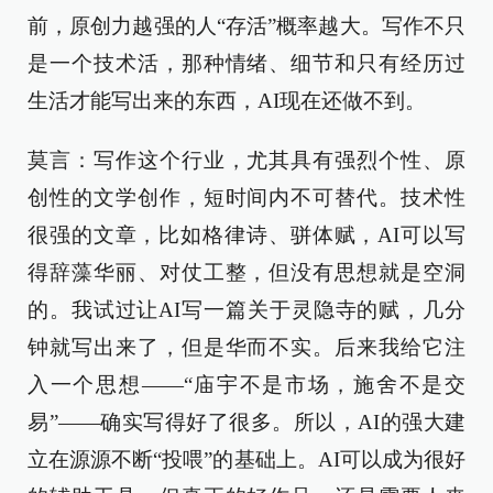
前，原创力越强的人“存活”概率越大。写作不只
是一个技术活，那种情绪、细节和只有经历过
生活才能写出来的东西，AI现在还做不到。
莫言：写作这个行业，尤其具有强烈个性、原
创性的文学创作，短时间内不可替代。技术性
很强的文章，比如格律诗、骈体赋，AI可以写
得辞藻华丽、对仗工整，但没有思想就是空洞
的。我试过让AI写一篇关于灵隐寺的赋，几分
钟就写出来了，但是华而不实。后来我给它注
入一个思想——“庙宇不是市场，施舍不是交
易”——确实写得好了很多。所以，AI的强大建
立在源源不断“投喂”的基础上。AI可以成为很好