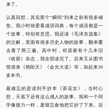
来了。
认真回想，其实那个“瞬间”到来之前有很多铺
垫。我小时候爱看成语词典，每个成语都是一
个故事，特别有意思。我还读《毛泽东选集》
的注解，里面有很多历史人物的故事，翻来覆
去看了两三遍。高中时，邻居家有十几本旧
《收获》杂志，我全部读完了。后来又从图书
馆借来《艳阳天》《金光大道》等，加起来30
多本书。
最难忘的是读到手抄本《茶花女》，当时心
想，天底下还有这么感人的故事。我和一个同
学像接力一样，废寝忘食地把它抄了下来。后