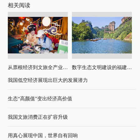
相关阅读
从票根经济到文旅全产业链升级
数字生态文明建设的福建路径与启示
我国低空经济展现出巨大的发展潜力
生态“高颜值”变出经济高价值
我国文旅消费正在扩容升级
用真心展现中国，世界自有回响