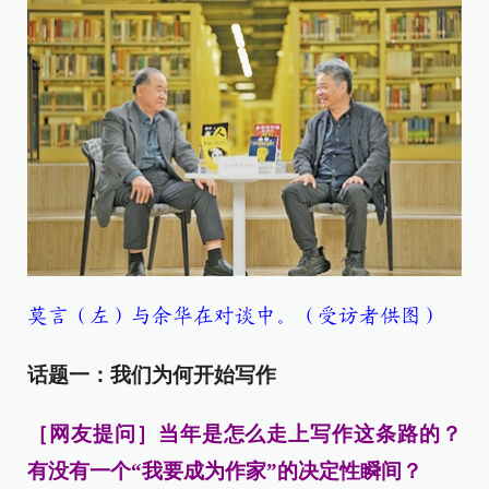
莫言（左）与余华在对谈中。（受访者供图）
话题一：我们为何开始写作
［网友提问］当年是怎么走上写作这条路的？
有没有一个“我要成为作家”的决定性瞬间？