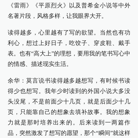
《雷雨》《平原烈火》以及普希金小说等中外
名著片段，风格多样，让我眼界大开。
读得越多，心里越有了写的欲望。当然也有功
利心，想过上好日子，吃饺子、穿皮鞋、戴手
表。也有“高大上”的理想，要用我的笔书写心中
的情感、描述现实生活。
余华：莫言说书读得越多越想写，有时候书读
得少也想写。我年少时读到的外国小说大多没
头没尾，不是前面少十几页，就是后面少十几
页，只能靠自己的想象去填补故事。我的想象
力就是那时培养出来的。后来读到一两篇作
品，突然激发了想写的愿望，那个“瞬间”就这样