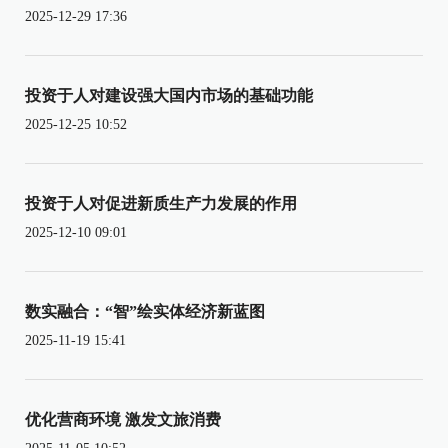
2025-12-29 17:36
投资于人对建设强大国内市场的基础功能
2025-12-25 10:52
投资于人对促进新质生产力发展的作用
2025-12-10 09:01
数实融合：“智”绘实体经济新蓝图
2025-11-19 15:41
优化营商环境 激发文旅消费