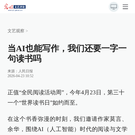
文艺观察
>
当AI也能写作，我们还要一字一
句读书吗
来源：
人民日报
2026-04-23 10:52
正值“全民阅读活动周”，今年4月23日，第三十
一个“世界读书日”如约而至。
在这个书香弥漫的时刻，我们邀请作家莫言、
余华，围绕AI（人工智能）时代的阅读与文学