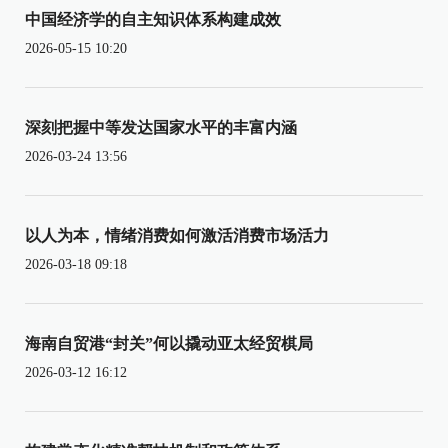
中国经济学的自主知识体系构建成效
2026-05-15 10:20
深刻把握中等发达国家水平的丰富内涵
2026-03-24 13:56
以人为本，情绪消费如何激活消费市场活力
2026-03-18 09:18
海南自贸港“封关”何以撬动亚太经贸棋局
2026-03-12 16:12