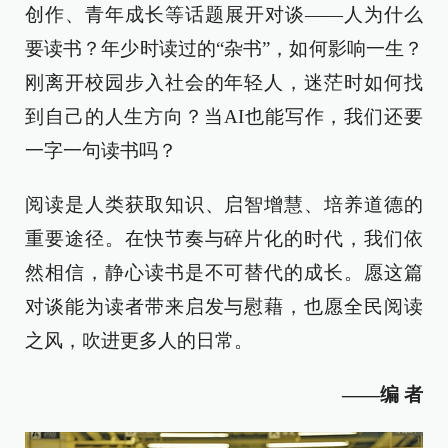
创作、青年成长等话题展开对谈——人为什么
要读书？年少时读过的“杂书”，如何影响一生？
刚离开校园步入社会的年轻人，迷茫时如何找
到自己的人生方向？当AI也能写作，我们还要
一字一句读书吗？
阅读是人类获取知识、启智增慧、培养道德的
重要途径。在快节奏与碎片化的时代，我们依
然相信，静心读书是不可替代的成长。愿这篇
对谈能为读者带来启发与慰藉，也愿全民阅读
之风，吹进更多人的日常。
——编 者