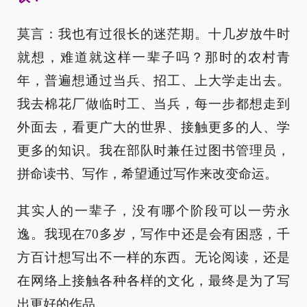
莫言：我也有过很长的迷茫期。十几岁放牛时
就想，难道就这样一辈子吗？那时的农村青
年，普遍想通过当兵、招工、上大学走出去。
我去棉花厂做临时工、当兵，每一步都想走到
外面去，看更广大的世界、接触更多的人、学
更多的知识。我在部队时兼任过图书管理员，
拼命读书、写作，希望通过写作来改变命运。
其实人的一辈子，没有哪个阶段可以一劳永
逸。我现在70多岁，写作中还是会有困惑，千
方百计想写出不一样的东西。无论阅读，还是
在网络上接触各种各样的文化，最终是为了写
出更好的作品。