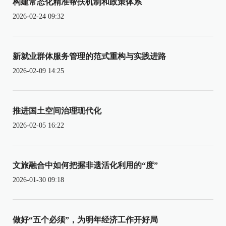
构建常态化精准帮扶机制和政策体系
2026-02-24 09:32
新就业群体服务管理的范式重构与实践进路
2026-02-09 14:25
推进国土空间治理现代化
2026-02-05 16:22
文旅融合中如何把握非遗活化利用的“度”
2026-01-30 09:18
做好“五个必须”，为明年经济工作开好局