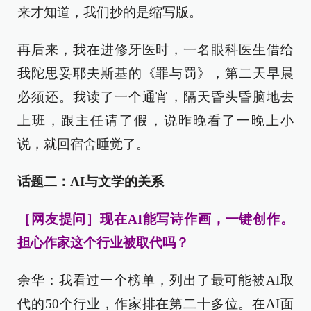
来才知道，我们抄的是缩写版。
再后来，我在进修牙医时，一名眼科医生借给
我陀思妥耶夫斯基的《罪与罚》，第二天早晨
必须还。我读了一个通宵，隔天昏头昏脑地去
上班，跟主任请了假，说昨晚看了一晚上小
说，就回宿舍睡觉了。
话题二：AI与文学的关系
［网友提问］现在AI能写诗作画，一键创作。
担心作家这个行业被取代吗？
余华：我看过一个榜单，列出了最可能被AI取
代的50个行业，作家排在第二十多位。在AI面