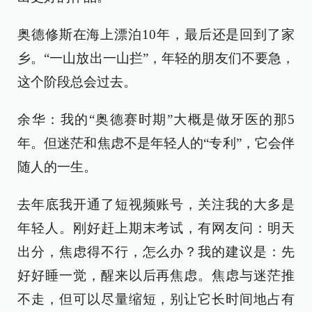
奥德修斯在海上漂泊10年，最后还是回到了家
乡。“一山放出一山拦”，年轻的朋友们不要急，
这个阶段总会过去。
余华：我的“奥德赛时期”大概是做牙医的那5
年。但迷茫和焦虑不是年轻人的“专利”，它会伴
随人的一生。
去年底我开通了短视频账号，关注我的大多是
年轻人。刚好赶上期末考试，有网友问：明天
出分，焦虑得不行，怎么办？我的建议是：先
好好睡一觉，醒来以后再焦虑。焦虑与迷茫推
不走，但可以尽量缩短，别让它长时间地占有