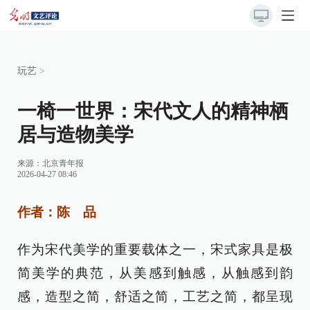
玩艺
>
一椅一世界：宋代文人的精神栖
居与造物美学
来源：
北京青年报
2026-04-27 08:46
作者：陈 品
作为宋代美学的重要载体之一，宋式家具是极
简美学的典范，从美感到触感，从触感到韵
感，造型之简，舒适之简，工艺之简，都呈现