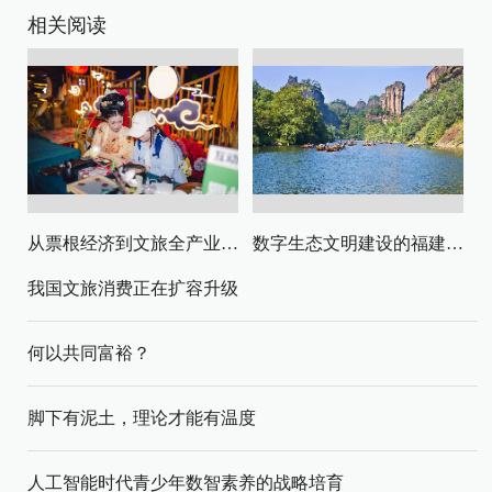
相关阅读
从票根经济到文旅全产业链升级
数字生态文明建设的福建路径与启示
我国文旅消费正在扩容升级
何以共同富裕？
脚下有泥土，理论才能有温度
人工智能时代青少年数智素养的战略培育