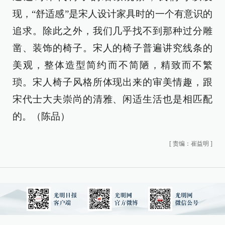
现，“舒适感”是宋人设计家具时的一个有意识的
追求。除此之外，我们几乎找不到那种过分雕
凿、装饰的椅子。宋人的椅子普遍讲究线条的
美观，整体造型简约而不简陋，精致而不繁
琐。宋人椅子风格所体现出来的审美情趣，跟
宋代士大夫崇尚的清雅、闲适生活也是相匹配
的。（陈品）
[
责编：崔益明
]