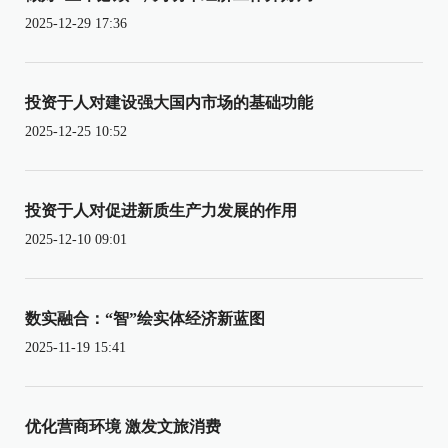
2025-12-29 17:36
投资于人对建设强大国内市场的基础功能
2025-12-25 10:52
投资于人对促进新质生产力发展的作用
2025-12-10 09:01
数实融合：“智”绘实体经济新蓝图
2025-11-19 15:41
优化营商环境 激发文旅消费