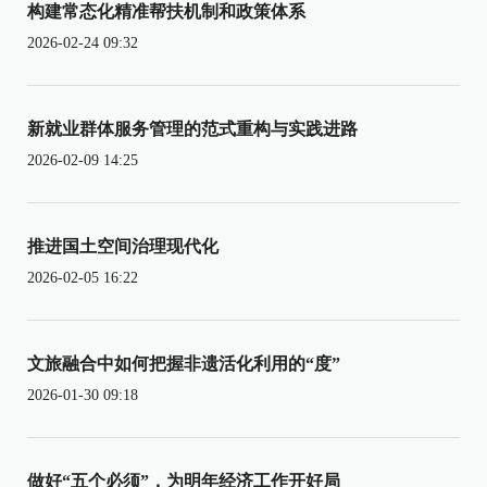
构建常态化精准帮扶机制和政策体系
2026-02-24 09:32
新就业群体服务管理的范式重构与实践进路
2026-02-09 14:25
推进国土空间治理现代化
2026-02-05 16:22
文旅融合中如何把握非遗活化利用的“度”
2026-01-30 09:18
做好“五个必须”，为明年经济工作开好局