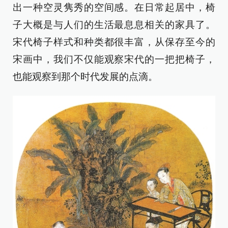
出一种空灵隽秀的空间感。在日常起居中，椅
子大概是与人们的生活最息息相关的家具了。
宋代椅子样式和种类都很丰富，从保存至今的
宋画中，我们不仅能观察宋代的一把把椅子，
也能观察到那个时代发展的点滴。