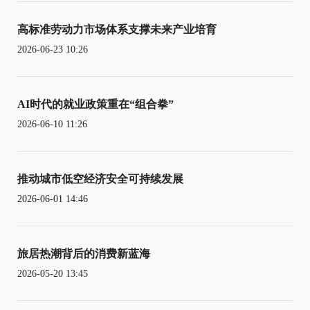
高标准劳动力市场体系支撑未来产业培育
2026-06-23 10:26
AI时代的就业政策重在“组合拳”
2026-06-10 11:26
推动城市低空经济安全可持续发展
2026-06-01 14:46
旅居热潮背后的消费新蓝海
2026-05-20 13:45