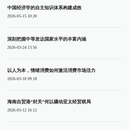
中国经济学的自主知识体系构建成效
2026-05-15 10:20
深刻把握中等发达国家水平的丰富内涵
2026-03-24 13:56
以人为本，情绪消费如何激活消费市场活力
2026-03-18 09:18
海南自贸港“封关”何以撬动亚太经贸棋局
2026-03-12 16:12