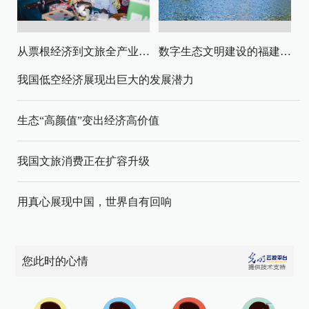
从票根经济到文旅全产业链升级
数字生态文明建设的福建路径与启示
我国低空经济展现出巨大的发展潜力
生态“高颜值”变出经济高价值
我国文旅消费正在扩容升级
用真心展现中国，世界自有回响
您此时的心情