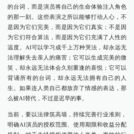
的台词，而是演员将自己的生命体验注入角色
的那一刻。这些表演之所以能够打动人心，不
是因为它们完美，而是因为它们真实；不是因
为它们符合算法，而是因为它们充满了人性的
温度。AI可以学习成千上万种哭法，却永远无
法理解失去亲人的痛苦；它可以生成完美的微
笑，却永远无法体会久别重逢的喜悦；它可以
背诵所有的台词，却永远无法拥有自己的人
生。如果连人类自己都放弃了情感的表达，那
么被AI替代，不过是迟早的事。
当前，要以法律筑高墙，持续完善行业准则，
明确AI演员的授权范围、使用期限和收益分配