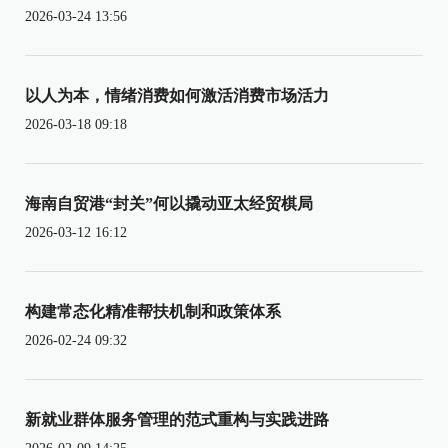
2026-03-24 13:56
以人为本，情绪消费如何激活消费市场活力
2026-03-18 09:18
海南自贸港“封关”何以撬动亚太经贸棋局
2026-03-12 16:12
构建常态化精准帮扶机制和政策体系
2026-02-24 09:32
新就业群体服务管理的范式重构与实践进路