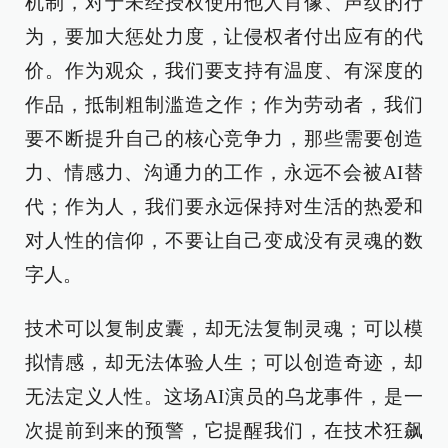
机制，对于未经授权使用他人肖像、声纹的行
为，要加大惩处力度，让侵权者付出应有的代
价。作为观众，我们要支持有温度、有深度的
作品，抵制粗制滥造之作；作为劳动者，我们
要不断提升自己的核心竞争力，那些需要创造
力、情感力、沟通力的工作，永远不会被AI替
代；作为人，我们要永远保持对生活的热爱和
对人性的信仰，不要让自己变成没有灵魂的数
字人。
技术可以复制皮囊，却无法复制灵魂；可以模
拟情感，却无法体验人生；可以创造奇迹，却
无法定义人性。这场AI演员的乌龙事件，是一
次提前到来的预警，它提醒我们，在技术狂飙