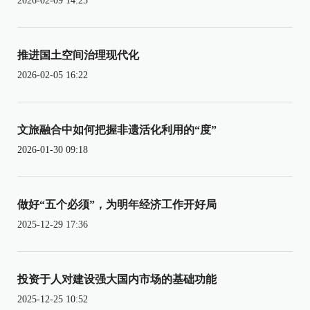
2026-02-09 14:25
推进国土空间治理现代化
2026-02-05 16:22
文旅融合中如何把握非遗活化利用的“度”
2026-01-30 09:18
做好“五个必须”，为明年经济工作开好局
2025-12-29 17:36
投资于人对建设强大国内市场的基础功能
2025-12-25 10:52