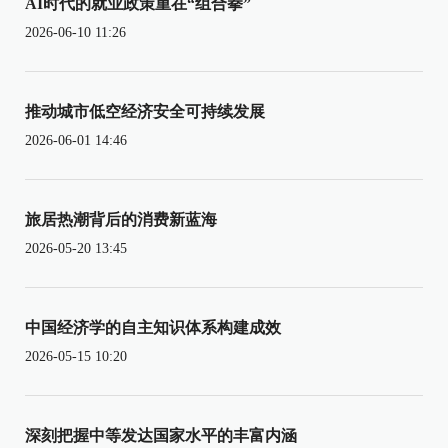
AI时代的就业政策重在“组合拳”
2026-06-10 11:26
推动城市低空经济安全可持续发展
2026-06-01 14:46
旅居热潮背后的消费新蓝海
2026-05-20 13:45
中国经济学的自主知识体系构建成效
2026-05-15 10:20
深刻把握中等发达国家水平的丰富内涵