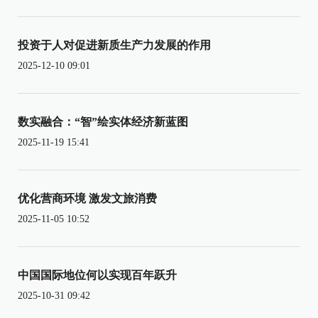
投资于人对促进新质生产力发展的作用
2025-12-10 09:01
数实融合：“智”绘实体经济新蓝图
2025-11-19 15:41
优化营商环境 激发文旅消费
2025-11-05 10:52
中国国际地位何以实现百年跃升
2025-10-31 09:42