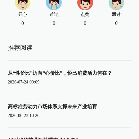
开心
难过
点赞
飘过
0
0
0
0
推荐阅读
从“性价比”迈向“心价比”，悦己消费活力何在？
2026-07-24 09:09
高标准劳动力市场体系支撑未来产业培育
2026-06-23 10:26