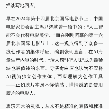
描淡写地回应。
早在2024年第十四届北京国际电影节上，中国
电影家协会副主席尹鸿就曾一语中的：“人工智
能不会代替电影美学。”而在刚刚闭幕的第十六
届北京国际电影节上，这一观点得到了众多一
线创作者的集体呼应。编剧张珂直言，在AI海
量生产内容的时代，“活人感”和“人味”成为最稀
缺也最值钱的东西。导演俞白眉也认为不应将
AI视为独立创作主体，而应理解为创作工具
——正如胶片本身不懂情感，懂情感的是使用
胶片的电影人。
表演艺术的灵魂，从来不是精准的表情和标准