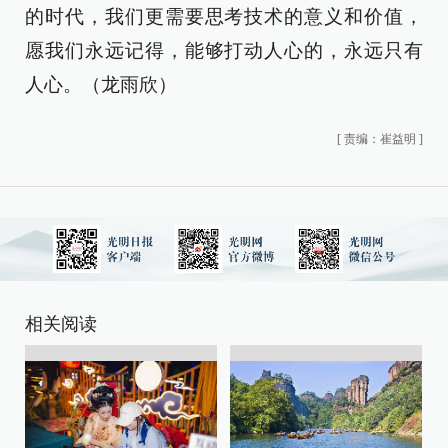
的时代，我们更需要思考技术的意义和价值，
愿我们永远记得，能够打动人心的，永远只有
人心。（龙雨欣）
[
责编：崔益明
]
相关阅读