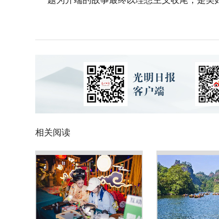
题为开端的故事最终以理想主义收尾，是美
相关阅读