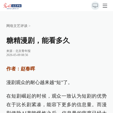
网络文艺评谈
>
糖精漫剧，能看多久
来源：
北京青年报
2026-05-09 08:56
作者：赵春晖
漫剧观众的耐心越来越“短”了。
在短剧崛起的时候，观众一致认为短剧的优势
在于比长剧紧凑，能容下更多的信息量。而漫