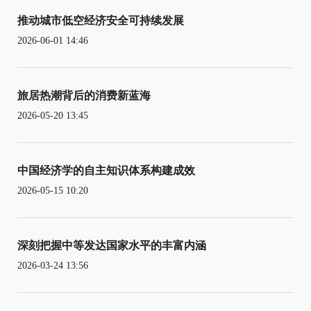
推动城市低空经济安全可持续发展
2026-06-01 14:46
旅居热潮背后的消费新蓝海
2026-05-20 13:45
中国经济学的自主知识体系构建成效
2026-05-15 10:20
深刻把握中等发达国家水平的丰富内涵
2026-03-24 13:56