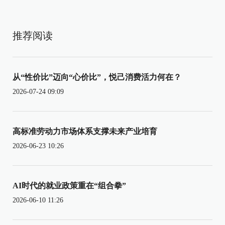
推荐阅读
从“性价比”迈向“心价比”，悦己消费活力何在？
2026-07-24 09:09
高标准劳动力市场体系支撑未来产业培育
2026-06-23 10:26
AI时代的就业政策重在“组合拳”
2026-06-10 11:26