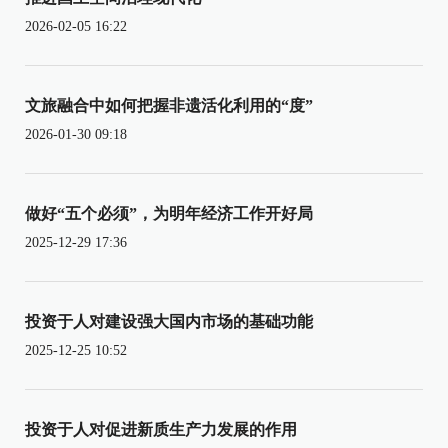
2026-02-05 16:22
文旅融合中如何把握非遗活化利用的“度”
2026-01-30 09:18
做好“五个必须”，为明年经济工作开好局
2025-12-29 17:36
投资于人对建设强大国内市场的基础功能
2025-12-25 10:52
投资于人对促进新质生产力发展的作用