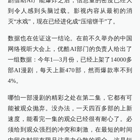
剧借助AI产能爆炸之后，信息量的密度已经大
到令人感到头脑过载。影视内容从最初的消
灭“水戏”，现在已经进化成“压缩饼干”了。
数据也在佐证这一结论。在前不久举办的中国
网络视听大会上，优酷AI部门的负责人给出了
一组数据：今年1—3月份，已经上架了14000多
部AI漫剧，每天上新470部，然而爆款率不到
4%。
哪怕一部漫剧的精彩之处在第二集，它都有可
能被观众抛弃。没办法，一天四百多部的上新
速度，能看完一集的观众已经很有耐心了。必
须给到观众强烈的冲突和刺激，在最短的时间