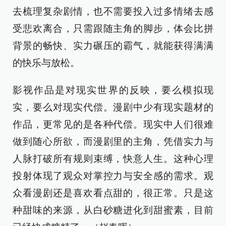
去梳理复杂剧情，也不需要投入过多情绪去感
受悲欢离合，只需跟随主角的脚步，体会比拼
背景的畅快、实力碾压的霸气，就能获得满满
的快乐与放松。
影视作品是对现实世界的反映，要么模拟现
实，要么对现实代偿。漫剧中少有现实题材的
作品，更常见的是各种代偿。现实中人们很难
做到随心所欲，而漫剧里的主角，凭借实力与
人脉打破所有规则束缚，快意人生。这种心理
投射体现了观众对掌控力与安全感的需求。观
众看漫剧还是喜欢看点甜的，很正常。只是这
种甜味的来源，从白砂糖进化到甜蜜素，目前