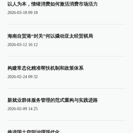
以人为本，情绪消费如何激活消费市场活力
2026-03-18 09:18
海南自贸港“封关”何以撬动亚太经贸棋局
2026-03-12 16:12
构建常态化精准帮扶机制和政策体系
2026-02-24 09:32
新就业群体服务管理的范式重构与实践进路
2026-02-09 14:25
推进国土空间治理现代化