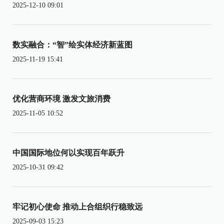
2025-12-10 09:01
数实融合：“智”绘实体经济新蓝图
2025-11-19 15:41
优化营商环境 激发文旅消费
2025-11-05 10:52
中国国际地位何以实现百年跃升
2025-10-31 09:42
牢记初心使命 推动上合组织行稳致远
2025-09-03 15:23