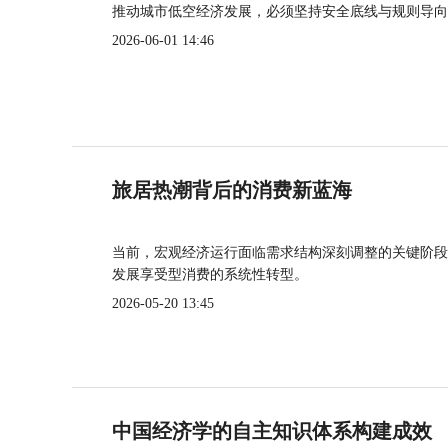
推动城市低空经济发展，必须坚持安全底线与规则导向
2026-06-01 14:46
旅居热潮背后的消费新蓝海
当前，宏观经济运行面临需求结构深刻调整的关键阶段
发展享受型消费的系统性转型。
2026-05-20 13:45
中国经济学的自主知识体系构建成效