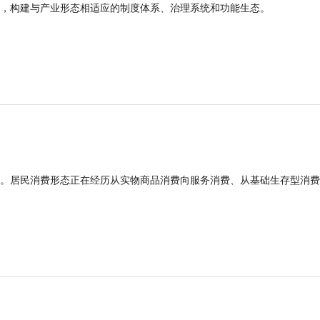
，构建与产业形态相适应的制度体系、治理系统和功能生态。
。居民消费形态正在经历从实物商品消费向服务消费、从基础生存型消费