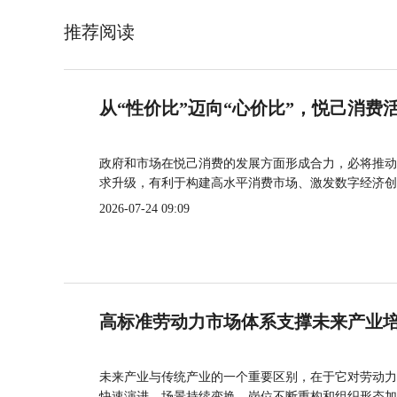
推荐阅读
从“性价比”迈向“心价比”，悦己消费
政府和市场在悦己消费的发展方面形成合力，必将推动
求升级，有利于构建高水平消费市场、激发数字经济创
2026-07-24 09:09
高标准劳动力市场体系支撑未来产业
未来产业与传统产业的一个重要区别，在于它对劳动力
快速演进、场景持续变换、岗位不断重构和组织形态加