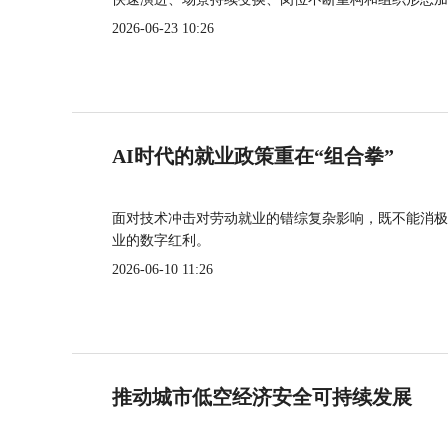
2026-06-23 10:26
AI时代的就业政策重在“组合拳”
面对技术冲击对劳动就业的错综复杂影响，既不能消极
业的数字红利。
2026-06-10 11:26
推动城市低空经济安全可持续发展