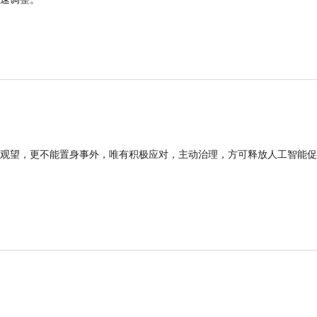
观望，更不能置身事外，唯有积极应对，主动治理，方可释放人工智能促