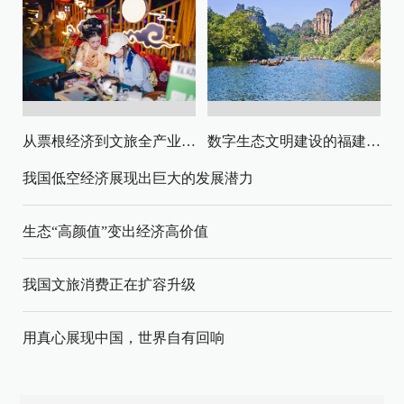
从票根经济到文旅全产业链升级
数字生态文明建设的福建路径与启示
我国低空经济展现出巨大的发展潜力
生态“高颜值”变出经济高价值
我国文旅消费正在扩容升级
用真心展现中国，世界自有回响