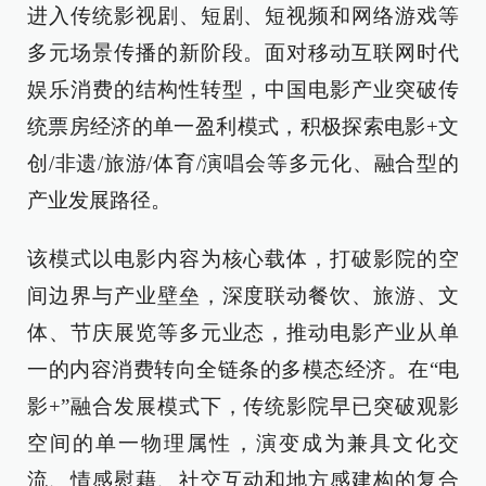
进入传统影视剧、短剧、短视频和网络游戏等
多元场景传播的新阶段。面对移动互联网时代
娱乐消费的结构性转型，中国电影产业突破传
统票房经济的单一盈利模式，积极探索电影+文
创/非遗/旅游/体育/演唱会等多元化、融合型的
产业发展路径。
该模式以电影内容为核心载体，打破影院的空
间边界与产业壁垒，深度联动餐饮、旅游、文
体、节庆展览等多元业态，推动电影产业从单
一的内容消费转向全链条的多模态经济。在“电
影+”融合发展模式下，传统影院早已突破观影
空间的单一物理属性，演变成为兼具文化交
流、情感慰藉、社交互动和地方感建构的复合