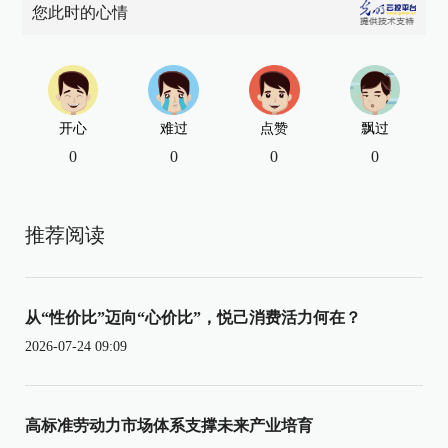
您此时的心情
开心
难过
点赞
飘过
0
0
0
0
推荐阅读
从“性价比”迈向“心价比”，悦己消费活力何在？
2026-07-24 09:09
高标准劳动力市场体系支撑未来产业培育