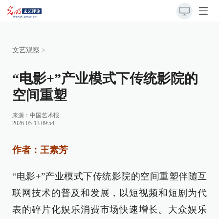
文艺观察
>
“电影+”产业模式下传统影院的
空间重塑
来源：
中国艺术报
2026-05-13 09:54
作者：王素芳
“电影+”产业模式下传统影院的空间重塑伴随互
联网技术的普及和发展，以短视频和短剧为代
表的碎片化娱乐消费市场快速增长。大众娱乐