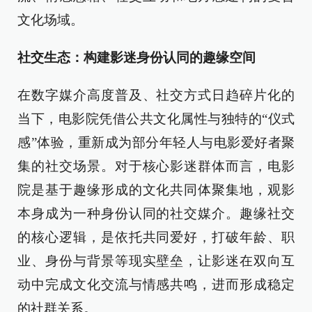
文化场域。
社交生态：构建影迷身份认同的趣缘空间
在数字媒介高度普及、社交方式日趋碎片化的
当下，电影院凭借公共文化属性与独特的“仪式
感”体验，重新成为部分年轻人与电影爱好者聚
集的社交场景。对于核心影迷群体而言，电影
院是基于趣缘形成的文化共同体聚集地，观影
本身成为一种身份认同的社交媒介。趣缘社交
的核心逻辑，是依托共同爱好，打破年龄、职
业、身份与背景等现实壁垒，让影迷在双向互
动中完成文化交流与情感共鸣，进而形成稳定
的社群关系。