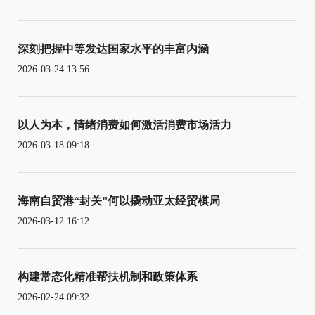
深刻把握中等发达国家水平的丰富内涵
2026-03-24 13:56
以人为本，情绪消费如何激活消费市场活力
2026-03-18 09:18
海南自贸港“封关”何以撬动亚太经贸棋局
2026-03-12 16:12
构建常态化精准帮扶机制和政策体系
2026-02-24 09:32