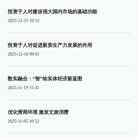
投资于人对建设强大国内市场的基础功能
2025-12-25 10:52
投资于人对促进新质生产力发展的作用
2025-12-10 09:01
数实融合：“智”绘实体经济新蓝图
2025-11-19 15:41
优化营商环境 激发文旅消费
2025-11-05 10:52