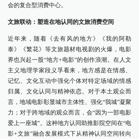
会的复合型消费中心。
文旅联动：塑造在地认同的文旅消费空间
近年来，随着《去有风的地方》《我的阿勒
泰》《繁花》等文旅题材电视剧的火爆，电影
界也兴起一股“地方+电影”的创作浪潮。在人文
主义地理学家段义孚看来，地方感是在情感、
记忆、文化互动中强化个体对特定场域的情感
归属、文化认同与精神依恋。对于本土观众而
言，地域电影彰显城市主体性、强化“我城”凝聚
力；对于跨地域的观众而言，会“因为一部电影
爱上一座城”。这种地方认同助推影院空间在“电
影+文旅”融合发展模式下从精神认同空间转向