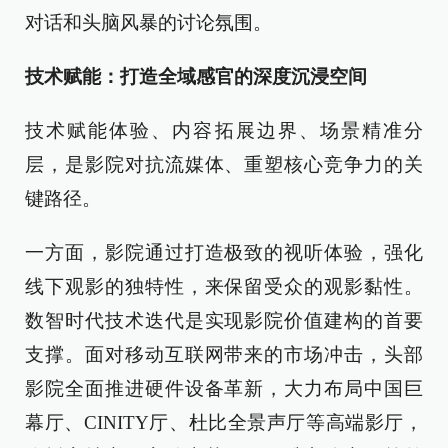
对话和头脑风暴的讨论氛围。
技术赋能：打造全域感官的深度沉浸空间
技术赋能体验、内容拓展边界、场景精准分
层，是影院对抗流媒体、重塑核心竞争力的关
键路径。
一方面，影院通过打造极致的视听体验，强化
线下观影的独特性，来保留受众的观影黏性。
数智时代技术迭代是实现影院价值建构的首要
支撑。面对移动互联网带来的市场冲击，头部
影院全面推进硬件设备革新，大力布局中国巨
幕厅、CINITY厅、杜比全景声厅等高端影厅，