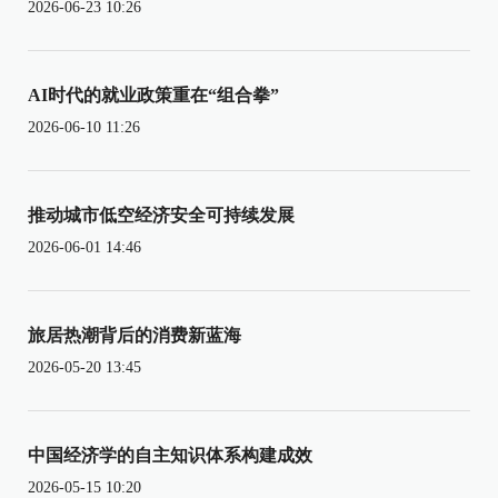
2026-06-23 10:26
AI时代的就业政策重在“组合拳”
2026-06-10 11:26
推动城市低空经济安全可持续发展
2026-06-01 14:46
旅居热潮背后的消费新蓝海
2026-05-20 13:45
中国经济学的自主知识体系构建成效
2026-05-15 10:20