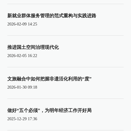
新就业群体服务管理的范式重构与实践进路
2026-02-09 14:25
推进国土空间治理现代化
2026-02-05 16:22
文旅融合中如何把握非遗活化利用的“度”
2026-01-30 09:18
做好“五个必须”，为明年经济工作开好局
2025-12-29 17:36