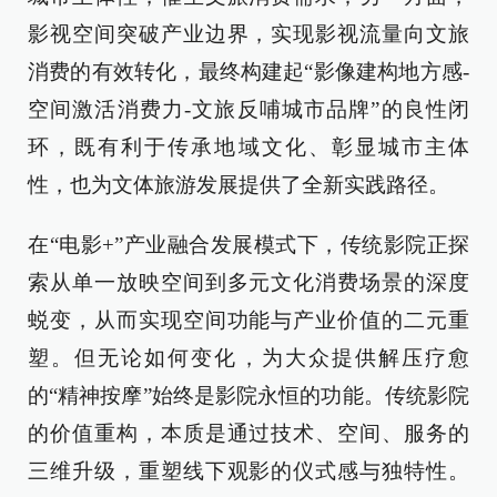
影视空间突破产业边界，实现影视流量向文旅
消费的有效转化，最终构建起“影像建构地方感-
空间激活消费力-文旅反哺城市品牌”的良性闭
环，既有利于传承地域文化、彰显城市主体
性，也为文体旅游发展提供了全新实践路径。
在“电影+”产业融合发展模式下，传统影院正探
索从单一放映空间到多元文化消费场景的深度
蜕变，从而实现空间功能与产业价值的二元重
塑。但无论如何变化，为大众提供解压疗愈
的“精神按摩”始终是影院永恒的功能。传统影院
的价值重构，本质是通过技术、空间、服务的
三维升级，重塑线下观影的仪式感与独特性。