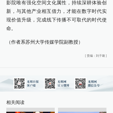
影院唯有强化空间文化属性，持续深耕体验创
新，与其他产业相互借力，才能在数字时代实
现价值升级，完成线下传播不可取代的时代使
命。
（作者系苏州大学传媒学院副教授）
[
责编：刘子璐
]
相关阅读