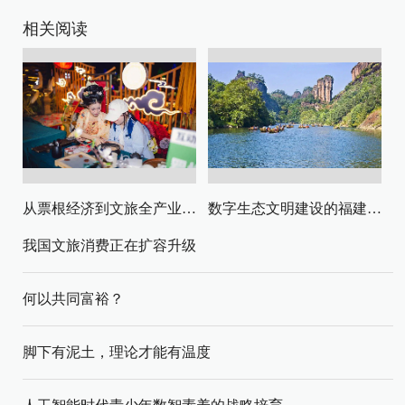
相关阅读
从票根经济到文旅全产业链升级
数字生态文明建设的福建路径与启示
我国文旅消费正在扩容升级
何以共同富裕？
脚下有泥土，理论才能有温度