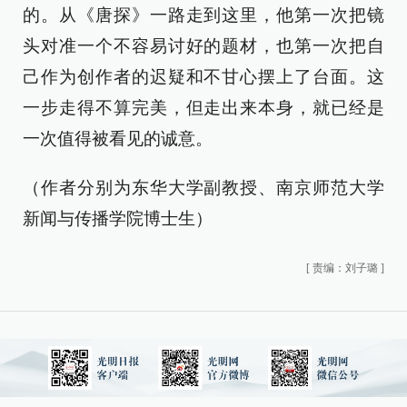
的。从《唐探》一路走到这里，他第一次把镜
头对准一个不容易讨好的题材，也第一次把自
己作为创作者的迟疑和不甘心摆上了台面。这
一步走得不算完美，但走出来本身，就已经是
一次值得被看见的诚意。
（作者分别为东华大学副教授、南京师范大学
新闻与传播学院博士生）
[
责编：刘子璐
]