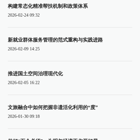
构建常态化精准帮扶机制和政策体系
2026-02-24 09:32
新就业群体服务管理的范式重构与实践进路
2026-02-09 14:25
推进国土空间治理现代化
2026-02-05 16:22
文旅融合中如何把握非遗活化利用的“度”
2026-01-30 09:18