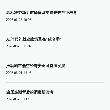
高标准劳动力市场体系支撑未来产业培育
2026-06-23 10:26
AI时代的就业政策重在“组合拳”
2026-06-10 11:26
推动城市低空经济安全可持续发展
2026-06-01 14:46
旅居热潮背后的消费新蓝海
2026-05-20 13:45