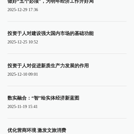
做好“五个必须”，为明年经济工作开好局
2025-12-29 17:36
投资于人对建设强大国内市场的基础功能
2025-12-25 10:52
投资于人对促进新质生产力发展的作用
2025-12-10 09:01
数实融合：“智”绘实体经济新蓝图
2025-11-19 15:41
优化营商环境 激发文旅消费