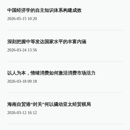
中国经济学的自主知识体系构建成效
2026-05-15 10:20
深刻把握中等发达国家水平的丰富内涵
2026-03-24 13:56
以人为本，情绪消费如何激活消费市场活力
2026-03-18 09:18
海南自贸港“封关”何以撬动亚太经贸棋局
2026-03-12 16:12