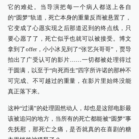
它的难处。当导演把每一个病人都送上各自
的“圆梦”轨道，死亡本身的重量反而被悬置了，
它变成了心愿实现之后那道迟到的终点线，只
要心愿了了，死亡似乎也就可以被接受。博文
拿到了offer，小小冰见到了“张艺兴哥哥”，贾导
拍出了广受认可的影片……一切都被处理得过
于圆满，以至于“向死而生”四字所许诺的那种不
可完成、不可越过的重量，在影片里始终没能
真正落下来。
这种“过满”的处理固然动人，却也是这部电影最
该被追问的地方，当所有的死亡都能被“圆梦”事
先抚慰，那死亡之痛，是否就真的在喜剧的糖