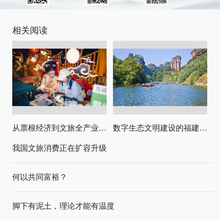
相关阅读
从票根经济到文旅全产业链升级
数字生态文明建设的福建路径与启示
我国文旅消费正在扩容升级
何以共同富裕？
脚下有泥土，理论才能有温度