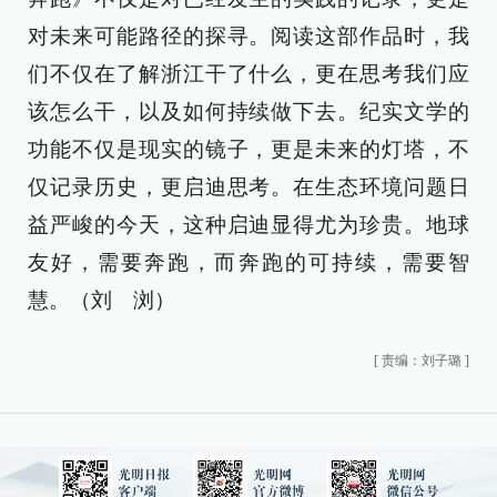
对未来可能路径的探寻。阅读这部作品时，我
们不仅在了解浙江干了什么，更在思考我们应
该怎么干，以及如何持续做下去。纪实文学的
功能不仅是现实的镜子，更是未来的灯塔，不
仅记录历史，更启迪思考。在生态环境问题日
益严峻的今天，这种启迪显得尤为珍贵。地球
友好，需要奔跑，而奔跑的可持续，需要智
慧。（刘 浏）
[
责编：刘子璐
]