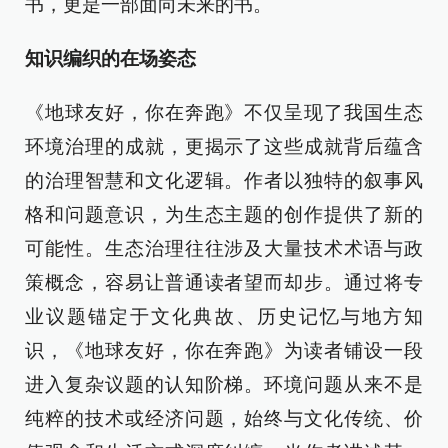
书，更是一部面向未来的书。
知识编织的在场姿态
《地球友好，你在奔跑》不仅呈现了我国生态
环境治理的成就，更揭示了这些成就背后蕴含
的治理智慧和文化逻辑。作者以独特的叙事风
格和问题意识，为生态主题的创作提供了新的
可能性。生态治理往往涉及大量技术术语与政
策概念，容易让普通读者望而却步。通过将专
业议题锚定于文化典故、历史记忆与地方知
识，《地球友好，你在奔跑》为读者铺设一段
进入复杂议题的认知阶梯。环境问题从来不是
纯粹的技术或经济问题，始终与文化传统、价