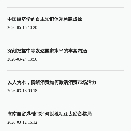
中国经济学的自主知识体系构建成效
2026-05-15 10:20
深刻把握中等发达国家水平的丰富内涵
2026-03-24 13:56
以人为本，情绪消费如何激活消费市场活力
2026-03-18 09:18
海南自贸港“封关”何以撬动亚太经贸棋局
2026-03-12 16:12