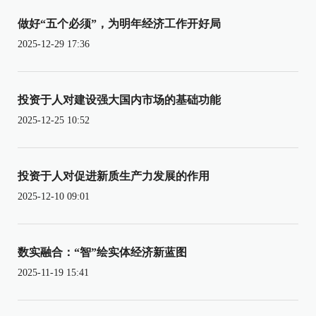
做好“五个必须”，为明年经济工作开好局
2025-12-29 17:36
投资于人对建设强大国内市场的基础功能
2025-12-25 10:52
投资于人对促进新质生产力发展的作用
2025-12-10 09:01
数实融合：“智”绘实体经济新蓝图
2025-11-19 15:41