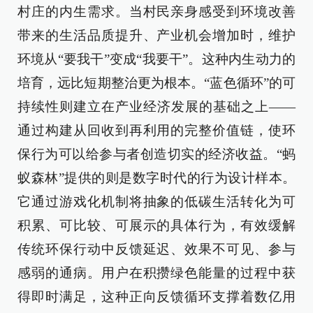
村庄的内生需求。当村民亲身感受到环境改善
带来的生活品质提升、产业机会增加时，维护
环境从“要我干”变成“我要干”。这种内生动力的
培育，远比短期整治更为根本。“蓝色循环”的可
持续性则建立在产业经济发展的基础之上——
通过构建从回收到再利用的完整价值链，使环
保行为可以给参与者创造切实的经济收益。“蚂
蚁森林”提供的则是数字时代的行为设计样本。
它通过游戏化机制将抽象的低碳生活转化为可
积累、可比较、可展示的具体行为，有效缓解
传统环保行动中反馈延迟、效果不可见、参与
感弱的通病。用户在积攒绿色能量的过程中获
得即时满足，这种正向反馈循环支撑着数亿用