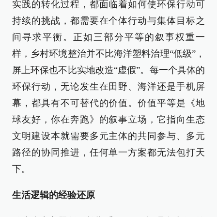
实践的转化过程，都面临着如何使环保行动可
持续的挑战，都需要在个体行动与集体目标之
间寻求平衡。正如三部分平等的叙事权重一
样，乡村环境整治并不比海洋塑料治理“低级”，
屏上环保也不比实地改造“虚假”。每一个具体的
环保行动，无论发生在田野、海洋还是手机屏
幕，都具有不可替代的价值。价值平等是《地
球友好，你在奔跑》的叙事立场，它指向生态
文明建设本就需要多元主体的共同参与、多元
路径的协同推进，任何单一方案都无法包打天
下。
生活逻辑的经验还原