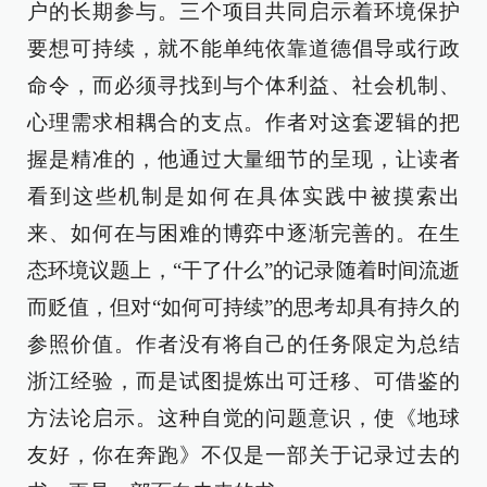
户的长期参与。三个项目共同启示着环境保护
要想可持续，就不能单纯依靠道德倡导或行政
命令，而必须寻找到与个体利益、社会机制、
心理需求相耦合的支点。作者对这套逻辑的把
握是精准的，他通过大量细节的呈现，让读者
看到这些机制是如何在具体实践中被摸索出
来、如何在与困难的博弈中逐渐完善的。在生
态环境议题上，“干了什么”的记录随着时间流逝
而贬值，但对“如何可持续”的思考却具有持久的
参照价值。作者没有将自己的任务限定为总结
浙江经验，而是试图提炼出可迁移、可借鉴的
方法论启示。这种自觉的问题意识，使《地球
友好，你在奔跑》不仅是一部关于记录过去的