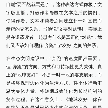
自嘲“要不然就骂题了”，这种表达方式像极了文
字版直播，打破作者隐匿在文本之后的惯例，
使得作者、文本和读者之间建立起一种直接而
亲密的交流关系。当他说“文要对题”时，实际上
是在邀请读者一起思考什么是真正的“对题”，我
们又应该如何理解“奔跑”与“友好”之间的关系。
在生态文明建设中，“奔跑”的速度固然重要，
但“奔跑”的方向、方式和可持续性更为关键。真
正的“地球友好”，不是一时一地的姿态展示，而
是将环保理念内化为生活方式、将个体行动汇
聚为集体力量、将短期成效转化为长期机制的
复杂过程。在这个意义上，《地球友好，你在
奔跑》不仅是对已经发生的实践的记录，更是