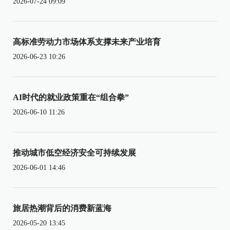
2026-07-24 09:09
高标准劳动力市场体系支撑未来产业培育
2026-06-23 10:26
AI时代的就业政策重在“组合拳”
2026-06-10 11:26
推动城市低空经济安全可持续发展
2026-06-01 14:46
旅居热潮背后的消费新蓝海
2026-05-20 13:45