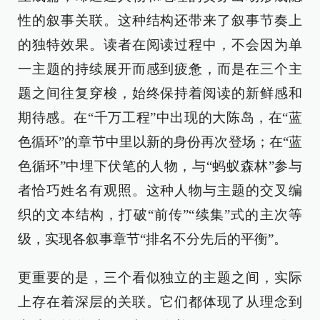
性的叙事关联。这种结构还带来了叙事节奏上
的独特效果。读者在阅读过程中，不会因为单
一主题的持续展开而感到疲惫，而是在三个主
题之间往复穿梭，始终保持着阅读的新鲜感和
期待感。在“千万工程”中出现的大陈岛，在“蓝
色循环”的章节中里以新的身份再次登场；在“蓝
色循环”中埋下伏笔的人物，与“蚂蚁森林”参与
者恰巧姓名有观照。这种人物与主题的交叉编
织的文本结构，打破“前传”“续集”式的主次等
级，实现各叙事章节“排名不分先后的平衡”。
更重要的是，三个看似独立的主题之间，实际
上存在着深层的关联。它们都体现了从理念到