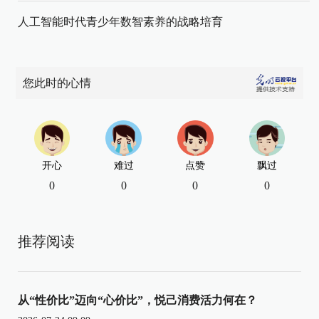
人工智能时代青少年数智素养的战略培育
您此时的心情
开心
难过
点赞
飘过
0
0
0
0
推荐阅读
从“性价比”迈向“心价比”，悦己消费活力何在？