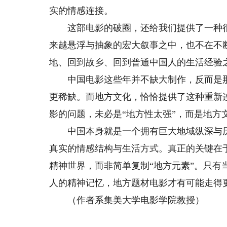
实的情感连接。
这部电影的破圈，还给我们提供了一种很
来越悬浮与抽象的宏大叙事之中，也不在不
地、回到故乡、回到普通中国人的生活经验
中国电影这些年并不缺大制作，反而是那
更稀缺。而地方文化，恰恰提供了这种重新
影的问题，未必是“地方性太强”，而是地方
中国本身就是一个拥有巨大地域纵深与历
真实的情感结构与生活方式。真正的关键在
精神世界，而非简单复制“地方元素”。只
人的精神记忆，地方题材电影才有可能走得
（作者系集美大学电影学院教授）