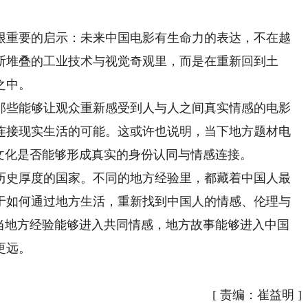
重要的启示：未来中国电影有生命力的表达，不在越
断堆叠的工业技术与视觉奇观里，而是在重新回到土
之中。
些能够让观众重新感受到人与人之间真实情感的电影
连接现实生活的可能。这或许也说明，当下地方题材电
文化是否能够形成真实的身份认同与情感连接。
史厚度的国家。不同的地方经验里，都藏着中国人最
于如何通过地方生活，重新找到中国人的情感、伦理与
有当地方经验能够进入共同情感，地方故事能够进入中国
更远。
[
责编：崔益明
]