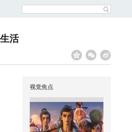
生活
视觉焦点