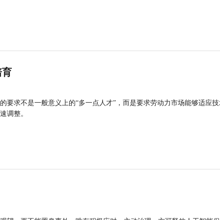
培育
的要求不是一般意义上的“多一点人才”，而是要求劳动力市场能够适应技
速调整。