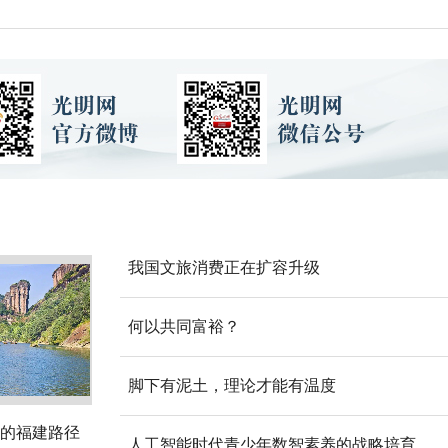
我国文旅消费正在扩容升级
何以共同富裕？
脚下有泥土，理论才能有温度
的福建路径
人工智能时代青少年数智素养的战略培育