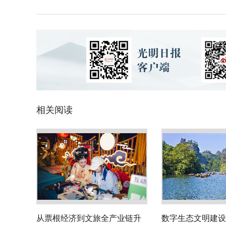
相关阅读
从票根经济到文旅全产业链升
数字生态文明建设