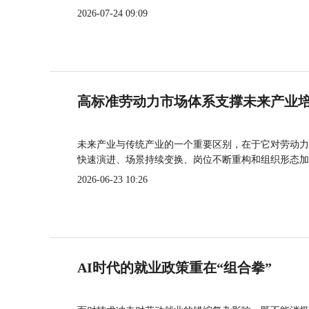
2026-07-24 09:09
高标准劳动力市场体系支撑未来产业
未来产业与传统产业的一个重要区别，在于它对劳动力
快速演进、场景持续变换、岗位不断重构和组织形态加
2026-06-23 10:26
AI时代的就业政策重在“组合拳”