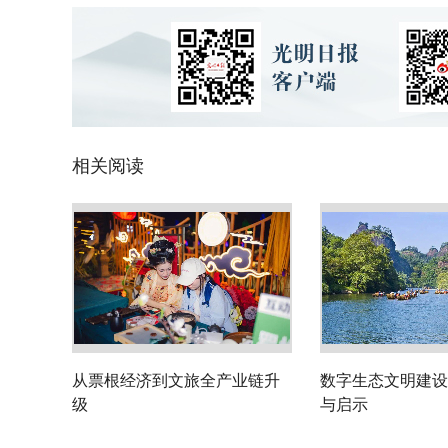
相关阅读
从票根经济到文旅全产业链升
数字生态文明建设
级
与启示