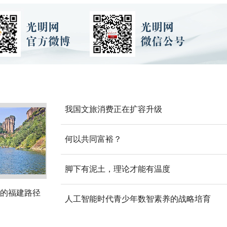
我国文旅消费正在扩容升级
何以共同富裕？
脚下有泥土，理论才能有温度
的福建路径
人工智能时代青少年数智素养的战略培育