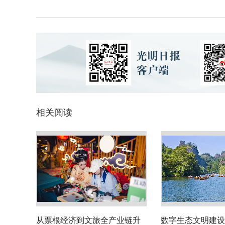
相关阅读
从票根经济到文旅全产业链升
数字生态文明建设