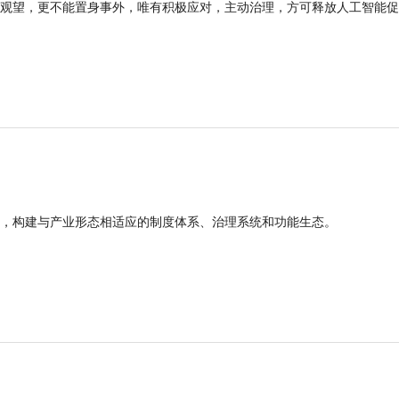
观望，更不能置身事外，唯有积极应对，主动治理，方可释放人工智能促
，构建与产业形态相适应的制度体系、治理系统和功能生态。