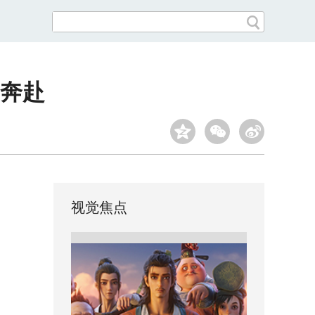
奔赴
视觉焦点