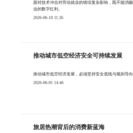
面对技术冲击对劳动就业的错综复杂影响，既不能消极
业的数字红利。
2026-06-10 11:26
推动城市低空经济安全可持续发展
推动城市低空经济发展，必须坚持安全底线与规则导向
2026-06-01 14:46
旅居热潮背后的消费新蓝海