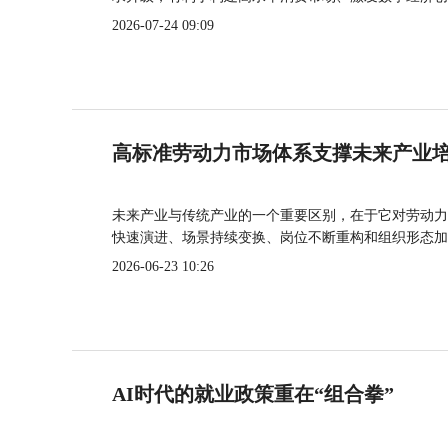
2026-07-24 09:09
高标准劳动力市场体系支撑未来产业
未来产业与传统产业的一个重要区别，在于它对劳动力
快速演进、场景持续变换、岗位不断重构和组织形态加
2026-06-23 10:26
AI时代的就业政策重在“组合拳”