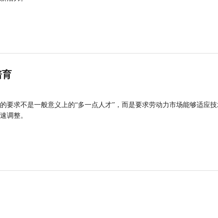
培育
的要求不是一般意义上的“多一点人才”，而是要求劳动力市场能够适应技
速调整。