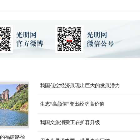
我国低空经济展现出巨大的发展潜力
生态“高颜值”变出经济高价值
我国文旅消费正在扩容升级
的福建路径