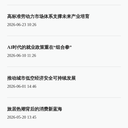
高标准劳动力市场体系支撑未来产业培育
2026-06-23 10:26
AI时代的就业政策重在“组合拳”
2026-06-10 11:26
推动城市低空经济安全可持续发展
2026-06-01 14:46
旅居热潮背后的消费新蓝海
2026-05-20 13:45