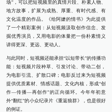
场”，可以把短视频里的真情片段、朴素人物、
地方故事，扩展为成熟、厚重、有时代感、有
文化温度的作品。《给阿嬷的情书》为此提供
了一个精彩案例：从短视频汲取创作信念、发
掘优秀演员，又用电影的体量把一份朴素情义
讲得更深、更远、更动人。
与此同时，短视频还能承担“以短带长”的传播功
能：短视频片段种草、引发讨论、带动二创，
为电影引流、扩散口碑；电影反过来为短视频
提供优质素材、情感话题、文化内核，形成“创
作—传播—再创作”的正向循环。今年年初意
外“翻红”的小众纪录片《重返狼群》，也是很好
的例证。