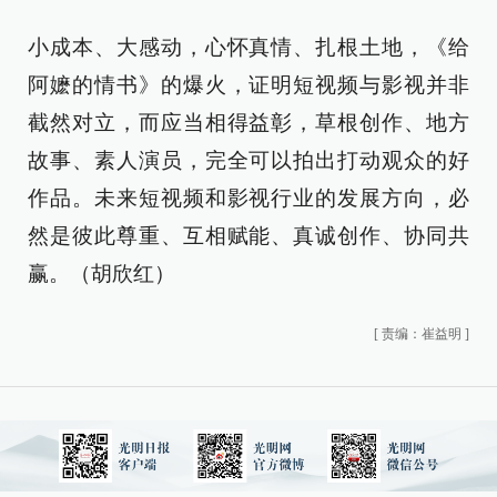
小成本、大感动，心怀真情、扎根土地，《给
阿嬷的情书》的爆火，证明短视频与影视并非
截然对立，而应当相得益彰，草根创作、地方
故事、素人演员，完全可以拍出打动观众的好
作品。未来短视频和影视行业的发展方向，必
然是彼此尊重、互相赋能、真诚创作、协同共
赢。（胡欣红）
[
责编：崔益明
]