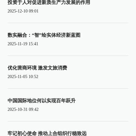
投资于人对促进新质生产力发展的作用
2025-12-10 09:01
数实融合：“智”绘实体经济新蓝图
2025-11-19 15:41
优化营商环境 激发文旅消费
2025-11-05 10:52
中国国际地位何以实现百年跃升
2025-10-31 09:42
牢记初心使命 推动上合组织行稳致远