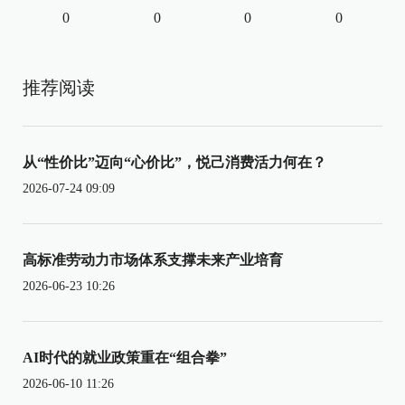
0
0
0
0
推荐阅读
从“性价比”迈向“心价比”，悦己消费活力何在？
2026-07-24 09:09
高标准劳动力市场体系支撑未来产业培育
2026-06-23 10:26
AI时代的就业政策重在“组合拳”
2026-06-10 11:26