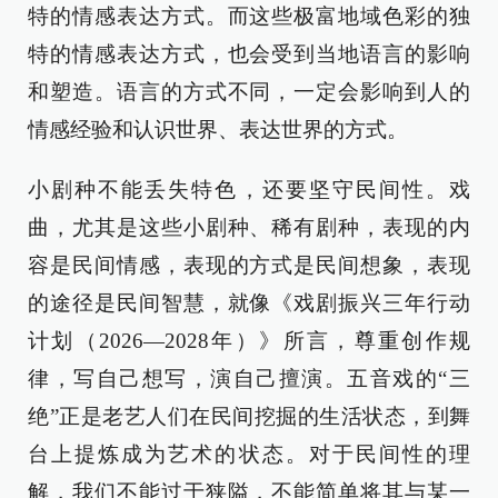
特的情感表达方式。而这些极富地域色彩的独
特的情感表达方式，也会受到当地语言的影响
和塑造。语言的方式不同，一定会影响到人的
情感经验和认识世界、表达世界的方式。
小剧种不能丢失特色，还要坚守民间性。戏
曲，尤其是这些小剧种、稀有剧种，表现的内
容是民间情感，表现的方式是民间想象，表现
的途径是民间智慧，就像《戏剧振兴三年行动
计划（2026—2028年）》所言，尊重创作规
律，写自己想写，演自己擅演。五音戏的“三
绝”正是老艺人们在民间挖掘的生活状态，到舞
台上提炼成为艺术的状态。对于民间性的理
解，我们不能过于狭隘，不能简单将其与某一