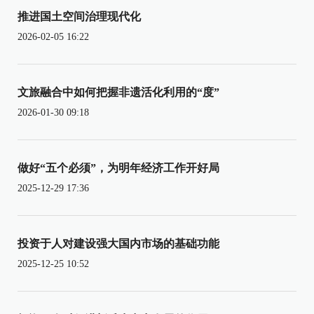
推进国土空间治理现代化
2026-02-05 16:22
文旅融合中如何把握非遗活化利用的“度”
2026-01-30 09:18
做好“五个必须”，为明年经济工作开好局
2025-12-29 17:36
投资于人对建设强大国内市场的基础功能
2025-12-25 10:52