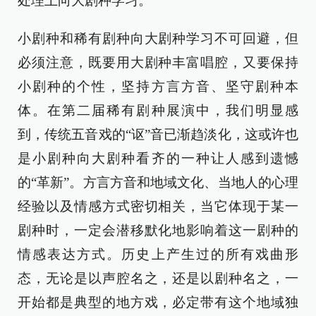
处理上向大剧种学习。
小剧种和稀有剧种向大剧种学习不可回避，但
必须注意，既要用大剧种丰富唱腔，又要保持
小剧种的个性，坚持方言方音、坚守剧种本
体。在第二届稀有剧种展演中，我们明显感
到，传统五音戏的“讴”音已渐趋淡化，这或许也
是小剧种向大剧种看齐的一种让人感到遗憾
的“革新”。方言方音和地域文化、当地人的心理
经验以及情感方式密切相关，当它体现于某一
剧种时，一定会潜移默化地影响着这一剧种的
情感表达方式。历史上产生过的所有戏曲形
态，无论是以声腔名之，还是以剧种名之，一
开始都是典型的地方戏，必定带有这个地域独