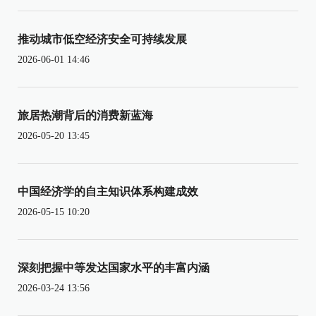
推动城市低空经济安全可持续发展
2026-06-01 14:46
旅居热潮背后的消费新蓝海
2026-05-20 13:45
中国经济学的自主知识体系构建成效
2026-05-15 10:20
深刻把握中等发达国家水平的丰富内涵
2026-03-24 13:56