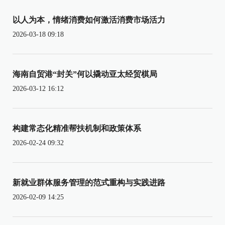
以人为本，情绪消费如何激活消费市场活力
2026-03-18 09:18
海南自贸港“封关”何以撬动亚太经贸棋局
2026-03-12 16:12
构建常态化精准帮扶机制和政策体系
2026-02-24 09:32
新就业群体服务管理的范式重构与实践进路
2026-02-09 14:25