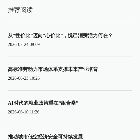
推荐阅读
从“性价比”迈向“心价比”，悦己消费活力何在？
2026-07-24 09:09
高标准劳动力市场体系支撑未来产业培育
2026-06-23 10:26
AI时代的就业政策重在“组合拳”
2026-06-10 11:26
推动城市低空经济安全可持续发展