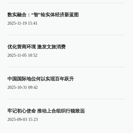
数实融合：“智”绘实体经济新蓝图
2025-11-19 15:41
优化营商环境 激发文旅消费
2025-11-05 10:52
中国国际地位何以实现百年跃升
2025-10-31 09:42
牢记初心使命 推动上合组织行稳致远
2025-09-03 15:23