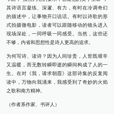
其诗语言凝练、深邃、有力，有时在冷调奇幻
的描述中，让事物开口说话。有时以诗歌的形
式拍摄微电影，读者可以跟随移动的镜头进入
现场深处，一同呼吸一同感受。当然，这些还
不够，内省和思想性是诗人更高的追求。
为何写诗、读诗？因为人间珍贵，人世既艰辛
又温暖，而无数转瞬即逝的瞬间构成了人的一
生。在对《我，请求朝霞》这部诗集的反复阅
读中，万物向我涌来，我感受到了奇妙的火焰
之歌和南方精神。
（作者系作家、书评人）