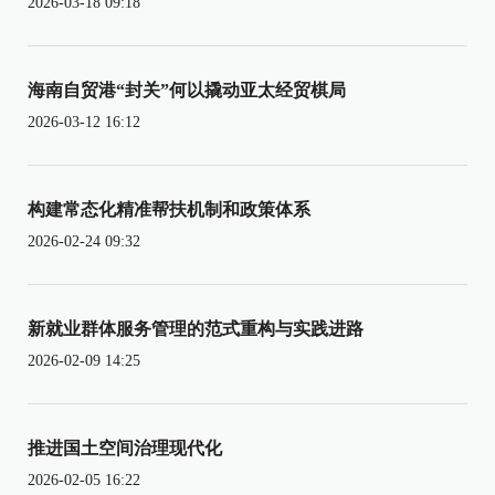
2026-03-18 09:18
海南自贸港“封关”何以撬动亚太经贸棋局
2026-03-12 16:12
构建常态化精准帮扶机制和政策体系
2026-02-24 09:32
新就业群体服务管理的范式重构与实践进路
2026-02-09 14:25
推进国土空间治理现代化
2026-02-05 16:22