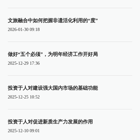
文旅融合中如何把握非遗活化利用的“度”
2026-01-30 09:18
做好“五个必须”，为明年经济工作开好局
2025-12-29 17:36
投资于人对建设强大国内市场的基础功能
2025-12-25 10:52
投资于人对促进新质生产力发展的作用
2025-12-10 09:01