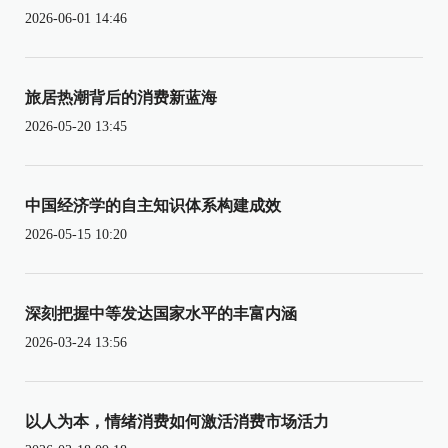
2026-06-01 14:46
旅居热潮背后的消费新蓝海
2026-05-20 13:45
中国经济学的自主知识体系构建成效
2026-05-15 10:20
深刻把握中等发达国家水平的丰富内涵
2026-03-24 13:56
以人为本，情绪消费如何激活消费市场活力