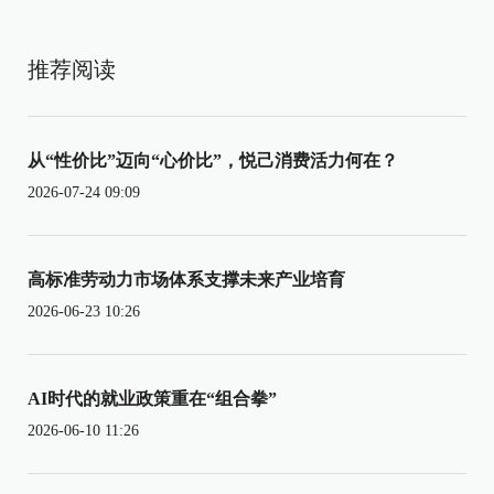
推荐阅读
从“性价比”迈向“心价比”，悦己消费活力何在？
2026-07-24 09:09
高标准劳动力市场体系支撑未来产业培育
2026-06-23 10:26
AI时代的就业政策重在“组合拳”
2026-06-10 11:26