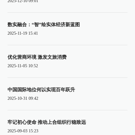
2025-12-10 09:01
数实融合：“智”绘实体经济新蓝图
2025-11-19 15:41
优化营商环境 激发文旅消费
2025-11-05 10:52
中国国际地位何以实现百年跃升
2025-10-31 09:42
牢记初心使命 推动上合组织行稳致远
2025-09-03 15:23