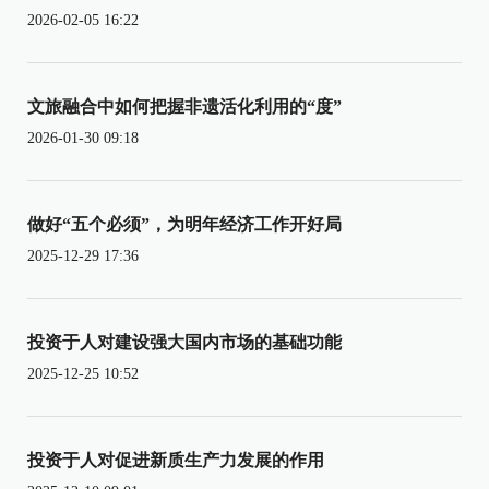
2026-02-05 16:22
文旅融合中如何把握非遗活化利用的“度”
2026-01-30 09:18
做好“五个必须”，为明年经济工作开好局
2025-12-29 17:36
投资于人对建设强大国内市场的基础功能
2025-12-25 10:52
投资于人对促进新质生产力发展的作用