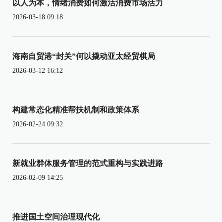
以人为本，情绪消费如何激活消费市场活力
2026-03-18 09:18
海南自贸港“封关”何以撬动亚太经贸棋局
2026-03-12 16:12
构建常态化精准帮扶机制和政策体系
2026-02-24 09:32
新就业群体服务管理的范式重构与实践进路
2026-02-09 14:25
推进国土空间治理现代化