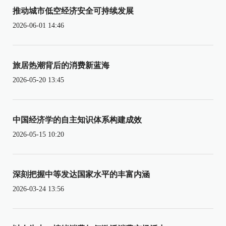
推动城市低空经济安全可持续发展
2026-06-01 14:46
旅居热潮背后的消费新蓝海
2026-05-20 13:45
中国经济学的自主知识体系构建成效
2026-05-15 10:20
深刻把握中等发达国家水平的丰富内涵
2026-03-24 13:56