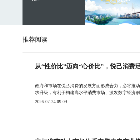
推荐阅读
从“性价比”迈向“心价比”，悦己消费
政府和市场在悦己消费的发展方面形成合力，必将推动
求升级，有利于构建高水平消费市场、激发数字经济创
2026-07-24 09:09