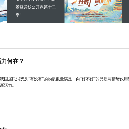
景暨党校公开课第十二
季”
活力何在？
我国居民消费从“有没有”的物质数量满足，向“好不好”的品质与情绪效用
新活力。