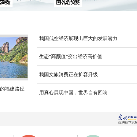
我国低空经济展现出巨大的发展潜力
生态“高颜值”变出经济高价值
我国文旅消费正在扩容升级
的福建路径
用真心展现中国，世界自有回响