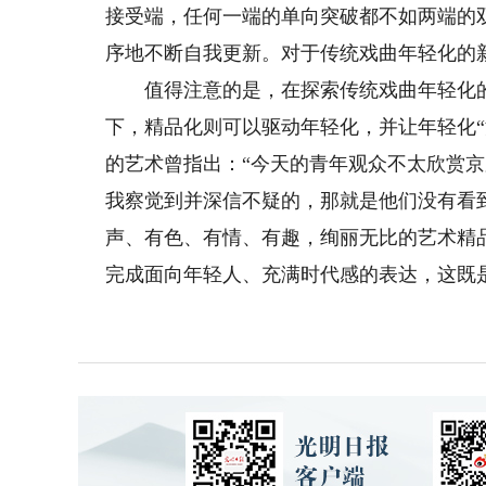
接受端，任何一端的单向突破都不如两端的
序地不断自我更新。对于传统戏曲年轻化的
值得注意的是，在探索传统戏曲年轻化的同
下，精品化则可以驱动年轻化，并让年轻化“
的艺术曾指出：“今天的青年观众不太欣赏
我察觉到并深信不疑的，那就是他们没有看
声、有色、有情、有趣，绚丽无比的艺术精
完成面向年轻人、充满时代感的表达，这既