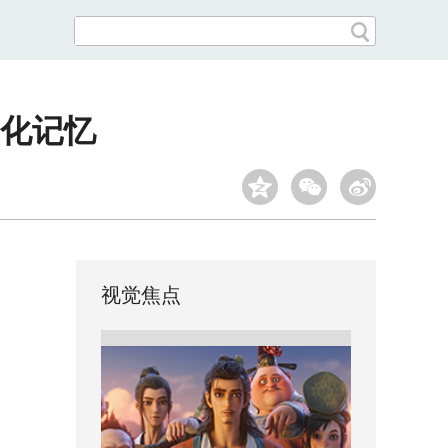
化记忆
视觉焦点