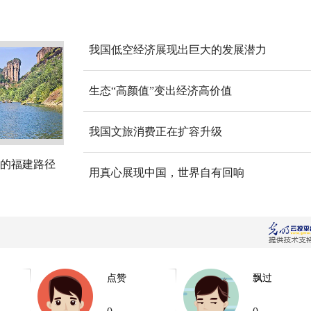
我国低空经济展现出巨大的发展潜力
生态“高颜值”变出经济高价值
我国文旅消费正在扩容升级
的福建路径
用真心展现中国，世界自有回响
点赞
飘过