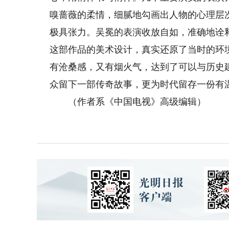
嗅蔷薇的柔情，细腻地勾画出人物的心理层
极具张力。吴冕的表演收放自如，准确地诠
这部作品的美术设计，真实还原了当时的环
有沧桑感，又有烟火气，达到了可以与历史
众留下一部传奇故事，更为时代留存一份有
（作者系《中国电视》高级编辑）