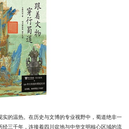
实的温热。在历史与文博的专业视野中，蜀道绝非一
历经三千年，连接着四川盆地与中华文明核心区域的流