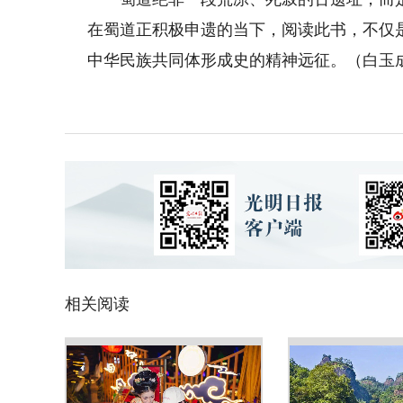
在蜀道正积极申遗的当下，阅读此书，不仅
中华民族共同体形成史的精神远征。（白玉
相关阅读