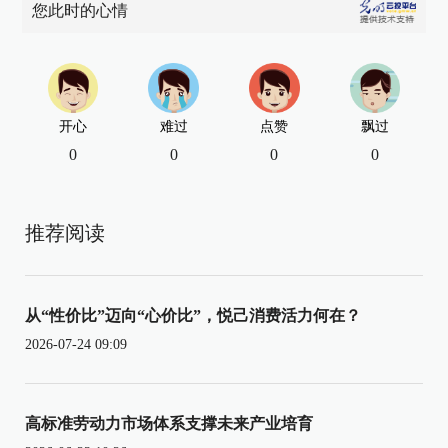
您此时的心情
开心
难过
点赞
飘过
0
0
0
0
推荐阅读
从“性价比”迈向“心价比”，悦己消费活力何在？
2026-07-24 09:09
高标准劳动力市场体系支撑未来产业培育