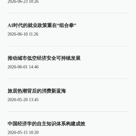
2026-06-23 10:26
AI时代的就业政策重在“组合拳”
2026-06-10 11:26
推动城市低空经济安全可持续发展
2026-06-01 14:46
旅居热潮背后的消费新蓝海
2026-05-20 13:45
中国经济学的自主知识体系构建成效
2026-05-15 10:20