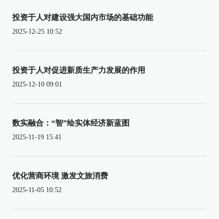
投资于人对建设强大国内市场的基础功能
2025-12-25 10:52
投资于人对促进新质生产力发展的作用
2025-12-10 09:01
数实融合：“智”绘实体经济新蓝图
2025-11-19 15:41
优化营商环境 激发文旅消费
2025-11-05 10:52