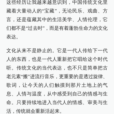
这些经历让我越来越意识到，中国传统文化里
藏着大量动人的“宝藏”，无论民乐、戏曲、方
言，还是蕴藏其中的生活美学、人情伦理，它
们都不是“过去时”，而是有着蓬勃生命力的文化
表达。
文化从来不是静止的。它是一代人传给下一代
人的东西，也是一代人重新把它唱给这个时代
听。传统文化的当代表达，也不只是简单把古
老元素“搬”进流行音乐，更重要的是透过旋律、
歌词，让今天的人们触摸到那片土地上的气
息、人情与温度，从中感受到自己的情感与生
命。只要持续地进入当代人的情感、审美与生
活，传统就会重新活起来。