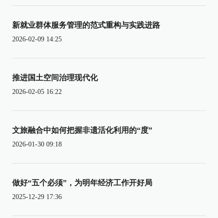
新就业群体服务管理的范式重构与实践进路
2026-02-09 14:25
推进国土空间治理现代化
2026-02-05 16:22
文旅融合中如何把握非遗活化利用的“度”
2026-01-30 09:18
做好“五个必须”，为明年经济工作开好局
2025-12-29 17:36