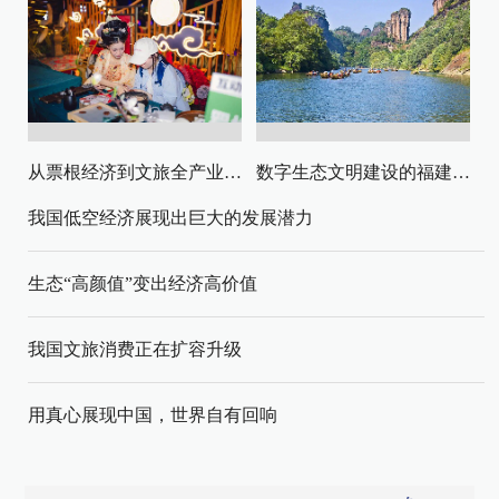
从票根经济到文旅全产业链升级
数字生态文明建设的福建路径与启示
我国低空经济展现出巨大的发展潜力
生态“高颜值”变出经济高价值
我国文旅消费正在扩容升级
用真心展现中国，世界自有回响