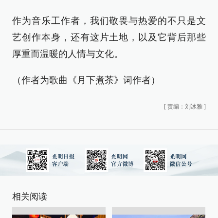
作为音乐工作者，我们敬畏与热爱的不只是文
艺创作本身，还有这片土地，以及它背后那些
厚重而温暖的人情与文化。
（作者为歌曲《月下煮茶》词作者）
[
责编：刘冰雅
]
相关阅读