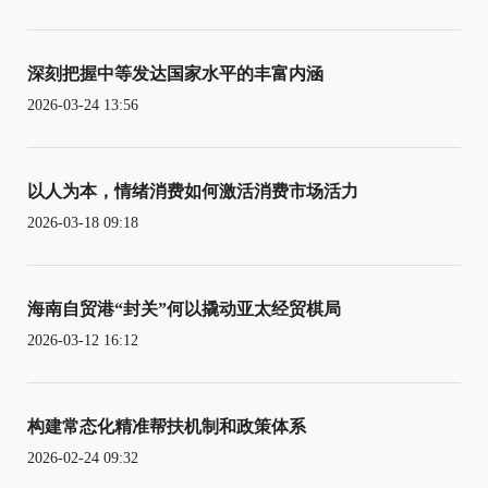
深刻把握中等发达国家水平的丰富内涵
2026-03-24 13:56
以人为本，情绪消费如何激活消费市场活力
2026-03-18 09:18
海南自贸港“封关”何以撬动亚太经贸棋局
2026-03-12 16:12
构建常态化精准帮扶机制和政策体系
2026-02-24 09:32