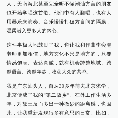
人，天南海北甚至完全听不懂潮汕方言的朋友
也开始学唱这首歌。他们中有人翻唱，也有人
用器乐来演奏。音乐慢慢打破方言间的隔膜，
温柔潜入更多人的内心。
这件事极大地鼓励了我，也让我和作曲李奕瀚
老师更加相信，地方文化不只是地方的，只要
情感饱满、表达真诚，就有机会跨越地域、跨
越语言、跨越年龄，收获大众的共鸣。
我是广东汕头人，自从30多年前去北京求学，
北京便成了我的“第二故乡”。在外工作生活多
年，对故土反而多出一种微妙的距离感，也因
此，让我重新发现很多有意思的日常。比如，