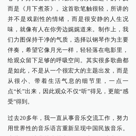
而是《月下煮茶》。这首歌笔触很轻，所讲的
并不是戏剧性的情绪，而是很安静的人生况
味，就像有人在你旁边娓娓道来。制作上，我
们力图保持干净的气质，选择以钢琴作为主要
伴奏，希望它像月光一样，轻轻落在电影里，
给观众留下足够的呼吸空间。其实很多歌曲都
是如此，不是从一个很宏大的主题出发，而是
从很小、带着生活气息的细节里，一点一
点“长”出来，因此观众不仅“听”得见，更能“感
受”得到。
过去20多年，我一直从事音乐交流工作，努力
用世界性的音乐语言重新呈现中国民族音乐。