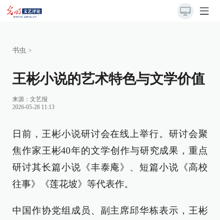
书虫
>
王彬小说的艺术特色与文学价值
来源：
文艺报
2026-05-28 11:13
日前，王彬小说研讨会在线上举行。研讨会聚
焦作家王彬40年的文学创作与研究成果，重点
研讨其长篇小说《丰泰庵》、短篇小说《高校
往事》《莲花坡》等代表作。
中国作协党组成员、副主席邱华栋表示，王彬