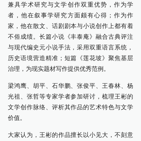
兼具学术研究与文学创作双重优势，作为学
者，他在叙事学研究方面颇有心得；作为作
家，他在散文、话剧剧本与小说创作上都有着
不俗成绩。长篇小说《丰泰庵》融合古典评注
与现代编史元小说手法，采用双重语言系统，
历史语境营造精准；短篇《莲花坡》聚焦基层
治理，为现实题材写作提供优秀范例。
梁鸿鹰、胡平、石华鹏、张俊平、王春林、杨
光祖、张哲等专家学者参加研讨，梳理王彬的
文学创作脉络、评析其作品的艺术特色与文学
价值。
大家认为，王彬的作品擅长以小见大，不刻意