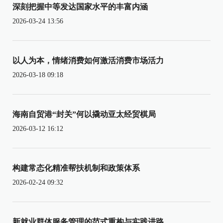
深刻把握中等发达国家水平的丰富内涵
2026-03-24 13:56
以人为本，情绪消费如何激活消费市场活力
2026-03-18 09:18
海南自贸港“封关”何以撬动亚太经贸棋局
2026-03-12 16:12
构建常态化精准帮扶机制和政策体系
2026-02-24 09:32
新就业群体服务管理的范式重构与实践进路