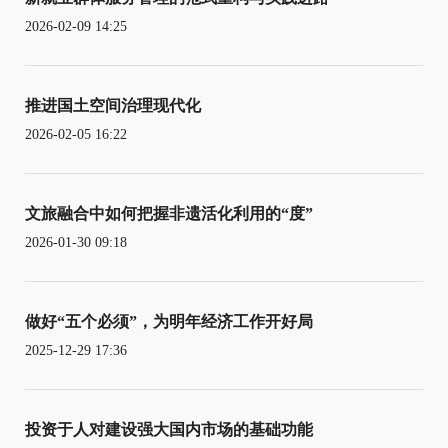
2026-02-09 14:25
推进国土空间治理现代化
2026-02-05 16:22
文旅融合中如何把握非遗活化利用的“度”
2026-01-30 09:18
做好“五个必须”，为明年经济工作开好局
2025-12-29 17:36
投资于人对建设强大国内市场的基础功能