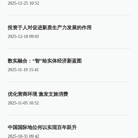
2025-12-25 10:52
投资于人对促进新质生产力发展的作用
2025-12-10 09:01
数实融合：“智”绘实体经济新蓝图
2025-11-19 15:41
优化营商环境 激发文旅消费
2025-11-05 10:52
中国国际地位何以实现百年跃升
2025-10-31 09:42