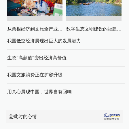
从票根经济到文旅全产业链升级
数字生态文明建设的福建路径与启示
我国低空经济展现出巨大的发展潜力
生态“高颜值”变出经济高价值
我国文旅消费正在扩容升级
用真心展现中国，世界自有回响
您此时的心情