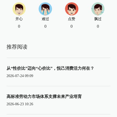
开心
难过
点赞
飘过
0
0
0
0
推荐阅读
从“性价比”迈向“心价比”，悦己消费活力何在？
2026-07-24 09:09
高标准劳动力市场体系支撑未来产业培育
2026-06-23 10:26