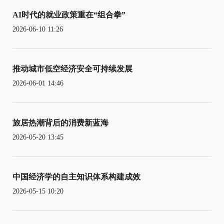
AI时代的就业政策重在“组合拳”
2026-06-10 11:26
推动城市低空经济安全可持续发展
2026-06-01 14:46
旅居热潮背后的消费新蓝海
2026-05-20 13:45
中国经济学的自主知识体系构建成效
2026-05-15 10:20