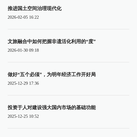
推进国土空间治理现代化
2026-02-05 16:22
文旅融合中如何把握非遗活化利用的“度”
2026-01-30 09:18
做好“五个必须”，为明年经济工作开好局
2025-12-29 17:36
投资于人对建设强大国内市场的基础功能
2025-12-25 10:52