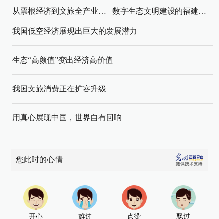
从票根经济到文旅全产业链升级
数字生态文明建设的福建路径与启示
我国低空经济展现出巨大的发展潜力
生态“高颜值”变出经济高价值
我国文旅消费正在扩容升级
用真心展现中国，世界自有回响
您此时的心情
开心
难过
点赞
飘过