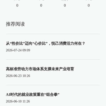
0
0
0
0
推荐阅读
从“性价比”迈向“心价比”，悦己消费活力何在？
2026-07-24 09:09
高标准劳动力市场体系支撑未来产业培育
2026-06-23 10:26
AI时代的就业政策重在“组合拳”
2026-06-10 11:26