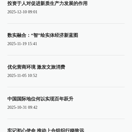
投资于人对促进新质生产力发展的作用
2025-12-10 09:01
数实融合：“智”绘实体经济新蓝图
2025-11-19 15:41
优化营商环境 激发文旅消费
2025-11-05 10:52
中国国际地位何以实现百年跃升
2025-10-31 09:42
牢记初心使命 推动上合组织行稳致远