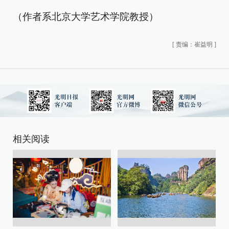
（作者系北京大学艺术学院教授）
[
责编：崔益明
]
相关阅读