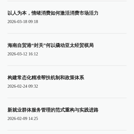
以人为本，情绪消费如何激活消费市场活力
2026-03-18 09:18
海南自贸港“封关”何以撬动亚太经贸棋局
2026-03-12 16:12
构建常态化精准帮扶机制和政策体系
2026-02-24 09:32
新就业群体服务管理的范式重构与实践进路
2026-02-09 14:25