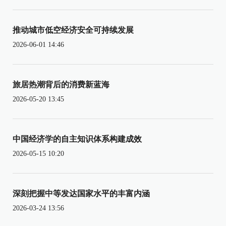
推动城市低空经济安全可持续发展
2026-06-01 14:46
旅居热潮背后的消费新蓝海
2026-05-20 13:45
中国经济学的自主知识体系构建成效
2026-05-15 10:20
深刻把握中等发达国家水平的丰富内涵
2026-03-24 13:56