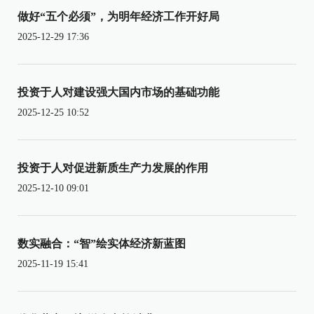
做好“五个必须”，为明年经济工作开好局
2025-12-29 17:36
投资于人对建设强大国内市场的基础功能
2025-12-25 10:52
投资于人对促进新质生产力发展的作用
2025-12-10 09:01
数实融合：“智”绘实体经济新蓝图
2025-11-19 15:41