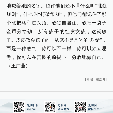
地喊着她的名字。也许他们还不懂什么叫“挑战
规则”，什么叫“打破常规”，但他们都记住了那
个敢把马举过头顶、敢独自居住、敢把一袋子
金币分给镇上所有孩子的红发女孩，这就够
了。皮皮教会孩子的，从来不是具体的“对错”，
而是一种底气：你可以不一样，你可以独立思
考，你可以在善良的前提下，勇敢地做自己。
（王广燕）
[
责编：崔益明
]