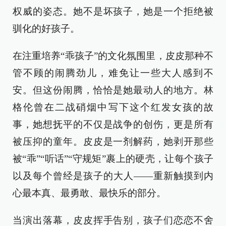
权威的姿态。她不是坏孩子，她是一个拒绝被
驯化的好孩子。
在注重培养“乖孩子”的文化氛围里，皮皮那种不
管不顾的闹腾劲儿，难免让一些大人感到不
安。但这份闹腾，恰恰是她最动人的地方。林
格伦曾在二战硝烟中写下这个红发女孩的故
事，她想抚平的不仅是战争的创伤，更是所有
被压抑的童年。皮皮是一剂解药，她剥开那些
被“乖”“听话”“守规矩”裹上的硬壳，让每个孩子
以及每个曾经是孩子的大人——重新触摸到内
心最本真、最勇敢、最快乐的部分。
当演出落幕，皮皮挥手告别，孩子们恋恋不舍