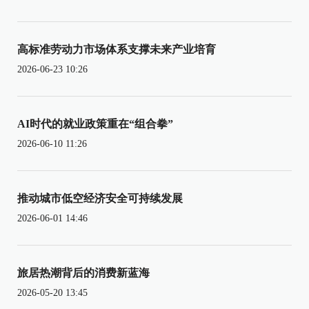
高标准劳动力市场体系支撑未来产业培育
2026-06-23 10:26
AI时代的就业政策重在“组合拳”
2026-06-10 11:26
推动城市低空经济安全可持续发展
2026-06-01 14:46
旅居热潮背后的消费新蓝海
2026-05-20 13:45