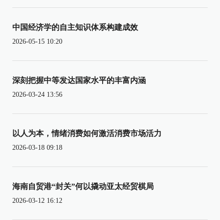
中国经济学的自主知识体系构建成效
2026-05-15 10:20
深刻把握中等发达国家水平的丰富内涵
2026-03-24 13:56
以人为本，情绪消费如何激活消费市场活力
2026-03-18 09:18
海南自贸港“封关”何以撬动亚太经贸棋局
2026-03-12 16:12