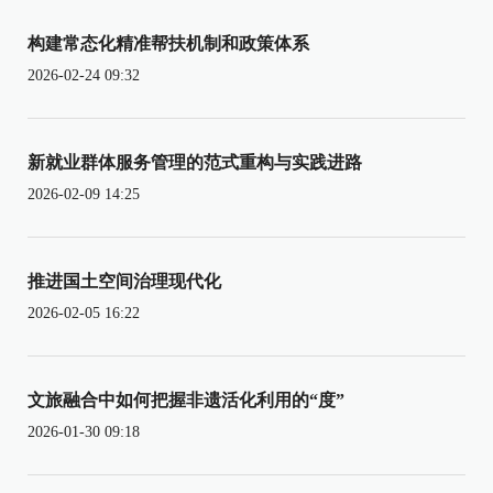
构建常态化精准帮扶机制和政策体系
2026-02-24 09:32
新就业群体服务管理的范式重构与实践进路
2026-02-09 14:25
推进国土空间治理现代化
2026-02-05 16:22
文旅融合中如何把握非遗活化利用的“度”
2026-01-30 09:18