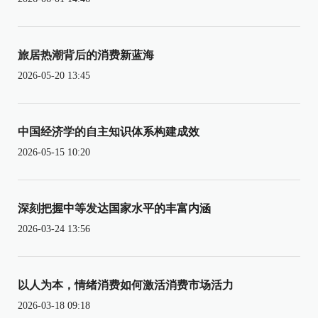
旅居热潮背后的消费新蓝海
2026-05-20 13:45
中国经济学的自主知识体系构建成效
2026-05-15 10:20
深刻把握中等发达国家水平的丰富内涵
2026-03-24 13:56
以人为本，情绪消费如何激活消费市场活力
2026-03-18 09:18