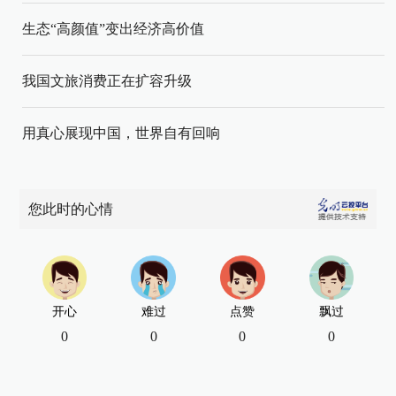
生态“高颜值”变出经济高价值
我国文旅消费正在扩容升级
用真心展现中国，世界自有回响
您此时的心情
开心
难过
点赞
飘过
0
0
0
0