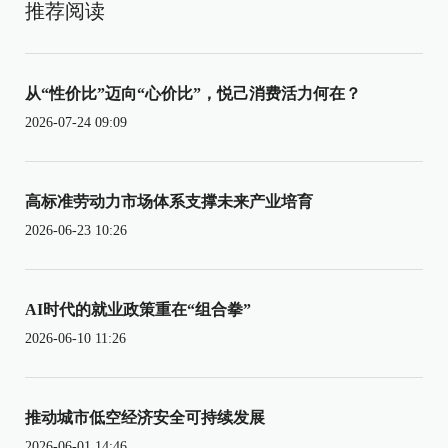
推荐阅读
从“性价比”迈向“心价比”，悦己消费活力何在？
2026-07-24 09:09
高标准劳动力市场体系支撑未来产业培育
2026-06-23 10:26
AI时代的就业政策重在“组合拳”
2026-06-10 11:26
推动城市低空经济安全可持续发展
2026-06-01 14:46