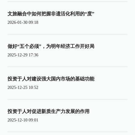
文旅融合中如何把握非遗活化利用的“度”
2026-01-30 09:18
做好“五个必须”，为明年经济工作开好局
2025-12-29 17:36
投资于人对建设强大国内市场的基础功能
2025-12-25 10:52
投资于人对促进新质生产力发展的作用
2025-12-10 09:01