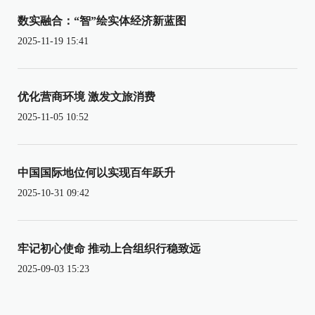
数实融合：“智”绘实体经济新蓝图
2025-11-19 15:41
优化营商环境 激发文旅消费
2025-11-05 10:52
中国国际地位何以实现百年跃升
2025-10-31 09:42
牢记初心使命 推动上合组织行稳致远
2025-09-03 15:23