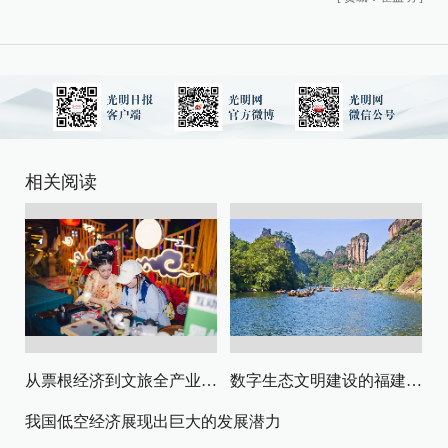
相关阅读
从票根经济到文旅全产业链升级
数字生态文明建设的福建路径与启示
我国低空经济展现出巨大的发展潜力