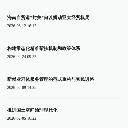
海南自贸港“封关”何以撬动亚太经贸棋局
2026-03-12 16:12
构建常态化精准帮扶机制和政策体系
2026-02-24 09:32
新就业群体服务管理的范式重构与实践进路
2026-02-09 14:25
推进国土空间治理现代化
2026-02-05 16:22