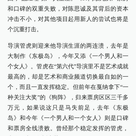
和口碑的双重失败，对陈思诚及其背后的资本
冲击不小，对其他项目起用新人的尝试也将是
个沉重打击。
导演管虎则迎来他导演生涯的两连溃，去年是
大制作《东极岛》，今年又添《一个男人和一
个女人》。管虎在“第六代”导演里不是艺术成就
最高的，却是艺术和商业频道切换最自如的一
个，而且一直发挥稳定。但前年在戛纳拿下“一
种关注大奖”的《狗阵》，归来票房区区三千多
万元，如果说这只是马失前足，去年《东极
岛》和今年《一个男人和一个女人》则是口碑
和票房全线溃败。曾经那个稳定发挥的管虎，