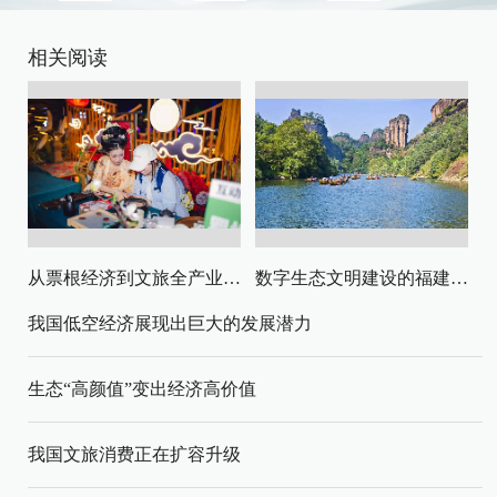
相关阅读
从票根经济到文旅全产业链升级
数字生态文明建设的福建路径与启示
我国低空经济展现出巨大的发展潜力
生态“高颜值”变出经济高价值
我国文旅消费正在扩容升级