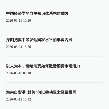
中国经济学的自主知识体系构建成效
2026-05-15 10:20
深刻把握中等发达国家水平的丰富内涵
2026-03-24 13:56
以人为本，情绪消费如何激活消费市场活力
2026-03-18 09:18
海南自贸港“封关”何以撬动亚太经贸棋局
2026-03-12 16:12