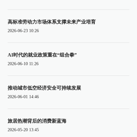
高标准劳动力市场体系支撑未来产业培育
2026-06-23 10:26
AI时代的就业政策重在“组合拳”
2026-06-10 11:26
推动城市低空经济安全可持续发展
2026-06-01 14:46
旅居热潮背后的消费新蓝海
2026-05-20 13:45