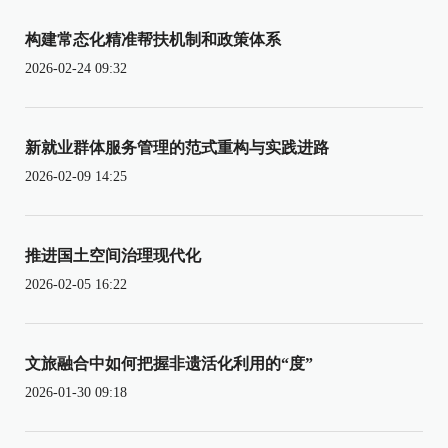
构建常态化精准帮扶机制和政策体系
2026-02-24 09:32
新就业群体服务管理的范式重构与实践进路
2026-02-09 14:25
推进国土空间治理现代化
2026-02-05 16:22
文旅融合中如何把握非遗活化利用的“度”
2026-01-30 09:18