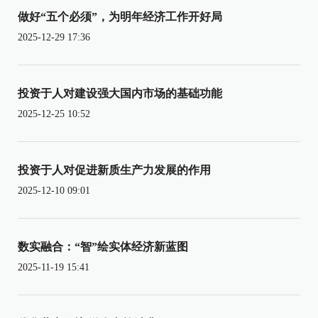
做好“五个必须”，为明年经济工作开好局
2025-12-29 17:36
投资于人对建设强大国内市场的基础功能
2025-12-25 10:52
投资于人对促进新质生产力发展的作用
2025-12-10 09:01
数实融合：“智”绘实体经济新蓝图
2025-11-19 15:41