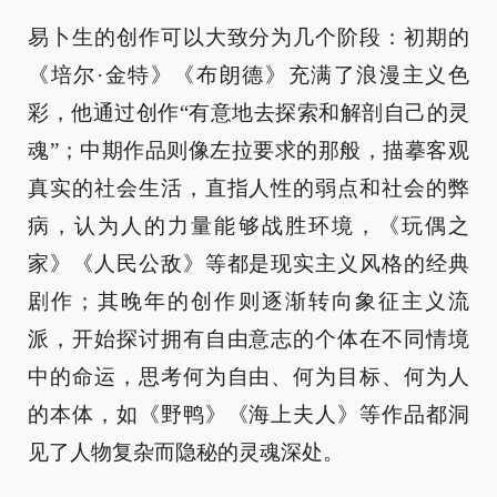
易卜生的创作可以大致分为几个阶段：初期的
《培尔·金特》《布朗德》充满了浪漫主义色
彩，他通过创作“有意地去探索和解剖自己的灵
魂”；中期作品则像左拉要求的那般，描摹客观
真实的社会生活，直指人性的弱点和社会的弊
病，认为人的力量能够战胜环境，《玩偶之
家》《人民公敌》等都是现实主义风格的经典
剧作；其晚年的创作则逐渐转向象征主义流
派，开始探讨拥有自由意志的个体在不同情境
中的命运，思考何为自由、何为目标、何为人
的本体，如《野鸭》《海上夫人》等作品都洞
见了人物复杂而隐秘的灵魂深处。