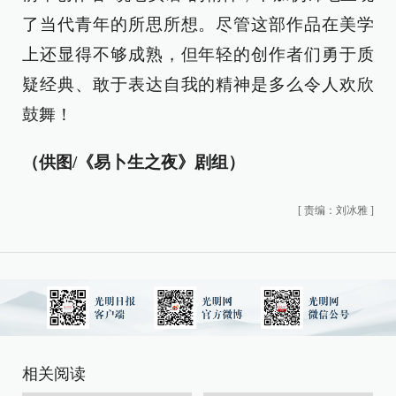
了当代青年的所思所想。尽管这部作品在美学
上还显得不够成熟，但年轻的创作者们勇于质
疑经典、敢于表达自我的精神是多么令人欢欣
鼓舞！
（供图/《易卜生之夜》剧组）
[
责编：刘冰雅
]
相关阅读