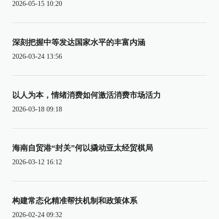
2026-05-15 10:20
深刻把握中等发达国家水平的丰富内涵
2026-03-24 13:56
以人为本，情绪消费如何激活消费市场活力
2026-03-18 09:18
海南自贸港“封关”何以撬动亚太经贸棋局
2026-03-12 16:12
构建常态化精准帮扶机制和政策体系
2026-02-24 09:32