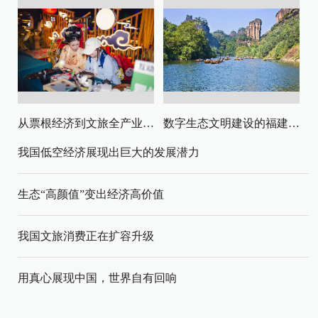
从票根经济到文旅全产业链升级
数字生态文明建设的福建路径与启示
我国低空经济展现出巨大的发展潜力
生态“高颜值”变出经济高价值
我国文旅消费正在扩容升级
用真心展现中国，世界自有回响