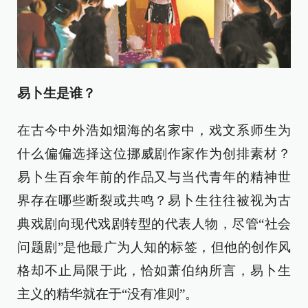
易卜生是谁？
在古今中外浩如烟海的名家中，戏文系师生为
什么偏偏选择这位挪威剧作家作为创排素材？
易卜生百余年前的作品又与当代青年的精神世
界存在哪些断裂或共鸣？易卜生往往被视为古
典戏剧向现代戏剧转型的代表人物，尽管“社会
问题剧”是他最广为人知的标签，但他的创作风
格却不止局限于此，恰如萧伯纳所言，易卜生
主义的精华就在于“没有准则”。