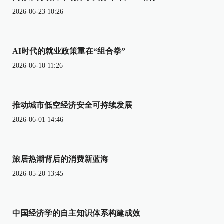
2026-06-23 10:26
AI时代的就业政策重在“组合拳”
2026-06-10 11:26
推动城市低空经济安全可持续发展
2026-06-01 14:46
旅居热潮背后的消费新蓝海
2026-05-20 13:45
中国经济学的自主知识体系构建成效