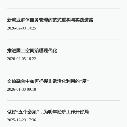
新就业群体服务管理的范式重构与实践进路
2026-02-09 14:25
推进国土空间治理现代化
2026-02-05 16:22
文旅融合中如何把握非遗活化利用的“度”
2026-01-30 09:18
做好“五个必须”，为明年经济工作开好局
2025-12-29 17:36