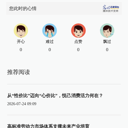
您此时的心情
开心
难过
点赞
飘过
0
0
0
0
推荐阅读
从“性价比”迈向“心价比”，悦己消费活力何在？
2026-07-24 09:09
高标准劳动力市场体系支撑未来产业培育