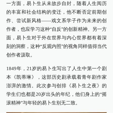
一方面，易卜生从未故步自封，随着人生阅历
的丰富和社会结构的变迁，他不断否定前期创
作、尝试新风格——戏文系学子作为未来的创
作者，也应学习这种“自反”的创新精神。另一方
面，易卜生对于外在世界与内心世界都有着深
刻的洞察，这种“反观内照”的视角同样值得当代
创作者汲取。
1849年，21岁的易卜生写出了人生中第一个剧
本《凯蒂琳》，这部历史剧承载着青年剧作家
澎湃的激情。此次参与创排《易卜生之夜》的
学生们也都是20岁出头的年纪，他们身上的“摇
滚精神”与年轻的易卜生别无二致。