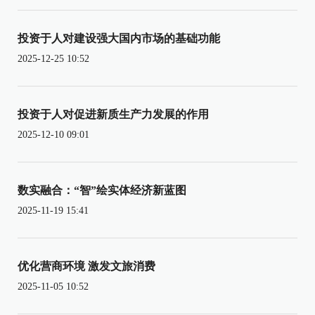
投资于人对建设强大国内市场的基础功能
2025-12-25 10:52
投资于人对促进新质生产力发展的作用
2025-12-10 09:01
数实融合：“智”绘实体经济新蓝图
2025-11-19 15:41
优化营商环境 激发文旅消费
2025-11-05 10:52