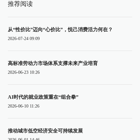
推荐阅读
从“性价比”迈向“心价比”，悦己消费活力何在？
2026-07-24 09:09
高标准劳动力市场体系支撑未来产业培育
2026-06-23 10:26
AI时代的就业政策重在“组合拳”
2026-06-10 11:26
推动城市低空经济安全可持续发展
2026-06-01 14:46