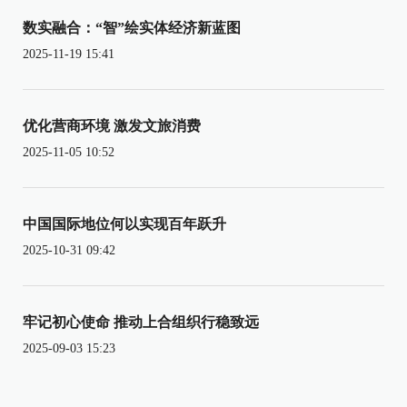
数实融合：“智”绘实体经济新蓝图
2025-11-19 15:41
优化营商环境 激发文旅消费
2025-11-05 10:52
中国国际地位何以实现百年跃升
2025-10-31 09:42
牢记初心使命 推动上合组织行稳致远
2025-09-03 15:23