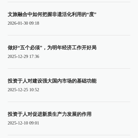
文旅融合中如何把握非遗活化利用的“度”
2026-01-30 09:18
做好“五个必须”，为明年经济工作开好局
2025-12-29 17:36
投资于人对建设强大国内市场的基础功能
2025-12-25 10:52
投资于人对促进新质生产力发展的作用
2025-12-10 09:01