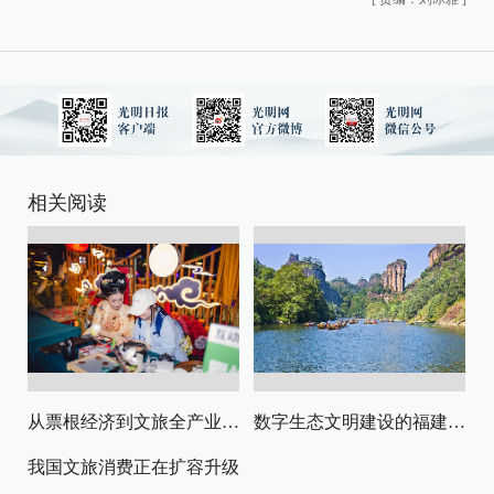
相关阅读
从票根经济到文旅全产业链升级
数字生态文明建设的福建路径与启示
我国文旅消费正在扩容升级