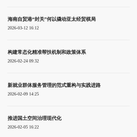
海南自贸港“封关”何以撬动亚太经贸棋局
2026-03-12 16:12
构建常态化精准帮扶机制和政策体系
2026-02-24 09:32
新就业群体服务管理的范式重构与实践进路
2026-02-09 14:25
推进国土空间治理现代化
2026-02-05 16:22