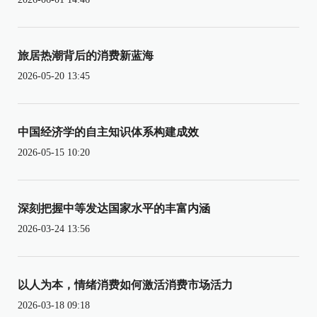
旅居热潮背后的消费新蓝海
2026-05-20 13:45
中国经济学的自主知识体系构建成效
2026-05-15 10:20
深刻把握中等发达国家水平的丰富内涵
2026-03-24 13:56
以人为本，情绪消费如何激活消费市场活力
2026-03-18 09:18