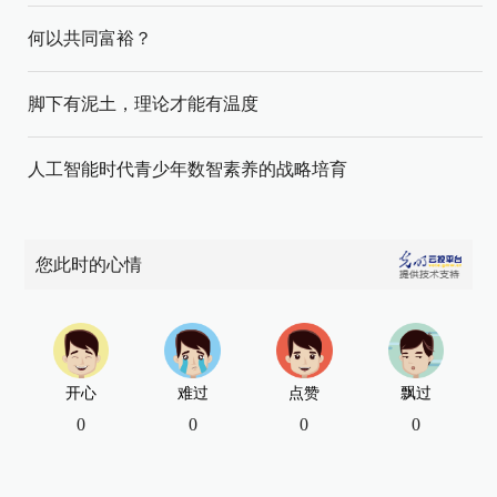
何以共同富裕？
脚下有泥土，理论才能有温度
人工智能时代青少年数智素养的战略培育
您此时的心情
开心
难过
点赞
飘过
0
0
0
0