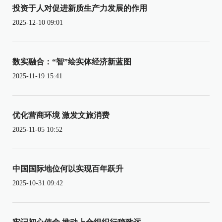
投资于人对促进新质生产力发展的作用
2025-12-10 09:01
数实融合：“智”绘实体经济新蓝图
2025-11-19 15:41
优化营商环境 激发文旅消费
2025-11-05 10:52
中国国际地位何以实现百年跃升
2025-10-31 09:42