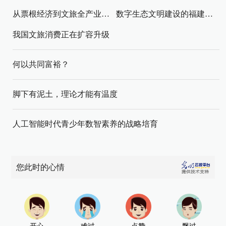
从票根经济到文旅全产业链升级
数字生态文明建设的福建路径与启示
我国文旅消费正在扩容升级
何以共同富裕？
脚下有泥土，理论才能有温度
人工智能时代青少年数智素养的战略培育
您此时的心情