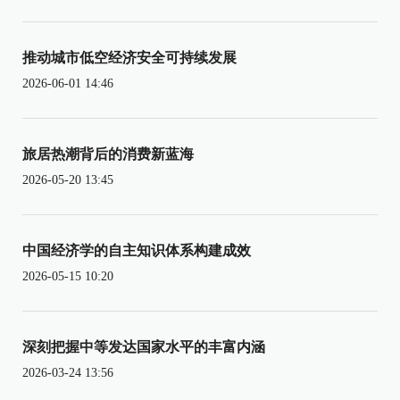
推动城市低空经济安全可持续发展
2026-06-01 14:46
旅居热潮背后的消费新蓝海
2026-05-20 13:45
中国经济学的自主知识体系构建成效
2026-05-15 10:20
深刻把握中等发达国家水平的丰富内涵
2026-03-24 13:56