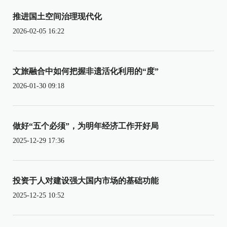
推进国土空间治理现代化
2026-02-05 16:22
文旅融合中如何把握非遗活化利用的“度”
2026-01-30 09:18
做好“五个必须”，为明年经济工作开好局
2025-12-29 17:36
投资于人对建设强大国内市场的基础功能
2025-12-25 10:52