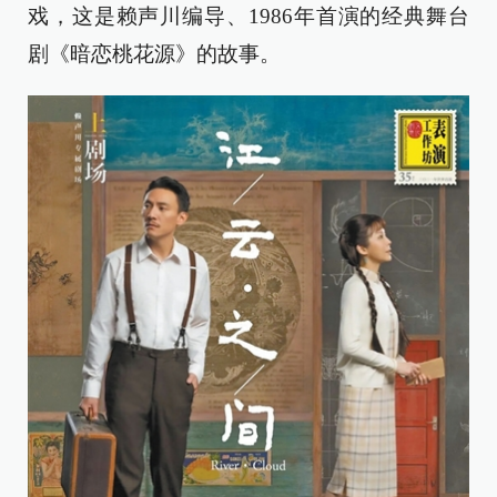
戏，这是赖声川编导、1986年首演的经典舞台
剧《暗恋桃花源》的故事。