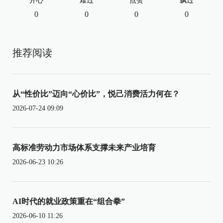
开心
难过
点赞
飘过
0
0
0
0
推荐阅读
从“性价比”迈向“心价比”，悦己消费活力何在？
2026-07-24 09:09
高标准劳动力市场体系支撑未来产业培育
2026-06-23 10:26
AI时代的就业政策重在“组合拳”
2026-06-10 11:26