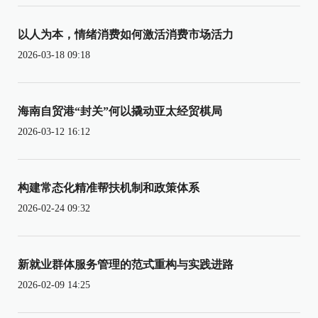
以人为本，情绪消费如何激活消费市场活力
2026-03-18 09:18
海南自贸港“封关”何以撬动亚太经贸棋局
2026-03-12 16:12
构建常态化精准帮扶机制和政策体系
2026-02-24 09:32
新就业群体服务管理的范式重构与实践进路
2026-02-09 14:25