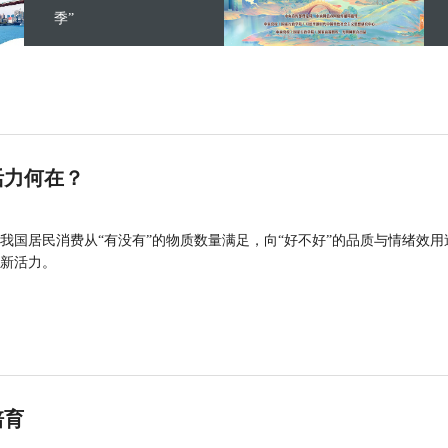
季”
活力何在？
我国居民消费从“有没有”的物质数量满足，向“好不好”的品质与情绪效用
新活力。
培育