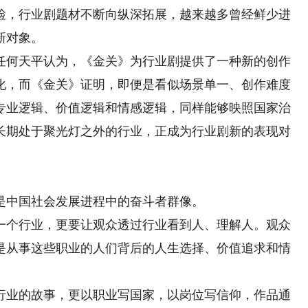
检，行业剧题材不断向纵深拓展，越来越多曾经鲜少进
新对象。
何天平认为，《金关》为行业剧提供了一种新的创作
化，而《金关》证明，即便是看似场景单一、创作难度
专业逻辑、价值逻辑和情感逻辑，同样能够映照国家治
长期处于聚光灯之外的行业，正成为行业剧新的表现对
中国社会发展进程中的奋斗者群像。
个行业，更要让观众透过行业看到人、理解人。观众
是从事这些职业的人们背后的人生选择、价值追求和情
业的故事，更以职业写国家，以岗位写信仰，作品通