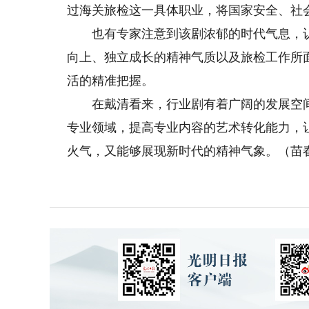
过海关旅检这一具体职业，将国家安全、社
也有专家注意到该剧浓郁的时代气息，认
向上、独立成长的精神气质以及旅检工作所
活的精准把握。
在戴清看来，行业剧有着广阔的发展空间
专业领域，提高专业内容的艺术转化能力，
火气，又能够展现新时代的精神气象。（苗