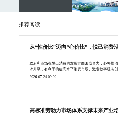
推荐阅读
从“性价比”迈向“心价比”，悦己消费
政府和市场在悦己消费的发展方面形成合力，必将推动
求升级，有利于构建高水平消费市场、激发数字经济创
2026-07-24 09:09
高标准劳动力市场体系支撑未来产业