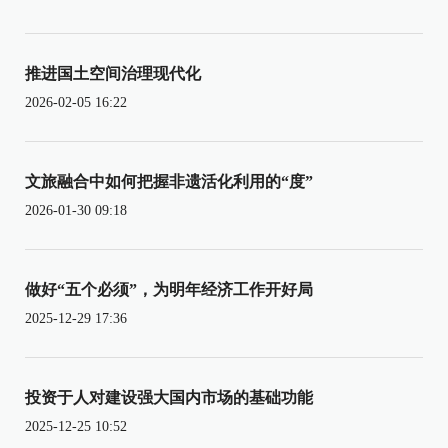
推进国土空间治理现代化
2026-02-05 16:22
文旅融合中如何把握非遗活化利用的“度”
2026-01-30 09:18
做好“五个必须”，为明年经济工作开好局
2025-12-29 17:36
投资于人对建设强大国内市场的基础功能
2025-12-25 10:52