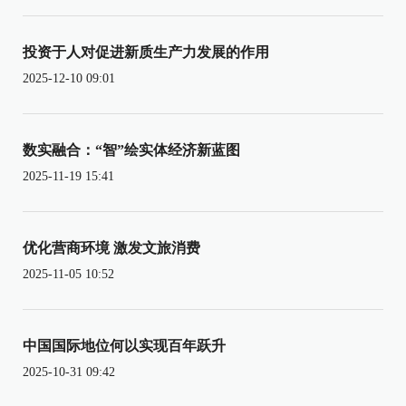
投资于人对促进新质生产力发展的作用
2025-12-10 09:01
数实融合：“智”绘实体经济新蓝图
2025-11-19 15:41
优化营商环境 激发文旅消费
2025-11-05 10:52
中国国际地位何以实现百年跃升
2025-10-31 09:42