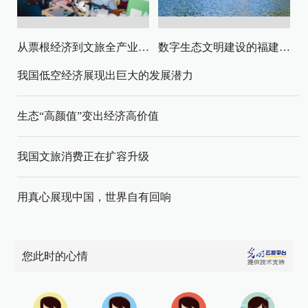
从票根经济到文旅全产业链升级
数字生态文明建设的福建路径与启示
我国低空经济展现出巨大的发展潜力
生态“高颜值”变出经济高价值
我国文旅消费正在扩容升级
用真心展现中国，世界自有回响
您此时的心情