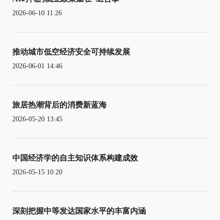
2026-06-10 11:26
推动城市低空经济安全可持续发展
2026-06-01 14:46
旅居热潮背后的消费新蓝海
2026-05-20 13:45
中国经济学的自主知识体系构建成效
2026-05-15 10:20
深刻把握中等发达国家水平的丰富内涵