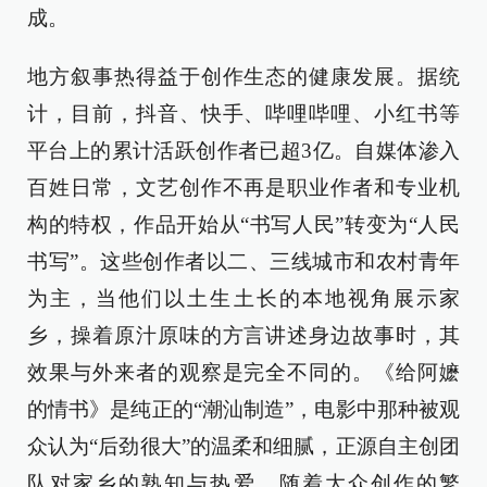
成。
地方叙事热得益于创作生态的健康发展。据统
计，目前，抖音、快手、哔哩哔哩、小红书等
平台上的累计活跃创作者已超3亿。自媒体渗入
百姓日常，文艺创作不再是职业作者和专业机
构的特权，作品开始从“书写人民”转变为“人民
书写”。这些创作者以二、三线城市和农村青年
为主，当他们以土生土长的本地视角展示家
乡，操着原汁原味的方言讲述身边故事时，其
效果与外来者的观察是完全不同的。《给阿嬷
的情书》是纯正的“潮汕制造”，电影中那种被观
众认为“后劲很大”的温柔和细腻，正源自主创团
队对家乡的熟知与热爱。随着大众创作的繁