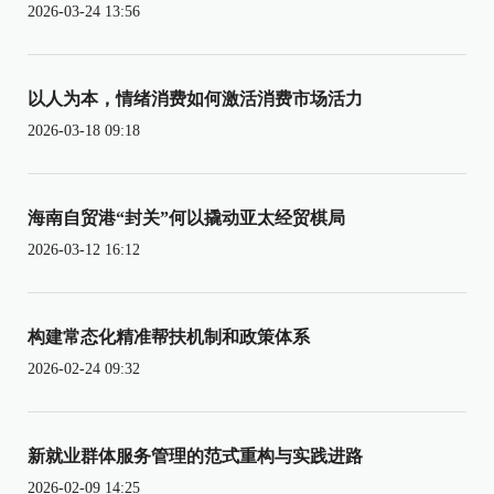
2026-03-24 13:56
以人为本，情绪消费如何激活消费市场活力
2026-03-18 09:18
海南自贸港“封关”何以撬动亚太经贸棋局
2026-03-12 16:12
构建常态化精准帮扶机制和政策体系
2026-02-24 09:32
新就业群体服务管理的范式重构与实践进路
2026-02-09 14:25