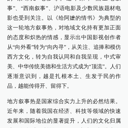
事”、“西南叙事”、沪语电影及少数民族题材电
影也受到关注。以《给阿嬷的情书》为典型的
这一轮地方叙事热，对地域文化持有更加正面
的态度和炽热的情感，显示出中国影视创作者
从“向外看”转为“向内寻”，从关注、追捧和模仿
西方文化，转为自我认同和自我呈现，中式审
美、中华传统美德和生活方式成为“顶流”。人们
逐渐意识到，越是扎根本土、生发于民的作
品，越能传得开、留得下。
地方叙事热是国家综合实力上升的必然结果。
近年来，随着我国在经济、科技等领域的快速
发展和国际地位的显著提升，人们的文化归属