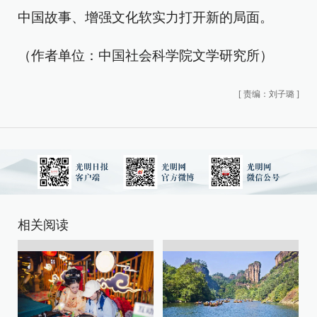
中国故事、增强文化软实力打开新的局面。
（作者单位：中国社会科学院文学研究所）
[
责编：刘子璐
]
相关阅读