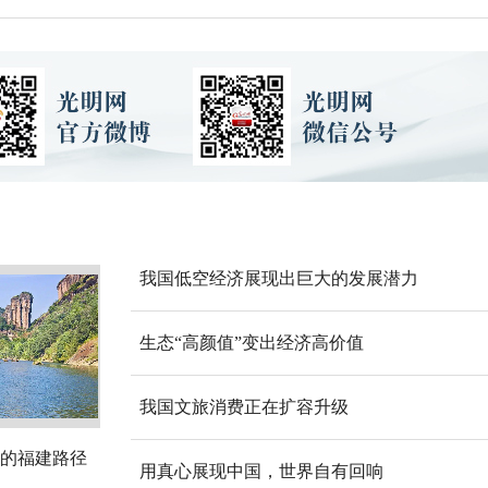
我国低空经济展现出巨大的发展潜力
生态“高颜值”变出经济高价值
我国文旅消费正在扩容升级
的福建路径
用真心展现中国，世界自有回响