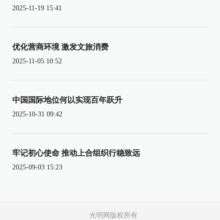
2025-11-19 15:41
优化营商环境 激发文旅消费
2025-11-05 10:52
中国国际地位何以实现百年跃升
2025-10-31 09:42
牢记初心使命 推动上合组织行稳致远
2025-09-03 15:23
光明网版权所有