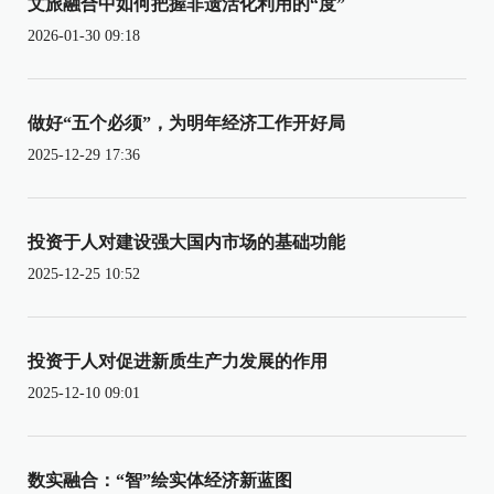
文旅融合中如何把握非遗活化利用的“度”
2026-01-30 09:18
做好“五个必须”，为明年经济工作开好局
2025-12-29 17:36
投资于人对建设强大国内市场的基础功能
2025-12-25 10:52
投资于人对促进新质生产力发展的作用
2025-12-10 09:01
数实融合：“智”绘实体经济新蓝图