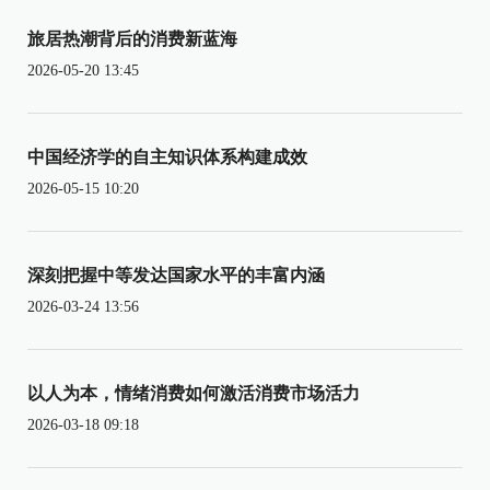
旅居热潮背后的消费新蓝海
2026-05-20 13:45
中国经济学的自主知识体系构建成效
2026-05-15 10:20
深刻把握中等发达国家水平的丰富内涵
2026-03-24 13:56
以人为本，情绪消费如何激活消费市场活力
2026-03-18 09:18