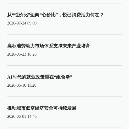
从“性价比”迈向“心价比”，悦己消费活力何在？
2026-07-24 09:09
高标准劳动力市场体系支撑未来产业培育
2026-06-23 10:26
AI时代的就业政策重在“组合拳”
2026-06-10 11:26
推动城市低空经济安全可持续发展
2026-06-01 14:46