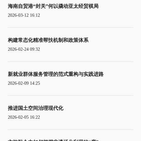
海南自贸港“封关”何以撬动亚太经贸棋局
2026-03-12 16:12
构建常态化精准帮扶机制和政策体系
2026-02-24 09:32
新就业群体服务管理的范式重构与实践进路
2026-02-09 14:25
推进国土空间治理现代化
2026-02-05 16:22