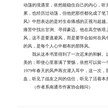
动荡的境遇里，依然能稳住自己的内心，听
累，也经历过动荡，但他把那些都化成了笔
风》中想表达的是对生命痛感的正视与超越
痛苦中找出甘洌、寻得豪迈。他在高空铁塔
风，这不是要逃避风，而是要学会如何在风
的风，是每个人心中都有的那阵风。
我从这本书里得到了一次迟来的和解。这
美的；即使心里塞满了警惕，依然可以留一
1979年春天的风声再次灌入耳中，这一次
血，听见了战友之间的信任，听见了活着本
（作者系南通市作家协会顾问）