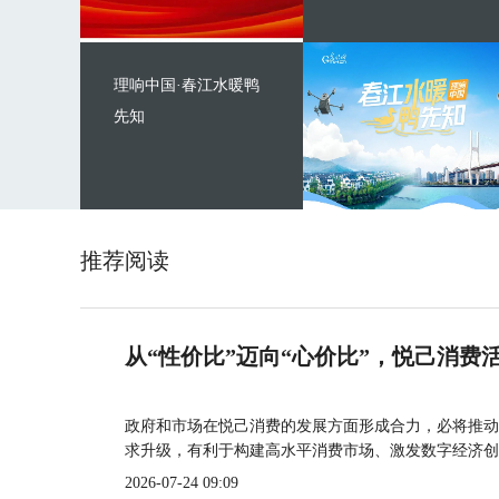
理响中国·春江水暖鸭
先知
推荐阅读
从“性价比”迈向“心价比”，悦己消费
政府和市场在悦己消费的发展方面形成合力，必将推动
求升级，有利于构建高水平消费市场、激发数字经济创
2026-07-24 09:09