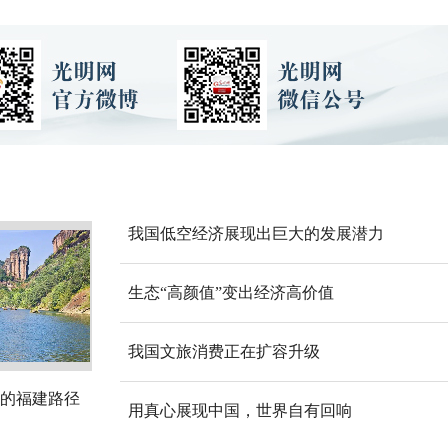
我国低空经济展现出巨大的发展潜力
生态“高颜值”变出经济高价值
我国文旅消费正在扩容升级
的福建路径
用真心展现中国，世界自有回响