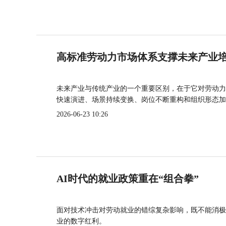
高标准劳动力市场体系支撑未来产业
未来产业与传统产业的一个重要区别，在于它对劳动力
快速演进、场景持续变换、岗位不断重构和组织形态加
2026-06-23 10:26
AI时代的就业政策重在“组合拳”
面对技术冲击对劳动就业的错综复杂影响，既不能消极
业的数字红利。