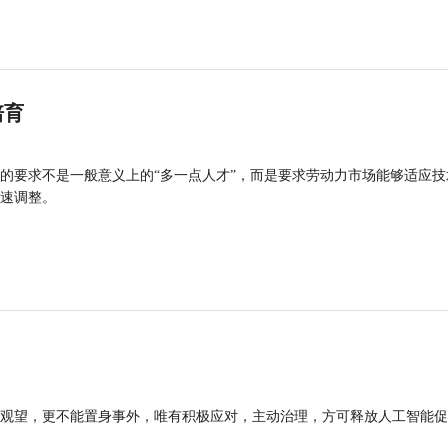
培育
的要求不是一般意义上的“多一点人才”，而是要求劳动力市场能够适应技
速调整。
观望，更不能置身事外，唯有积极应对，主动治理，方可释放人工智能促