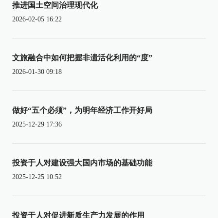
推进国土空间治理现代化
2026-02-05 16:22
文旅融合中如何把握非遗活化利用的“度”
2026-01-30 09:18
做好“五个必须”，为明年经济工作开好局
2025-12-29 17:36
投资于人对建设强大国内市场的基础功能
2025-12-25 10:52
投资于人对促进新质生产力发展的作用