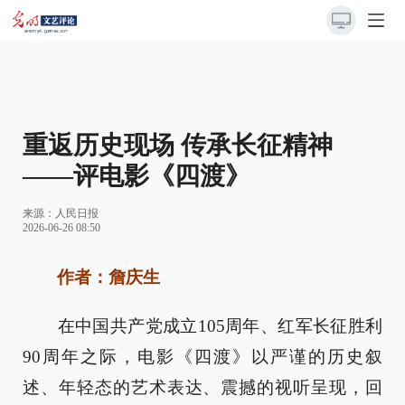
重返历史现场 传承长征精神​
——评电影《四渡》
来源：
人民日报
2026-06-26 08:50
作者：詹庆生
在中国共产党成立105周年、红军长征胜利
90周年之际，电影《四渡》以严谨的历史叙
述、年轻态的艺术表达、震撼的视听呈现，回