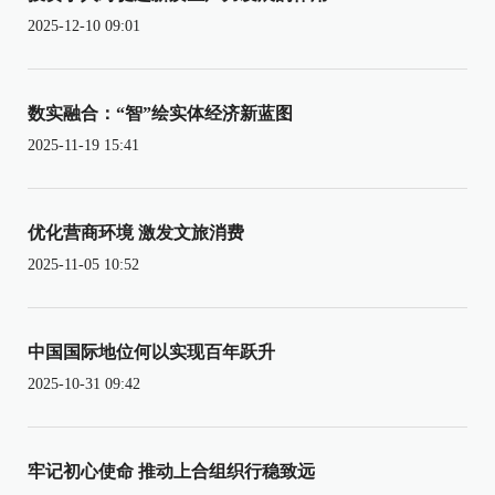
2025-12-10 09:01
数实融合：“智”绘实体经济新蓝图
2025-11-19 15:41
优化营商环境 激发文旅消费
2025-11-05 10:52
中国国际地位何以实现百年跃升
2025-10-31 09:42
牢记初心使命 推动上合组织行稳致远