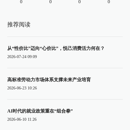
0
0
0
0
推荐阅读
从“性价比”迈向“心价比”，悦己消费活力何在？
2026-07-24 09:09
高标准劳动力市场体系支撑未来产业培育
2026-06-23 10:26
AI时代的就业政策重在“组合拳”
2026-06-10 11:26