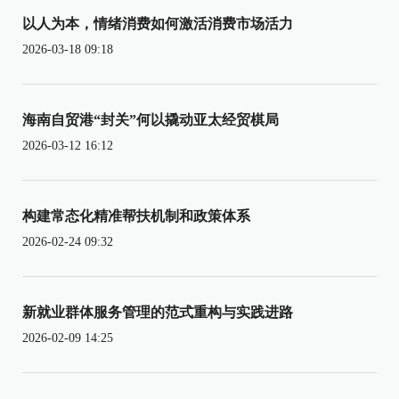
以人为本，情绪消费如何激活消费市场活力
2026-03-18 09:18
海南自贸港“封关”何以撬动亚太经贸棋局
2026-03-12 16:12
构建常态化精准帮扶机制和政策体系
2026-02-24 09:32
新就业群体服务管理的范式重构与实践进路
2026-02-09 14:25