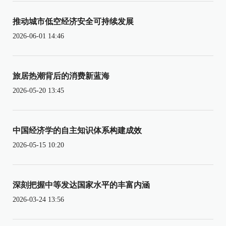
推动城市低空经济安全可持续发展
2026-06-01 14:46
旅居热潮背后的消费新蓝海
2026-05-20 13:45
中国经济学的自主知识体系构建成效
2026-05-15 10:20
深刻把握中等发达国家水平的丰富内涵
2026-03-24 13:56