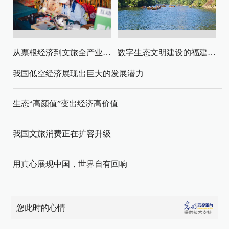
从票根经济到文旅全产业链升级
数字生态文明建设的福建路径与启示
我国低空经济展现出巨大的发展潜力
生态“高颜值”变出经济高价值
我国文旅消费正在扩容升级
用真心展现中国，世界自有回响
您此时的心情