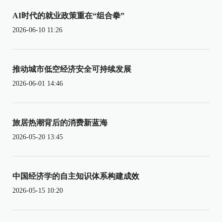
AI时代的就业政策重在“组合拳”
2026-06-10 11:26
推动城市低空经济安全可持续发展
2026-06-01 14:46
旅居热潮背后的消费新蓝海
2026-05-20 13:45
中国经济学的自主知识体系构建成效
2026-05-15 10:20