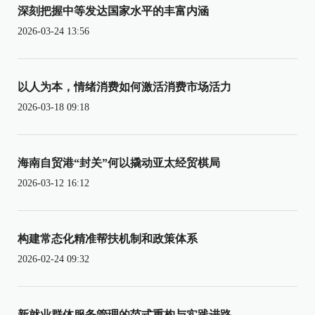
深刻把握中等发达国家水平的丰富内涵
2026-03-24 13:56
以人为本，情绪消费如何激活消费市场活力
2026-03-18 09:18
海南自贸港“封关”何以撬动亚太经贸棋局
2026-03-12 16:12
构建常态化精准帮扶机制和政策体系
2026-02-24 09:32
新就业群体服务管理的范式重构与实践进路