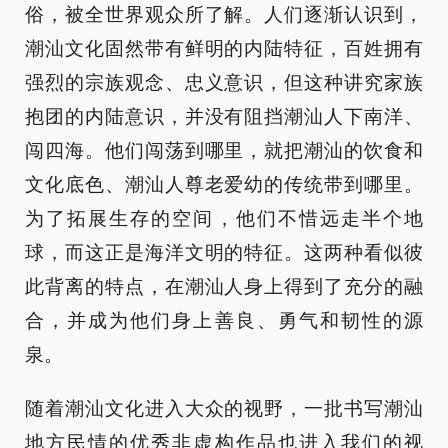
俗，被全世界观众所了解。人们逐渐认识到，
潮汕文化固然带有鲜明的内陆特征，百姓拥有
强烈的宗族观念、忠义意识，但这种讲究家族
抱团的内陆意识，并没有阻挡潮汕人下南洋、
闯四海。他们闯荡到哪里，就把潮汕的饮食和
文化底色、潮汕人尊老爱幼的传统带到哪里。
为了拓展生存的空间，他们不惜远走半个地
球，而这正是海洋文明的特征。这两种看似彼
此背离的特点，在潮汕人身上得到了充分的融
合，并成为他们身上善良、勇气和韧性的源
泉。
随着潮汕文化进入大众的视野，一批书写潮汕
地方民情的优秀非虚构作品也进入我们的视