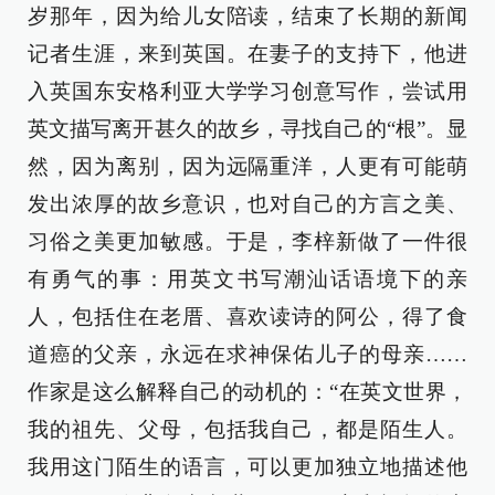
岁那年，因为给儿女陪读，结束了长期的新闻
记者生涯，来到英国。在妻子的支持下，他进
入英国东安格利亚大学学习创意写作，尝试用
英文描写离开甚久的故乡，寻找自己的“根”。显
然，因为离别，因为远隔重洋，人更有可能萌
发出浓厚的故乡意识，也对自己的方言之美、
习俗之美更加敏感。于是，李梓新做了一件很
有勇气的事：用英文书写潮汕话语境下的亲
人，包括住在老厝、喜欢读诗的阿公，得了食
道癌的父亲，永远在求神保佑儿子的母亲……
作家是这么解释自己的动机的：“在英文世界，
我的祖先、父母，包括我自己，都是陌生人。
我用这门陌生的语言，可以更加独立地描述他