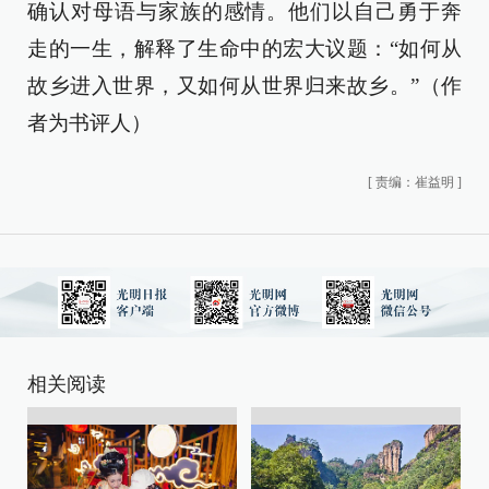
确认对母语与家族的感情。他们以自己勇于奔
走的一生，解释了生命中的宏大议题：“如何从
故乡进入世界，又如何从世界归来故乡。”（作
者为书评人）
[
责编：崔益明
]
相关阅读