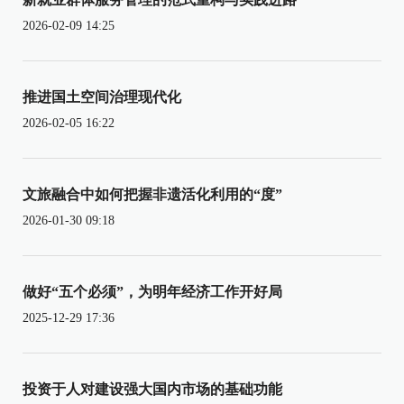
2026-02-09 14:25
推进国土空间治理现代化
2026-02-05 16:22
文旅融合中如何把握非遗活化利用的“度”
2026-01-30 09:18
做好“五个必须”，为明年经济工作开好局
2025-12-29 17:36
投资于人对建设强大国内市场的基础功能