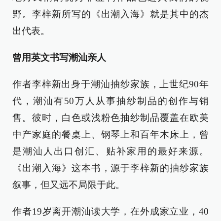
野。李梓新所写的《出潮入海》就是其中的杰
出代表。
曾用英文书写潮汕亲人
作者李梓新出身于潮汕抽纱家族，上世纪90年
代，潮汕有50万人从事抽纱制品的创作与销
售。彼时，白色或浅粉色抽纱制品覆盖在欧美
中产家庭的餐桌上、钢琴上和百年木床上，曾
是潮汕人出口创汇、贴补家用的最好来源。
《出潮入海》这本书，源于李梓新的抽纱家族
叙事，但又远不局限于此。
作者19岁离开潮汕读大学，在外成家立业，40