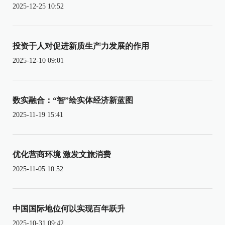
2025-12-25 10:52
投资于人对促进新质生产力发展的作用
2025-12-10 09:01
数实融合：“智”绘实体经济新蓝图
2025-11-19 15:41
优化营商环境 激发文旅消费
2025-11-05 10:52
中国国际地位何以实现百年跃升
2025-10-31 09:42