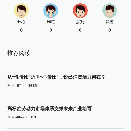
开心
难过
点赞
飘过
0
0
0
0
推荐阅读
从“性价比”迈向“心价比”，悦己消费活力何在？
2026-07-24 09:09
高标准劳动力市场体系支撑未来产业培育
2026-06-23 10:26