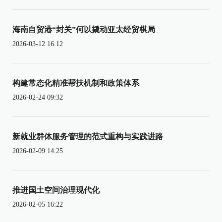
海南自贸港“封关”何以撬动亚太经贸棋局
2026-03-12 16:12
构建常态化精准帮扶机制和政策体系
2026-02-24 09:32
新就业群体服务管理的范式重构与实践进路
2026-02-09 14:25
推进国土空间治理现代化
2026-02-05 16:22