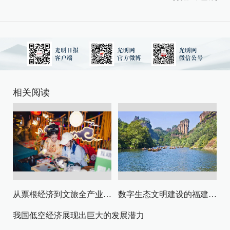
相关阅读
从票根经济到文旅全产业链升级
数字生态文明建设的福建路径与启示
我国低空经济展现出巨大的发展潜力