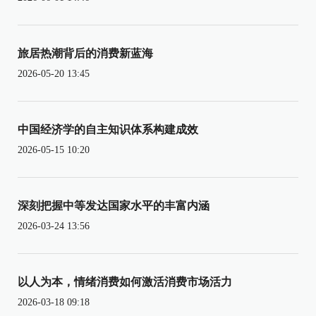
旅居热潮背后的消费新蓝海
2026-05-20 13:45
中国经济学的自主知识体系构建成效
2026-05-15 10:20
深刻把握中等发达国家水平的丰富内涵
2026-03-24 13:56
以人为本，情绪消费如何激活消费市场活力
2026-03-18 09:18