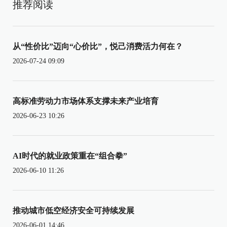
推荐阅读
从“性价比”迈向“心价比”，悦己消费活力何在？
2026-07-24 09:09
高标准劳动力市场体系支撑未来产业培育
2026-06-23 10:26
AI时代的就业政策重在“组合拳”
2026-06-10 11:26
推动城市低空经济安全可持续发展
2026-06-01 14:46