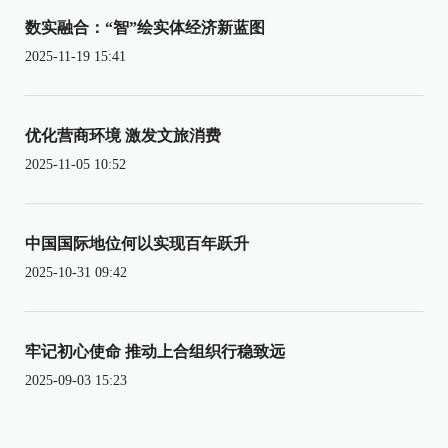
数实融合：“智”绘实体经济新蓝图
2025-11-19 15:41
优化营商环境 激发文旅消费
2025-11-05 10:52
中国国际地位何以实现百年跃升
2025-10-31 09:42
牢记初心使命 推动上合组织行稳致远
2025-09-03 15:23