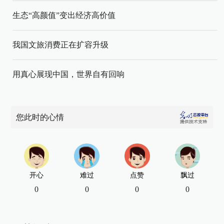
生态“高颜值”变出经济高价值
我国文旅消费正在扩容升级
用真心展现中国，世界自有回响
您此时的心情
开心
难过
点赞
飘过
0
0
0
0