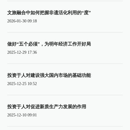
文旅融合中如何把握非遗活化利用的“度”
2026-01-30 09:18
做好“五个必须”，为明年经济工作开好局
2025-12-29 17:36
投资于人对建设强大国内市场的基础功能
2025-12-25 10:52
投资于人对促进新质生产力发展的作用
2025-12-10 09:01