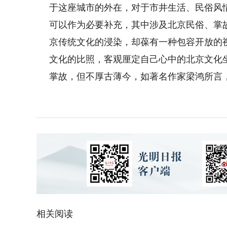
于这座城市的外在，对于市井生活、民俗风
可以作为必要补充，其中涉及北京民俗、掌
京传统文化的浸染，却葆有一种包容开放的
文化的比照，客观厘定自己心中的北京文化
掌故，但不厚古薄今，如著名作家梁鸿所言，
相关阅读