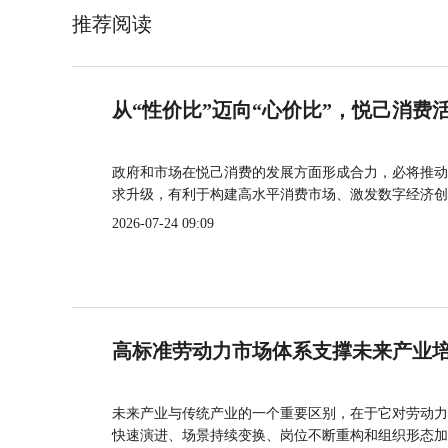
推荐阅读
从“性价比”迈向“心价比”，悦己消费
政府和市场在悦己消费的发展方面形成合力，必将推动
求升级，有利于构建高水平消费市场、激发数字经济创
2026-07-24 09:09
高标准劳动力市场体系支撑未来产业
未来产业与传统产业的一个重要区别，在于它对劳动力
快速演进、场景持续变换、岗位不断重构和组织形态加