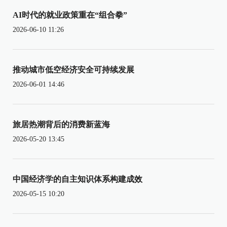
AI时代的就业政策重在“组合拳”
2026-06-10 11:26
推动城市低空经济安全可持续发展
2026-06-01 14:46
旅居热潮背后的消费新蓝海
2026-05-20 13:45
中国经济学的自主知识体系构建成效
2026-05-15 10:20