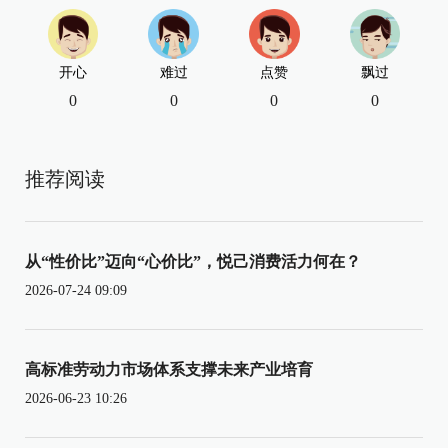
开心
难过
点赞
飘过
0
0
0
0
推荐阅读
从“性价比”迈向“心价比”，悦己消费活力何在？
2026-07-24 09:09
高标准劳动力市场体系支撑未来产业培育
2026-06-23 10:26