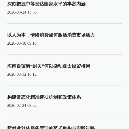
深刻把握中等发达国家水平的丰富内涵
2026-03-24 13:56
以人为本，情绪消费如何激活消费市场活力
2026-03-18 09:18
海南自贸港“封关”何以撬动亚太经贸棋局
2026-03-12 16:12
构建常态化精准帮扶机制和政策体系
2026-02-24 09:32
新就业群体服务管理的范式重构与实践进路