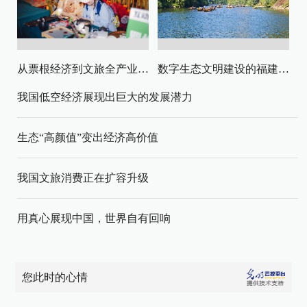
从票根经济到文旅全产业链升级
数字生态文明建设的福建路径与启示
我国低空经济展现出巨大的发展潜力
生态“高颜值”变出经济高价值
我国文旅消费正在扩容升级
用真心展现中国，世界自有回响
您此时的心情