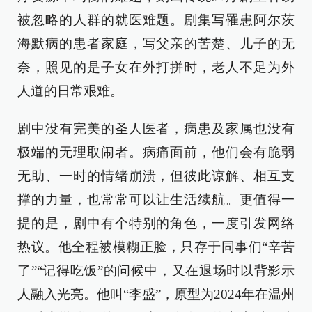
被忽略的人群的就医难题。剧集写罹患阿尔茨
海默病的患者家庭，写父亲的苦楚、儿子的无
奈，照见的是子女在外打拼时，老人不足为外
人道的日常艰难。
剧中没有完美的圣人医者，病患及家属也没有
极端的无理取闹者。病痛面前，他们会有脆弱
无助、一时的情绪崩溃，但彼此谅解、相互支
撑的力量，也常常可以让生活续航。更值得一
提的是，剧中有个特别的角色，一度引发网络
热议。他全程被模糊正脸，只存于同事们“辛苦
了”“记得吃饭”的问候中，又在退场时以背影示
人融入光亮。他叫“李盛”，原型为2024年在温州