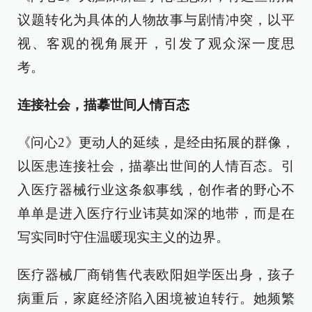
议题转化为具体的人物故事与剧情冲突，以平
视、客观的视角展开，引发了观众深一度思
考。
连接社会，描摹世间人情百态
《问心2》更动人的延续，是经由拓展的群像，
以医患连接社会，描摹出世间的人情百态。引
入医疗器械行业这条叙事线，创作者的野心不
单单是进入医疗行业讳莫如深的地带，而是在
写实同时守住温暖现实主义的边界。
医疗器械厂商销售代表欧阳妲学医出身，孩子
病重后，家庭经济陷入困境被迫转行。她频繁