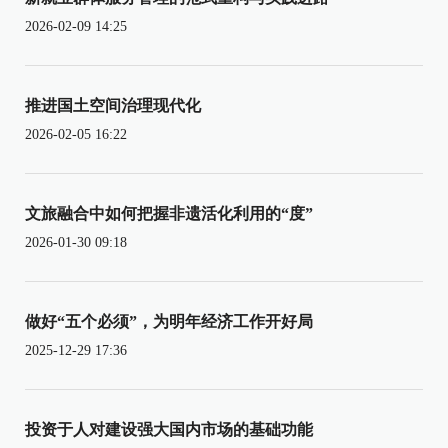
2026-02-09 14:25
推进国土空间治理现代化
2026-02-05 16:22
文旅融合中如何把握非遗活化利用的“度”
2026-01-30 09:18
做好“五个必须”，为明年经济工作开好局
2025-12-29 17:36
投资于人对建设强大国内市场的基础功能