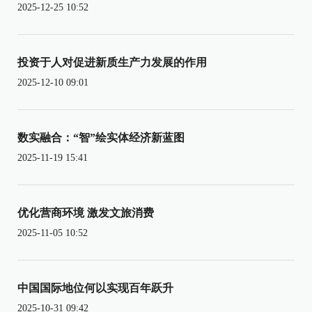
2025-12-25 10:52
投资于人对促进新质生产力发展的作用
2025-12-10 09:01
数实融合：“智”绘实体经济新蓝图
2025-11-19 15:41
优化营商环境 激发文旅消费
2025-11-05 10:52
中国国际地位何以实现百年跃升
2025-10-31 09:42